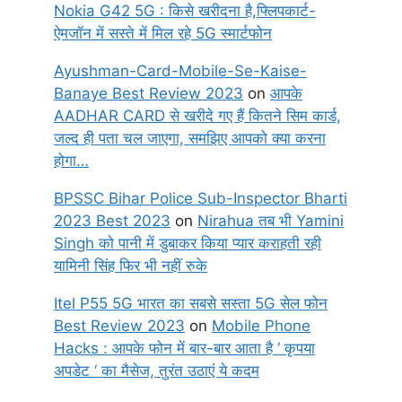
Nokia G42 5G : किसे खरीदना है,फ्लिपकार्ट-
ऐमजॉन में सस्ते में मिल रहे 5G स्मार्टफोन
Ayushman-Card-Mobile-Se-Kaise-
Banaye Best Review 2023
on
आपके
AADHAR CARD से खरीदे गए हैं कितने सिम कार्ड,
जल्द ही पता चल जाएगा, समझिए आपको क्या करना
होगा…
BPSSC Bihar Police Sub-Inspector Bharti
2023 Best 2023
on
Nirahua तब भी Yamini
Singh को पानी में डुबाकर किया प्यार कराहती रही
यामिनी सिंह फिर भी नहीं रुके
Itel P55 5G भारत का सबसे सस्ता 5G सेल फोन
Best Review 2023
on
Mobile Phone
Hacks : आपके फोन में बार-बार आता है ‘ कृपया
अपडेट ‘ का मैसेज, तुरंत उठाएं ये कदम