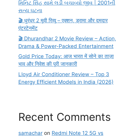
મિનિટ સિંહ સામે લડી બચાવ્યો જીવ | 2001ની
સત્ય ઘટના
🎬 धुरंधर 2 मूवी रिव्यू – एक्शन, ड्रामा और दमदार
एंटरटेनमेंट
🎬 Dhurandhar 2 Movie Review – Action,
Drama & Power-Packed Entertainment
Gold Price Today: आज भारत में सोने का ताज़ा
भाव और निवेश की पूरी जानकारी
Lloyd Air Conditioner Review – Top 3
Energy Efficient Models in India (2026)
Recent Comments
samachar
on
Redmi Note 12 5G vs