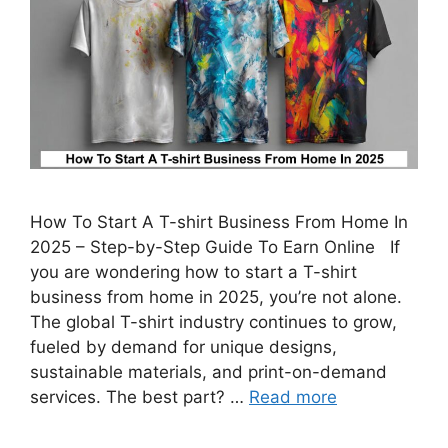
How To Start A T-shirt Business From Home In
2025 – Step-by-Step Guide To Earn Online If
you are wondering how to start a T-shirt
business from home in 2025, you’re not alone.
The global T-shirt industry continues to grow,
fueled by demand for unique designs,
sustainable materials, and print-on-demand
services. The best part? …
Read more