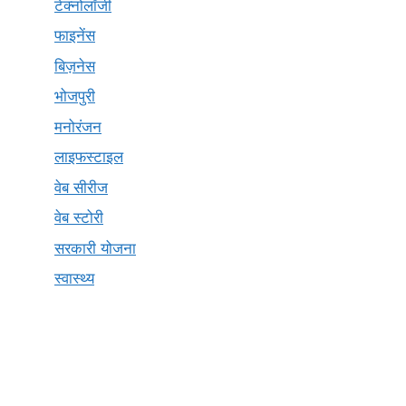
टेक्नोलॉजी
फाइनेंस
बिज़नेस
भोजपुरी
मनोरंजन
लाइफस्टाइल
वेब सीरीज
वेब स्टोरी
सरकारी योजना
स्वास्थ्य