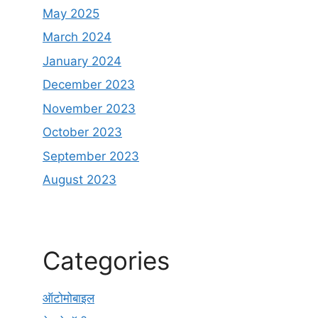
May 2025
March 2024
January 2024
December 2023
November 2023
October 2023
September 2023
August 2023
Categories
ऑटोमोबाइल