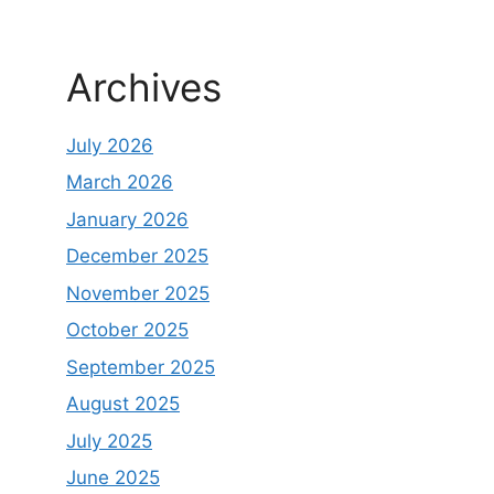
Archives
July 2026
March 2026
January 2026
December 2025
November 2025
October 2025
September 2025
August 2025
July 2025
June 2025