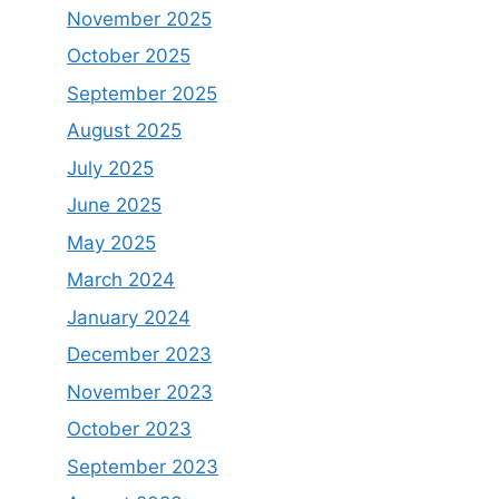
November 2025
October 2025
September 2025
August 2025
July 2025
June 2025
May 2025
March 2024
January 2024
December 2023
November 2023
October 2023
September 2023