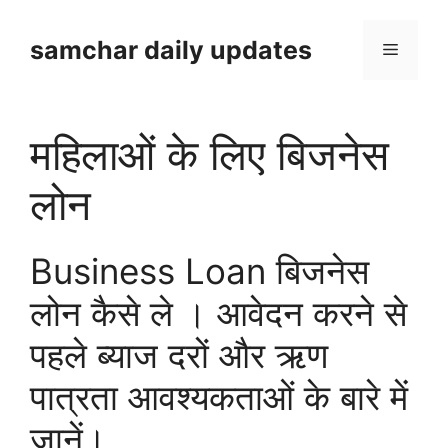
Skip
to
samchar daily updates
Menu
content
महिलाओं के लिए बिजनेस
लोन
Business Loan बिजनेस
लोन कैसे ले । आवेदन करने से
पहले ब्याज दरों और ऋण
पात्रता आवश्यकताओं के बारे में
जानें।