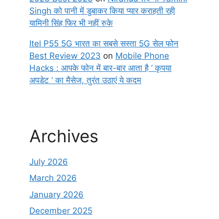
Singh को पानी में डुबाकर किया प्यार कराहती रही
यामिनी सिंह फिर भी नहीं रुके
Itel P55 5G भारत का सबसे सस्ता 5G सेल फोन
Best Review 2023
on
Mobile Phone
Hacks : आपके फोन में बार-बार आता है ‘ कृपया
अपडेट ‘ का मैसेज, तुरंत उठाएं ये कदम
Archives
July 2026
March 2026
January 2026
December 2025