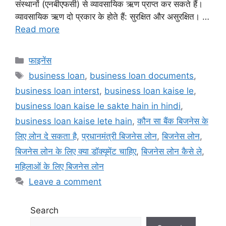
संस्थानों (एनबीएफसी) से व्यावसायिक ऋण प्राप्त कर सकते हैं।
व्यावसायिक ऋण दो प्रकार के होते हैं: सुरक्षित और असुरक्षित। …
Read more
Categories
फाइनेंस
Tags
business loan
,
business loan documents
,
business loan interst
,
business loan kaise le
,
business loan kaise le sakte hain in hindi
,
business loan kaise lete hain
,
कौन सा बैंक बिजनेस के
लिए लोन दे सकता है
,
प्रधानमंत्री बिजनेस लोन
,
बिजनेस लोन
,
बिजनेस लोन के लिए क्या डॉक्यूमेंट चाहिए
,
बिजनेस लोन कैसे ले
,
महिलाओं के लिए बिजनेस लोन
Leave a comment
Search