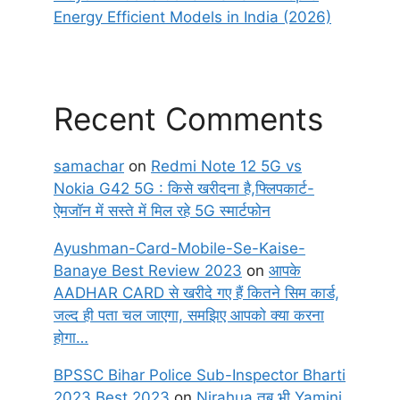
Energy Efficient Models in India (2026)
Recent Comments
samachar
on
Redmi Note 12 5G vs
Nokia G42 5G : किसे खरीदना है,फ्लिपकार्ट-
ऐमजॉन में सस्ते में मिल रहे 5G स्मार्टफोन
Ayushman-Card-Mobile-Se-Kaise-
Banaye Best Review 2023
on
आपके
AADHAR CARD से खरीदे गए हैं कितने सिम कार्ड,
जल्द ही पता चल जाएगा, समझिए आपको क्या करना
होगा…
BPSSC Bihar Police Sub-Inspector Bharti
2023 Best 2023
on
Nirahua तब भी Yamini