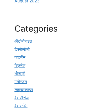
August 2023
Categories
ऑटोमोबाइल
टेक्नोलॉजी
फाइनेंस
बिज़नेस
भोजपुरी
मनोरंजन
लाइफस्टाइल
वेब सीरीज
वेब स्टोरी