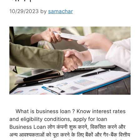
10/29/2023
by
samachar
What is business loan ? Know interest rates
and eligibility conditions, apply for loan
Business Loan लोग कंपनी शुरू करने, विकसित करने और
अन्य आवश्यकताओं को पूरा करने के लिए बैंकों और गैर-बैंक वित्तीय