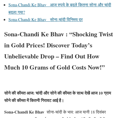
Sona-Chandi Ke Bhav आज रुपये के बदले कितना सोना और चांदी
बदला गया?
Sona-Chandi Ke Bhav सोना-चांदी विनिमय दर
Sona-Chandi Ke Bhav :
“Shocking Twist
in Gold Prices! Discover Today’s
Unbelievable Drop – Find Out How
Much 10 Grams of Gold Costs Now!”
सोने की कीमत आज: चांदी और सोने की कीमत के साथ देखें आज 10 ग्राम
सोने की कीमत में कितनी गिरावट आई है।
Sona-Chandi Ke Bhav
सोना-चांदी के भाव: आज यानी 18 दिसंबर