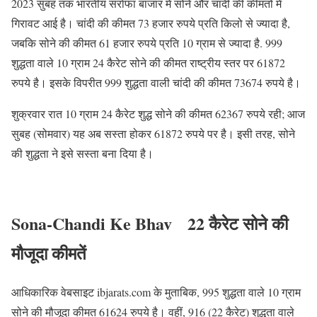
2023 सुबह तक भारतीय सर्राफा बाजार में सोने और चांदी की कीमतों में
गिरावट आई है। चांदी की कीमत 73 हजार रुपये प्रति किलो से ज्यादा है,
जबकि सोने की कीमत 61 हजार रुपये प्रति 10 ग्राम से ज्यादा है. 999
शुद्धता वाले 10 ग्राम 24 कैरेट सोने की कीमत राष्ट्रीय स्तर पर 61872
रुपये है। इसके विपरीत 999 शुद्धता वाली चांदी की कीमत 73674 रुपये है।
शुक्रवार रात 10 ग्राम 24 कैरेट शुद्ध सोने की कीमत 62367 रुपये रही; आज
सुबह (सोमवार) यह अब सस्ता होकर 61872 रुपये पर है। इसी तरह, सोने
की शुद्धता ने इसे सस्ता बना दिया है।
Sona-Chandi Ke Bhav
22 कैरेट सोने की
मौजूदा कीमतें
आधिकारिक वेबसाइट ibjarats.com के मुताबिक, 995 शुद्धता वाले 10 ग्राम
सोने की मौजूदा कीमत 61624 रुपये है। वहीं, 916 (22 कैरेट) शुद्धता वाले