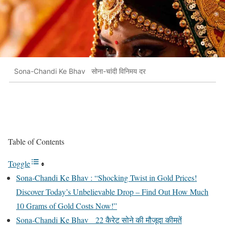
Sona-Chandi Ke Bhav सोना-चांदी विनिमय दर
Table of Contents
Toggle
Sona-Chandi Ke Bhav : “Shocking Twist in Gold Prices!
Discover Today’s Unbelievable Drop – Find Out How Much
10 Grams of Gold Costs Now!”
Sona-Chandi Ke Bhav 22 कैरेट सोने की मौजूदा कीमतें