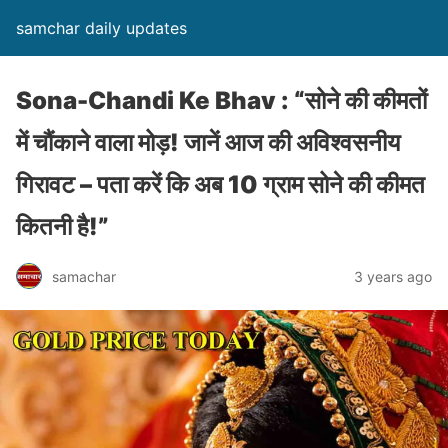
samchar daily updates
Sona-Chandi Ke Bhav : “सोने की कीमतों
में चौंकाने वाला मोड़! जानें आज की अविश्वसनीय
गिरावट – पता करें कि अब 10 ग्राम सोने की कीमत
कितनी है!”
samachar
3 years ago