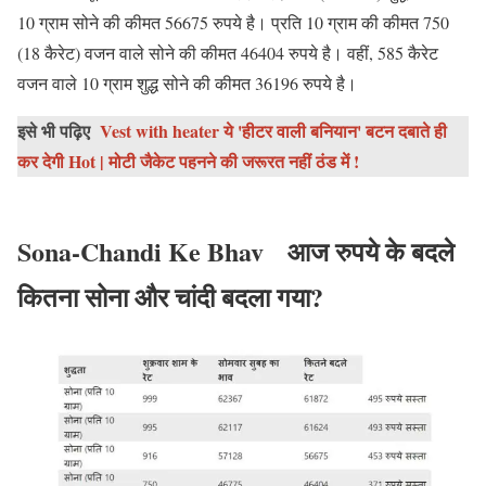
10 ग्राम सोने की कीमत 56675 रुपये है। प्रति 10 ग्राम की कीमत 750
(18 कैरेट) वजन वाले सोने की कीमत 46404 रुपये है। वहीं, 585 कैरेट
वजन वाले 10 ग्राम शुद्ध सोने की कीमत 36196 रुपये है।
इसे भी पढ़िए
Vest with heater ये 'हीटर वाली बनियान' बटन दबाते ही
कर देगी Hot | मोटी जैकेट पहनने की जरूरत नहीं ठंड में !
Sona-Chandi Ke Bhav
आज रुपये के बदले
कितना सोना और चांदी बदला गया?