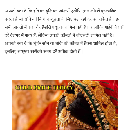
आपको बता दें कि इंडियन बुलियन ज्वैलर्स एसोसिएशन कीमतें प्रकाशित
करता है जो सोने की विभिन्न शुद्धता के लिए चल रही दर का संकेत है। इन
सभी लागतों में कर और हैंडलिंग शुल्क शामिल नहीं हैं। हालांकि आईबीजेए की
दरें देशभर में मान्य हैं, लेकिन उनकी कीमतों में जीएसटी शामिल नहीं है।
आपको बता दें कि चूंकि सोने या चांदी की कीमत में टैक्स शामिल होता है,
इसलिए आभूषण खरीदते समय दरें अधिक होती हैं।