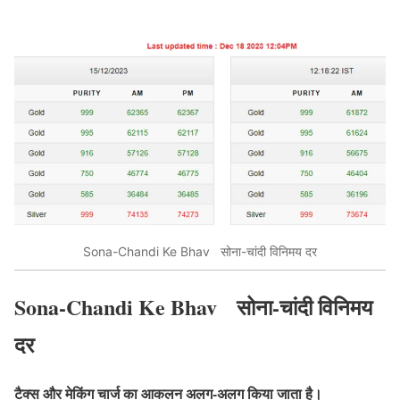
Sona-Chandi Ke Bhav सोना-चांदी विनिमय दर
Sona-Chandi Ke Bhav
सोना-चांदी विनिमय
दर
टैक्स और मेकिंग चार्ज का आकलन अलग-अलग किया जाता है।