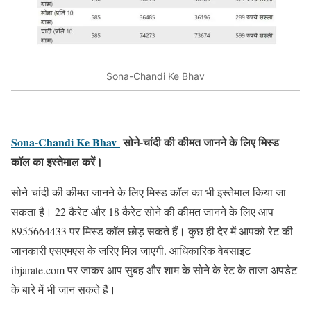
Sona-Chandi Ke Bhav
Sona-Chandi Ke Bhav
सोने-चांदी की कीमत जानने के लिए मिस्ड
कॉल का इस्तेमाल करें।
सोने-चांदी की कीमत जानने के लिए मिस्ड कॉल का भी इस्तेमाल किया जा
सकता है। 22 कैरेट और 18 कैरेट सोने की कीमत जानने के लिए आप
8955664433 पर मिस्ड कॉल छोड़ सकते हैं। कुछ ही देर में आपको रेट की
जानकारी एसएमएस के जरिए मिल जाएगी. आधिकारिक वेबसाइट
ibjarate.com पर जाकर आप सुबह और शाम के सोने के रेट के ताजा अपडेट
के बारे में भी जान सकते हैं।