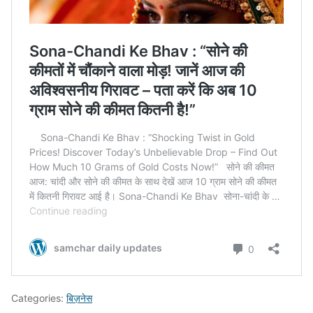
Categories:
बिज़नेस