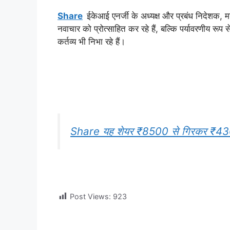
Share
ईकेआई एनर्जी के अध्यक्ष और प्रबंध निदेशक, 
नवाचार को प्रोत्साहित कर रहे हैं, बल्कि पर्यावरणीय र
कर्तव्य भी निभा रहे हैं।
Share यह शेयर ₹8500 से गिरकर ₹430 प
Post Views:
923