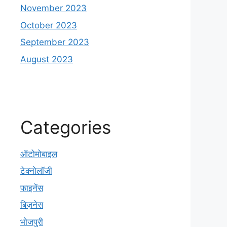
November 2023
October 2023
September 2023
August 2023
Categories
ऑटोमोबाइल
टेक्नोलॉजी
फाइनेंस
बिज़नेस
भोजपुरी