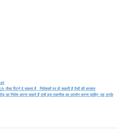
ket
िटर्न दे सकता है , निवेशकों पर हो सकती है पैसों की बरसात
ोड़ का निवेश करना चाहते हैं उन्हें इस तकनीक का उपयोग करना चाहिए; यह उनके