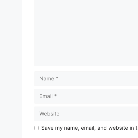
Comment
Name
Email
Website
Save my name, email, and website in t