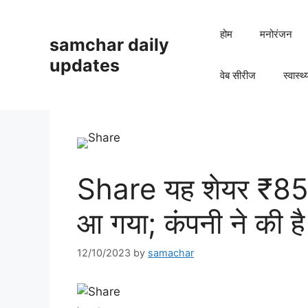
Skip
to
होम
मनोरंजन
samchar daily
content
updates
वेब सीरीज
स्वास्थ्
Share यह शेयर ₹85
आ गया; कंपनी ने की ह
12/10/2023
by
samachar