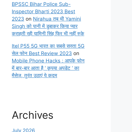
BPSSC Bihar Police Sub-
Inspector Bharti 2023 Best
2023
on
Nirahua तब भी Yamini
Singh को पानी में डुबाकर किया प्यार
कराहती रही यामिनी सिंह फिर भी नहीं रुके
Itel P55 5G भारत का सबसे सस्ता 5G
सेल फोन Best Review 2023
on
Mobile Phone Hacks : आपके फोन
में बार-बार आता है ‘ कृपया अपडेट ‘ का
मैसेज, तुरंत उठाएं ये कदम
Archives
July 2026