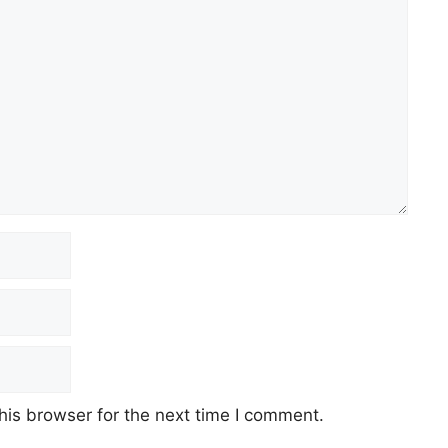
his browser for the next time I comment.