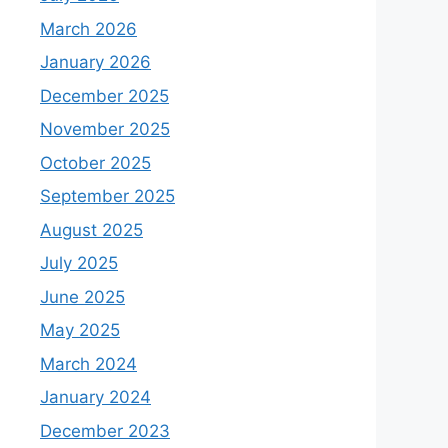
March 2026
January 2026
December 2025
November 2025
October 2025
September 2025
August 2025
July 2025
June 2025
May 2025
March 2024
January 2024
December 2023