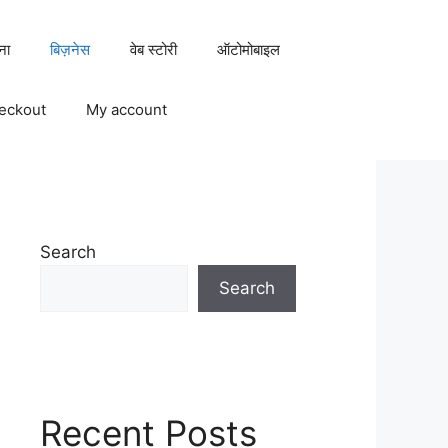
ना
बिज़नेस
वेब स्टोरी
ऑटोमोबाइल
eckout
My account
Search
Search
Recent Posts