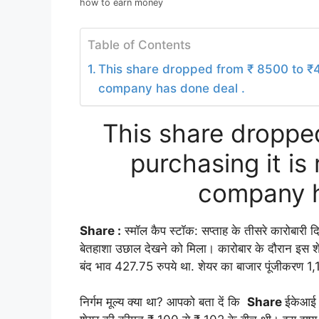
how to earn money
Table of Contents
This share dropped from ₹ 8500 to ₹4
company has done deal .
This share droppe
purchasing it i
company h
Share :
स्मॉल कैप स्टॉक: सप्ताह के तीसरे कारोबारी दि
बेतहाशा उछाल देखने को मिला। कारोबार के दौरान इस शे
बंद भाव 427.75 रुपये था. शेयर का बाजार पूंजीकरण 1,
निर्गम मूल्य क्या था? आपको बता दें कि
Share
ईकेआई ए