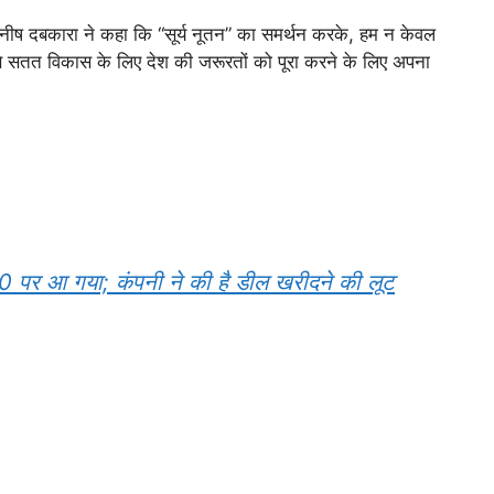
मनीष दबकारा ने कहा कि “सूर्य नूतन” का समर्थन करके, हम न केवल
ूप से सतत विकास के लिए देश की जरूरतों को पूरा करने के लिए अपना
र आ गया; कंपनी ने की है डील खरीदने की लूट