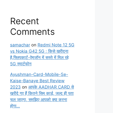
Recent
Comments
samachar
on
Redmi Note 12 5G
vs Nokia G42 5G : किसे खरीदना
है,फ्लिपकार्ट-ऐमजॉन में सस्ते में मिल रहे
5G स्मार्टफोन
Ayushman-Card-Mobile-Se-
Kaise-Banaye Best Review
2023
on
आपके AADHAR CARD से
खरीदे गए हैं कितने सिम कार्ड, जल्द ही पता
चल जाएगा, समझिए आपको क्या करना
होगा…