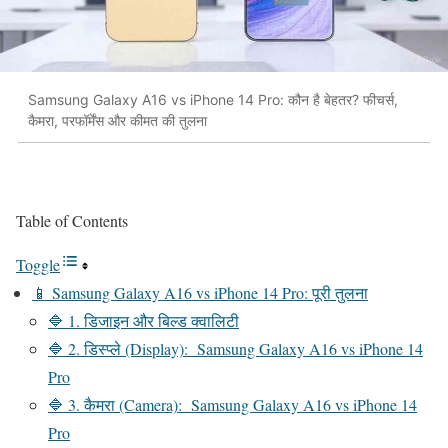
Samsung Galaxy A16 vs iPhone 14 Pro: कौन है बेहतर? फीचर्स,
कैमरा, परफॉर्मेंस और कीमत की तुलना
Table of Contents
Toggle
📱 Samsung Galaxy A16 vs iPhone 14 Pro: पूरी तुलना
🔷 1. डिजाइन और बिल्ड क्वालिटी
🔷 2. डिस्प्ले (Display): Samsung Galaxy A16 vs iPhone 14
Pro
🔷 3. कैमरा (Camera): Samsung Galaxy A16 vs iPhone 14
Pro