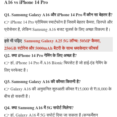
A16 vs iPhone 14 Pro
Q1. Samsung Galaxy A16 और iPhone 14 Pro में कौन सा बेहतर है?
👉 iPhone 14 Pro प्रीमियम स्मार्टफोन है जिसमें बेहतर कैमरा, डिस्प्ले और
प्रोसेसर है, लेकिन Samsung A16 बजट यूजर्स के लिए अच्छा विकल्प है।
इसे भी पढ़िए
Samsung Galaxy A25 5G लॉन्च: 50MP कैमरा,
256GB स्टोरेज और 5000mAh बैटरी के साथ धमाकेदार फीचर्स
Q2. क्या iPhone 14 Pro गेमिंग के लिए अच्छा है?
👉 हां, iPhone 14 Pro में A16 Bionic चिपसेट है जो हाई-एंड गेमिंग के
लिए परफेक्ट है।
Q3. Samsung Galaxy A16 की कीमत कितनी है?
👉 Galaxy A16 की अनुमानित शुरुआती कीमत ₹15,000 से ₹18,000 के
बीच हो सकती है।
Q4. क्या Samsung A16 में 5G सपोर्ट मिलेगा?
👉 हां, Galaxy A16 में 5G सपोर्ट दिया जा सकता है (कन्फर्मेशन