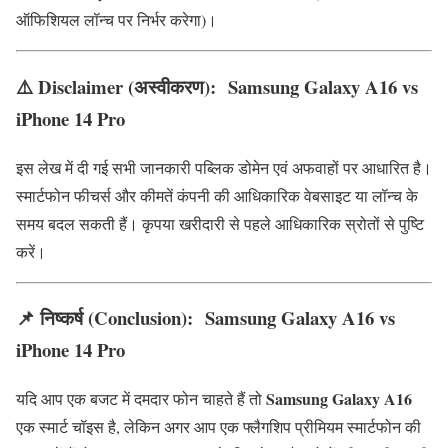
ऑफिशियल लॉन्च पर निर्भर करेगा)।
⚠️
Disclaimer (अस्वीकरण):
Samsung Galaxy A16 vs
iPhone 14 Pro
इस लेख में दी गई सभी जानकारी पब्लिक डोमेन एवं अफवाहों पर आधारित है।
स्मार्टफोन फीचर्स और कीमतें कंपनी की आधिकारिक वेबसाइट या लॉन्च के
समय बदल सकती हैं। कृपया खरीदारी से पहले आधिकारिक स्रोतों से पुष्टि
करें।
📌
निष्कर्ष (Conclusion):
Samsung Galaxy A16 vs
iPhone 14 Pro
Samsung Galaxy A16
यदि आप एक बजट में दमदार फोन चाहते हैं तो
एक स्मार्ट चॉइस है, लेकिन अगर आप एक फ्लैगशिप प्रीमियम स्मार्टफोन की