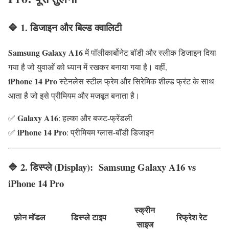
🔷 1.
डिजाइन और बिल्ड क्वालिटी
Samsung Galaxy A16
में पॉलीकार्बोनेट बॉडी और स्लीक डिजाइन दिया
गया है जो युवाओं को ध्यान में रखकर बनाया गया है। वहीं,
iPhone 14 Pro
स्टेनलेस स्टील फ्रेम और सिरेमिक शील्ड फ्रंट के साथ
आता है जो इसे प्रीमियम और मजबूत बनाता है।
Galaxy A16
✅
: हल्का और बजट-फ्रेंडली
iPhone 14 Pro
✅
: प्रीमियम ग्लास-बॉडी डिजाइन
🔷 2.
डिस्प्ले (Display):
Samsung Galaxy A16 vs
iPhone 14 Pro
स्क्रीन
फ़ोन मॉडल
डिस्प्ले टाइप
रिफ्रेश रेट
साइज