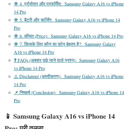
🔷 4. प्रोसेसर और परफॉर्मेंस: Samsung Galaxy A16 vs iPhone
14 Pro
🔷 5. बैटरी और चार्जिंग: Samsung Galaxy A16 vs iPhone 14
Pro
🔷 6. कीमत (Price): Samsung Galaxy A16 vs iPhone 14 Pro
🔷 7. किसके लिए कौन सा फ़ोन बेहतर है?: Samsung Galaxy
A16 vs iPhone 14 Pro
❓ FAQs (अक्सर पूछे जाने वाले प्रश्न): Samsung Galaxy A16
vs iPhone 14 Pro
⚠️ Disclaimer (अस्वीकरण): Samsung Galaxy A16 vs iPhone
14 Pro
📌 निष्कर्ष (Conclusion): Samsung Galaxy A16 vs iPhone 14
Pro
📱
Samsung Galaxy A16 vs iPhone 14
Pro: पूरी तुलना