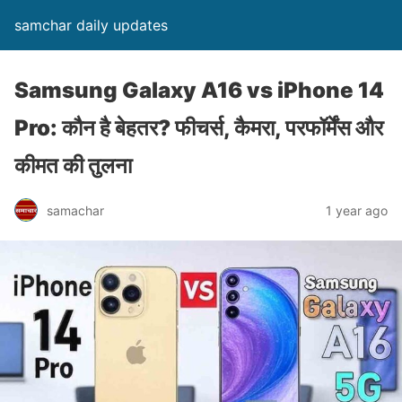
samchar daily updates
Samsung Galaxy A16 vs iPhone 14
Pro: कौन है बेहतर? फीचर्स, कैमरा, परफॉर्मेंस और
कीमत की तुलना
samachar
1 year ago