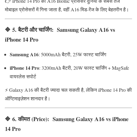
👉 iPhone 14 Pro का A16 Bionic प्रोसेसर दुनिया के सबसे तेज
मोबाइल प्रोसेसरों में गिना जाता है, वहीं A16 मिड-रेंज के लिए बेहतरीन है।
🔷 5.
बैटरी और चार्जिंग
:
Samsung Galaxy A16 vs
iPhone 14 Pro
Samsung A16
: 5000mAh बैटरी, 25W फास्ट चार्जिंग
iPhone 14 Pro
: 3200mAh बैटरी, 20W फास्ट चार्जिंग + MagSafe
वायरलेस सपोर्ट
⚡ Galaxy A16 की बैटरी ज्यादा चल सकती है, लेकिन iPhone 14 Pro की
ऑप्टिमाइज़ेशन शानदार है।
🔷 6.
कीमत (Price)
:
Samsung Galaxy A16 vs iPhone
14 Pro