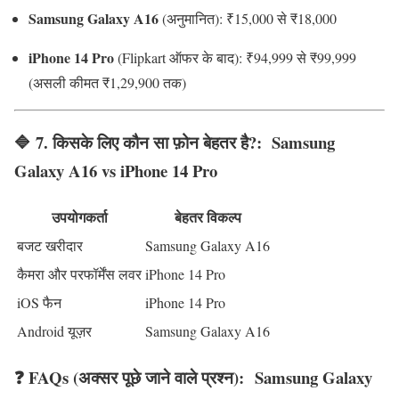
Samsung Galaxy A16
(अनुमानित): ₹15,000 से ₹18,000
iPhone 14 Pro
(Flipkart ऑफर के बाद): ₹94,999 से ₹99,999
(असली कीमत ₹1,29,900 तक)
🔷 7.
किसके लिए कौन सा फ़ोन बेहतर है?
:
Samsung
Galaxy A16 vs iPhone 14 Pro
उपयोगकर्ता
बेहतर विकल्प
बजट खरीदार
Samsung Galaxy A16
कैमरा और परफॉर्मेंस लवर
iPhone 14 Pro
iOS फैन
iPhone 14 Pro
Android यूज़र
Samsung Galaxy A16
❓
FAQs (अक्सर पूछे जाने वाले प्रश्न):
Samsung Galaxy