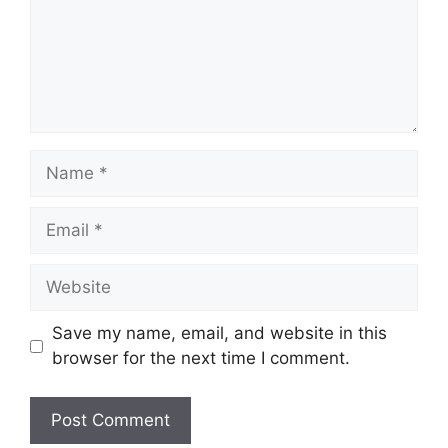
Name
Email
Website
Save my name, email, and website in this
browser for the next time I comment.