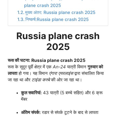
plane crash 2025
मुख्य अंतर: Russia plane crash 2025
निष्कर्ष:Russia plane crash 2025
Russia plane crash
2025
रूस की घटना: Russia plane crash 2025
रूस के सुदूर पूर्वी क्षेत्र में एक
An-24
यात्री विमान
गुरुवार को
लापता
हो गया। यह विमान
एंगारा एयरलाइंस
द्वारा संचालित किया
जा रहा था और
टाइंडा कस्बे
की ओर जा रहा था।
कुल सवारियां:
43 यात्री (5 बच्चे सहित) और 6 क्रू
मेंबर
अंतिम संपर्क:
रडार से संपर्क टूटने के बाद से लापता