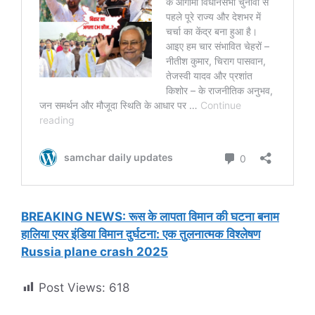
BREAKING NEWS: रूस के लापता विमान की घटना बनाम
हालिया एयर इंडिया विमान दुर्घटना: एक तुलनात्मक विश्लेषण
Russia plane crash 2025
Post Views:
618