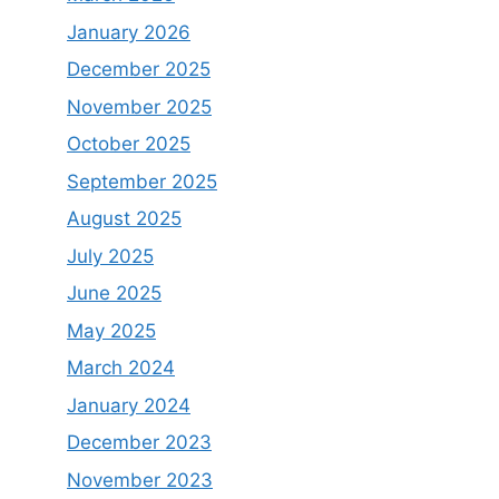
January 2026
December 2025
November 2025
October 2025
September 2025
August 2025
July 2025
June 2025
May 2025
March 2024
January 2024
December 2023
November 2023