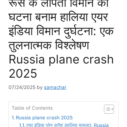
रूस के लापता विमान की
घटना बनाम हालिया एयर
इंडिया विमान दुर्घटना: एक
तुलनात्मक विश्लेषण
Russia plane crash
2025
07/24/2025
by
samachar
Table of Contents
Russia plane crash 2025
एयर इंडिया प्लेन क्रैश (हालिया मामला): Russia