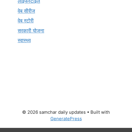
लाइफस्टाइल
वेब सीरीज
वेब स्टोरी
सरकारी योजना
स्वास्थ्य
© 2026 samchar daily updates
• Built with
GeneratePress