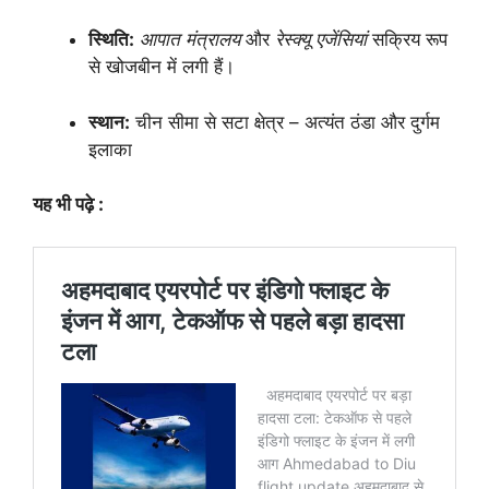
स्थिति:
आपात मंत्रालय
और
रेस्क्यू एजेंसियां
सक्रिय रूप
से खोजबीन में लगी हैं।
स्थान:
चीन सीमा से सटा क्षेत्र – अत्यंत ठंडा और दुर्गम
इलाका
यह भी पढ़े :