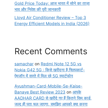
Gold Price Today: आज भारत में सोने का ताज़ा
भाव और निवेश की पूरी जानकारी
Lloyd Air Conditioner Review – Top 3
Energy Efficient Models in India (2026)
Recent Comments
samachar
on
Redmi Note 12 5G vs
Nokia G42 5G : किसे खरीदना है,फ्लिपकार्ट-
ऐमजॉन में सस्ते में मिल रहे 5G स्मार्टफोन
Ayushman-Card-Mobile-Se-Kaise-
Banaye Best Review 2023
on
आपके
AADHAR CARD से खरीदे गए हैं कितने सिम कार्ड,
जल्द ही पता चल जाएगा, समझिए आपको क्या करना