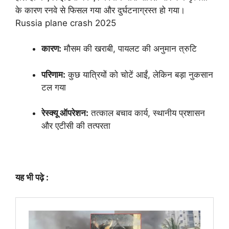
के कारण रनवे से फिसल गया और दुर्घटनाग्रस्त हो गया।
Russia plane crash 2025
कारण:
मौसम की खराबी, पायलट की अनुमान त्रुटि
परिणाम:
कुछ यात्रियों को चोटें आईं, लेकिन बड़ा नुकसान
टल गया
रेस्क्यू ऑपरेशन:
तत्काल बचाव कार्य, स्थानीय प्रशासन
और एटीसी की तत्परता
यह भी पढ़े :