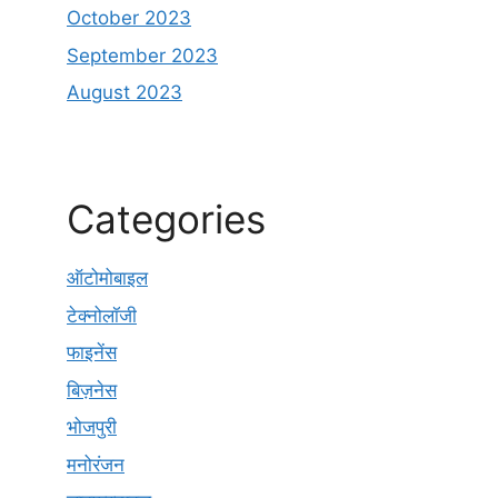
October 2023
September 2023
August 2023
Categories
ऑटोमोबाइल
टेक्नोलॉजी
फाइनेंस
बिज़नेस
भोजपुरी
मनोरंजन