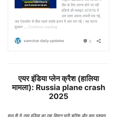
एयर इंडिया प्लेन क्रैश (हालिया
मामला): Russia plane crash
2025
हाल ही में
एयर इंडिया का एक विमान
भारी बारिश और कम दृश्यता