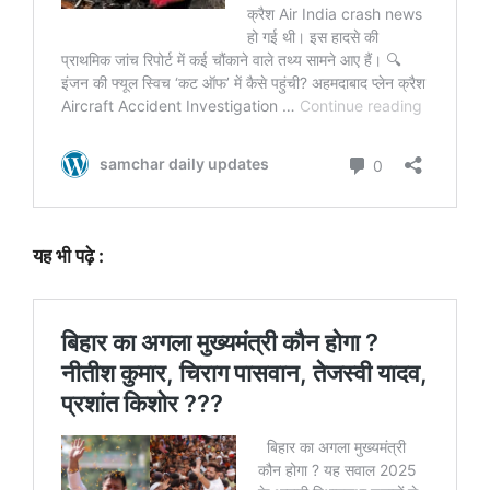
यह भी पढ़े :