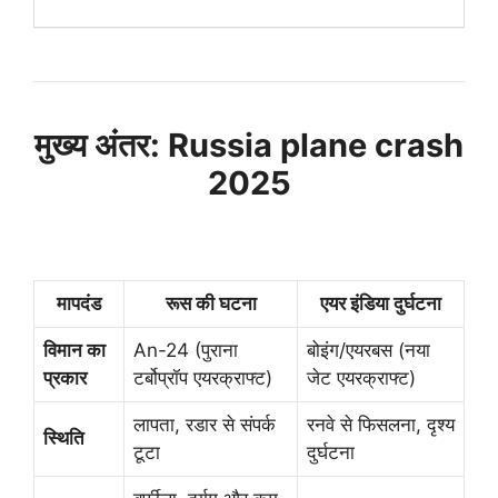
मुख्य अंतर: Russia plane crash
2025
मापदंड
रूस की घटना
एयर इंडिया दुर्घटना
विमान का
An-24 (पुराना
बोइंग/एयरबस (नया
प्रकार
टर्बोप्रॉप एयरक्राफ्ट)
जेट एयरक्राफ्ट)
लापता, रडार से संपर्क
रनवे से फिसलना, दृश्य
स्थिति
टूटा
दुर्घटना