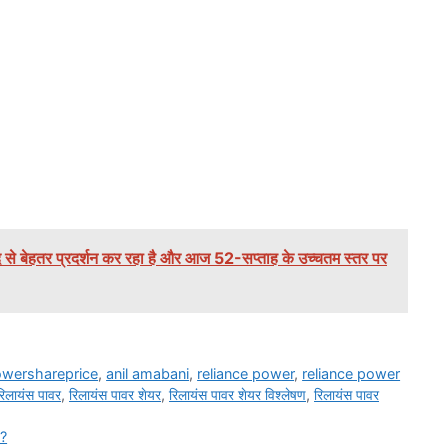
से बेहतर प्रदर्शन कर रहा है और आज 52-सप्ताह के उच्चतम स्तर पर
owershareprice
,
anil amabani
,
reliance power
,
reliance power
रिलायंस पावर
,
रिलायंस पावर शेयर
,
रिलायंस पावर शेयर विश्लेषण
,
रिलायंस पावर
 ?