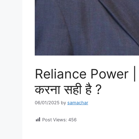
Reliance Power | क्या
करना सही है ?
06/01/2025
by
samachar
Post Views:
456