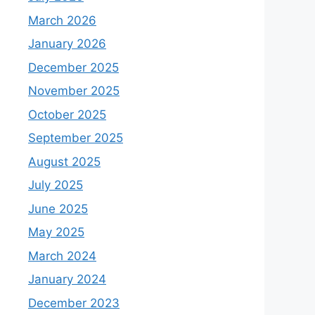
March 2026
January 2026
December 2025
November 2025
October 2025
September 2025
August 2025
July 2025
June 2025
May 2025
March 2024
January 2024
December 2023