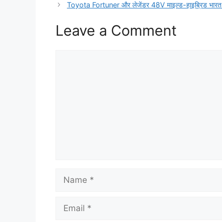
Toyota Fortuner और लेजेंडर 48V माइल्ड-हाइब्रिड भारत में 
Leave a Comment
Comment
Name
Email