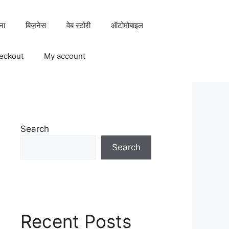
ना
बिज़नेस
वेब स्टोरी
ऑटोमोबाइल
eckout
My account
Search
Search
Recent Posts