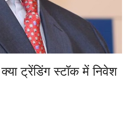
 ट्रेंडिंग स्टॉक में निवेश