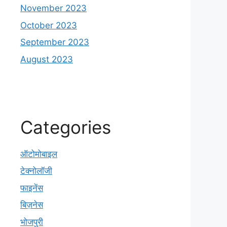
November 2023
October 2023
September 2023
August 2023
Categories
ऑटोमोबाइल
टेक्नोलॉजी
फाइनेंस
बिज़नेस
भोजपुरी