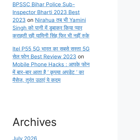
BPSSC Bihar Police Sub-
Inspector Bharti 2023 Best
2023
on
Nirahua तब भी Yamini
Singh को पानी में डुबाकर किया प्यार
कराहती रही यामिनी सिंह फिर भी नहीं रुके
Itel P55 5G भारत का सबसे सस्ता 5G
सेल फोन Best Review 2023
on
Mobile Phone Hacks : आपके फोन
में बार-बार आता है ‘ कृपया अपडेट ‘ का
मैसेज, तुरंत उठाएं ये कदम
Archives
July 2026