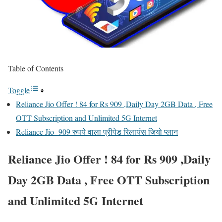
Table of Contents
Toggle
Reliance Jio Offer ! 84 for Rs 909 ,Daily Day 2GB Data , Free
OTT Subscription and Unlimited 5G Internet
Reliance Jio 909 रुपये वाला प्रीपेड रिलायंस जियो प्लान
Reliance Jio Offer ! 84 for Rs 909 ,Daily
Day 2GB Data , Free OTT Subscription
and Unlimited 5G Internet