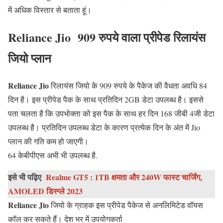
में अधिक विस्तार से बताता हूं।
Reliance Jio
909 रुपये वाला प्रीपेड रिलायंस
जियो प्लान
Reliance Jio
रिलायंस जियो के 909 रुपये के पैकेज की वैधता अवधि 84
दिन है। इस प्रीपेड पैक के साथ प्रतिदिन 2GB डेटा उपलब्ध है। इससे
पता चलता है कि उपभोक्ता को इस पैक के साथ हर दिन 168 जीबी 4जी डेटा
उपलब्ध है। प्रतिदिन उपलब्ध डेटा के कारण प्रत्येक दिन के अंत में Jio
प्लान की गति कम हो जाएगी।
64 केबीपीएस अभी भी उपलब्ध है.
इसे भी पढ़िए
Realme GT5 : 1TB क्षमता और 240W फास्ट चार्जिंग,
AMOLED डिस्प्ले 2023
Reliance Jio
जियो के ग्राहक इस प्रीपेड पैकेज से अनलिमिटेड वॉयस
कॉल कर सकते हैं। देश भर में उपयोगकर्ता