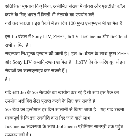
अतिरिक्त भुगतान किए बिना, असीमित संख्या में वॉयस और एसटीडी कॉल
करने के लिए भारत में किसी भी नेटवर्क का उपयोग करें।
नहीं कर सकता। इस पैकपे में हर दिन 100 मुफ्त एसएमएस भी शामिल हैं।
इस Jio बंडल में Sony LIV, ZEE5, JioTV, JioCinema और JioCloud
सभी शामिल हैं।
सदस्यता निःशुल्क प्रदान की जाती है। इस Jio बंडल के साथ मुफ्त ZEE5
और Sony LIV सब्सक्रिप्शन शामिल हैं। JioTV ऐप के जरिए यूजर्स इन
सेवाओं का सब्सक्राइब कर सकते हैं।
हैं।
यदि आप Jio के 5G नेटवर्क का उपयोग कर रहे हैं तो आप इस पैक का
उपयोग असीमित डेटा प्राप्त करने के लिए कर सकते हैं।
5G डेटा का इस्तेमाल हर दिन आसानी से किया जाता है। यह याद रखना
महत्वपूर्ण है कि इस रणनीति द्वारा दिए जाने वाले लाभ
JioCinema सदस्यता के साथ JioCinema प्रीमियम सामग्री तक पहुंच
उपलब्ध नहीं है।