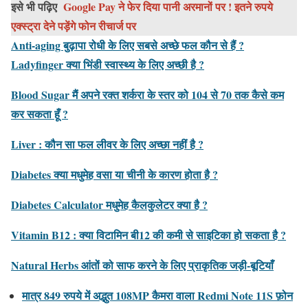
इसे भी पढ़िए
Google Pay ने फेर दिया पानी अरमानों पर ! इतने रुपये
एक्स्ट्रा देने पड़ेंगे फोन रीचार्ज पर
Anti-aging बुढ़ापा रोधी के लिए सबसे अच्छे फल कौन से हैं ?
Ladyfinger क्या भिंडी स्वास्थ्य के लिए अच्छी है ?
Blood Sugar मैं अपने रक्त शर्करा के स्तर को 104 से 70 तक कैसे कम
कर सकता हूँ ?
Liver : कौन सा फल लीवर के लिए अच्छा नहीं है ?
Diabetes क्या मधुमेह वसा या चीनी के कारण होता है ?
Diabetes Calculator मधुमेह कैलकुलेटर क्या है ?
Vitamin B12 : क्या विटामिन बी12 की कमी से साइटिका हो सकता है ?
Natural Herbs आंतों को साफ करने के लिए प्राकृतिक जड़ी-बूटियाँ
मात्र 849 रुपये में अद्भुत 108MP कैमरा वाला Redmi Note 11S फ़ोन