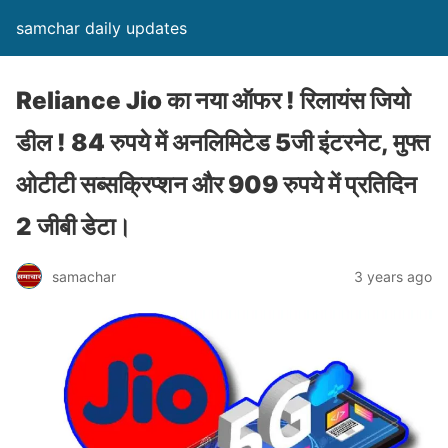
samchar daily updates
Reliance Jio का नया ऑफर ! रिलायंस जियो
डील ! 84 रुपये में अनलिमिटेड 5जी इंटरनेट, मुफ्त
ओटीटी सब्सक्रिप्शन और 909 रुपये में प्रतिदिन
2 जीबी डेटा।
samachar
3 years ago