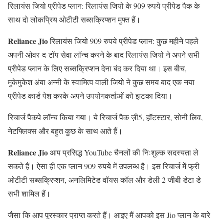
रिलायंस जियो प्रीपेड प्लान: रिलायंस जियो के 909 रुपये प्रीपेड पैक के
साथ दो लोकप्रिय ओटीटी सब्सक्रिप्शन मुफ्त हैं।
Reliance Jio
रिलायंस जियो 909 रुपये प्रीपेड प्लान: कुछ महीने पहले
अपनी ओवर-द-टॉप सेवा लॉन्च करने के बाद रिलायंस जियो ने अपने सभी
प्रीपेड प्लान के लिए सब्सक्रिप्शन देना बंद कर दिया था। इस बीच,
मुकेमुकेश अंबा अन्नी के स्वामित्व वाली जियो ने कुछ समय बाद एक नया
प्रीपेड कार्ड पेश करके अपने उपयोगकर्ताओं को झटका दिया।
रिचार्ज पैकपे लॉन्च किया गया। ये रिचार्ज पैक ज़ी5, हॉटस्टार, सोनी लिव,
नेटफ्लिक्स और बहुत कुछ के साथ आते हैं।
Reliance Jio
आप प्रसिद्ध YouTube चैनलों की निःशुल्क सदस्यता ले
सकते हैं। ऐसा ही एक प्लान 909 रुपये में उपलब्ध है। इस रिचार्ज में फ्री
ओटीटी सब्सक्रिप्शन, अनलिमिटेड वॉयस कॉल और डेली 2 जीबी डेटा डे
सभी शामिल हैं।
जैसा कि आप पुरस्कार प्राप्त करते हैं। आइए मैं आपको इस Jio प्लान के बारे