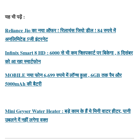
यह भी पढ़ें :
Reliance Jio का नया ऑफर ! रिलायंस जियो डील ! 84 रुपये में
अनलिमिटेड 5जी इंटरनेट
Infinix Smart 8 HD : 6000 से भी कम फ्लिपकार्ट पर बिकेगा , 8 दिसंबर
को आ रहा स्मार्टफोन
MOBILE नया फोन 6,699 रुपये में लॉन्च हुआ , 6GB तक रैम और
5000mAh की बैटरी
Mini Geyser Water Heater : बड़े काम के हैं ये मिनी वाटर हीटर, पानी
उबलने में नहीं लगेगा वक्त