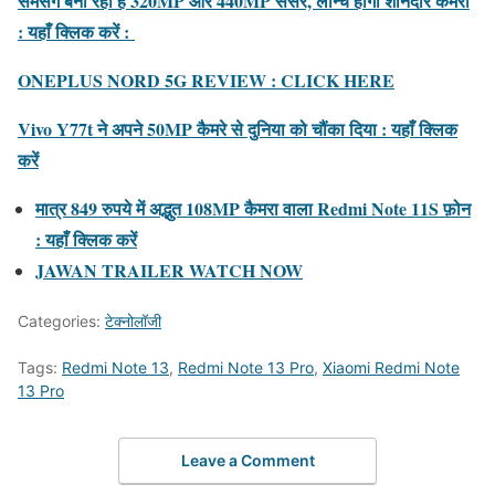
सैमसंग बना रहा है 320MP और 440MP सेंसर, लॉन्च होगा शानदार कैमरा
: यहाँ क्लिक करें :
ONEPLUS NORD 5G REVIEW : CLICK HERE
Vivo Y77t ने अपने 50MP कैमरे से दुनिया को चौंका दिया : यहाँ क्लिक
करें
मात्र 849 रुपये में अद्भुत 108MP कैमरा वाला Redmi Note 11S फ़ोन
: यहाँ क्लिक करें
JAWAN TRAILER WATCH NOW
Categories:
टेक्नोलॉजी
Tags:
Redmi Note 13
,
Redmi Note 13 Pro
,
Xiaomi Redmi Note
13 Pro
Leave a Comment