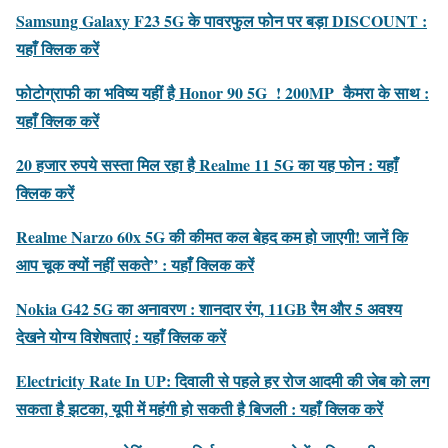
Samsung Galaxy F23 5G के पावरफुल फोन पर बड़ा DISCOUNT :
यहाँ क्लिक करें
फोटोग्राफी का भविष्य यहीं है Honor 90 5G ! 200MP कैमरा के साथ :
यहाँ क्लिक करें
20 हजार रुपये सस्ता मिल रहा है Realme 11 5G का यह फोन : यहाँ
क्लिक करें
Realme Narzo 60x 5G की कीमत कल बेहद कम हो जाएगी! जानें कि
आप चूक क्यों नहीं सकते” : यहाँ क्लिक करें
Nokia G42 5G का अनावरण : शानदार रंग, 11GB रैम और 5 अवश्य
देखने योग्य विशेषताएं : यहाँ क्लिक करें
Electricity Rate In UP: दिवाली से पहले हर रोज आदमी की जेब को लग
सकता है झटका, यूपी में महंगी हो सकती है बिजली : यहाँ क्लिक करें