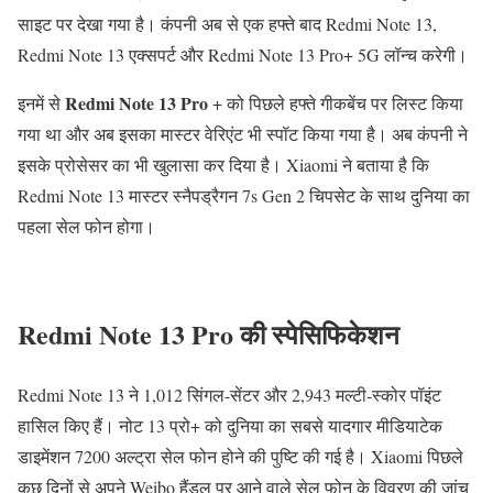
साइट पर देखा गया है। कंपनी अब से एक हफ्ते बाद Redmi Note 13,
Redmi Note 13 एक्सपर्ट और Redmi Note 13 Pro+ 5G लॉन्च करेगी।
Redmi Note 13 Pro
इनमें से
+ को पिछले हफ्ते गीकबेंच पर लिस्ट किया
गया था और अब इसका मास्टर वेरिएंट भी स्पॉट किया गया है। अब कंपनी ने
इसके प्रोसेसर का भी खुलासा कर दिया है। Xiaomi ने बताया है कि
Redmi Note 13 मास्टर स्नैपड्रैगन 7s Gen 2 चिपसेट के साथ दुनिया का
पहला सेल फोन होगा।
Redmi Note 13 Pro की स्पेसिफिकेशन
Redmi Note 13 ने 1,012 सिंगल-सेंटर और 2,943 मल्टी-स्कोर पॉइंट
हासिल किए हैं। नोट 13 प्रो+ को दुनिया का सबसे यादगार मीडियाटेक
डाइमेंशन 7200 अल्ट्रा सेल फोन होने की पुष्टि की गई है। Xiaomi पिछले
कुछ दिनों से अपने Weibo हैंडल पर आने वाले सेल फोन के विवरण की जांच