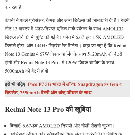
कर रहा है।
कंपनी ने पहले प्रोसेसर, कैमरा और अन्य डिटेल्स की जानकारी दी है। रेडमी
नोट 13 मास्टर में अंडर-डिस्प्ले यूनिक मार्क स्कैनर के साथ AMOLED
डिस्प्ले होने की भी पुष्टि की गई है। फोन में 6.67-इंच 1.5K AMOLED
डिस्प्ले होगा, और 144Hz रिफ्रेश रेट मिलेगा। कहा जा रहा है कि Redmi
Note 13 Genius में 67W क्विक चार्जिंग के साथ 5120mAh की बैटरी
होगी और Redmi Note 13 Pro+ में 120W क्विक चार्जिंग के साथ
5000mAh की बैटरी होगी।
इसे भी पढ़िए
Poco F7 5G भारत में लॉन्च: Snapdragon 8s Gen 4
चिपसेट, 7550mAh बैटरी और धांसू फीचर्स के साथ
Redmi Note 13 Pro की खूबियां
दिखाएँ: 6.67-इंच AMOLED डिस्प्ले और नीली रोशनी सुरक्षा।
प्रोसेसर: ऑक्टा-कोर स्नैपड्रैगन 7एस जेन 2 एड्रेनो 710 जीपीयू के