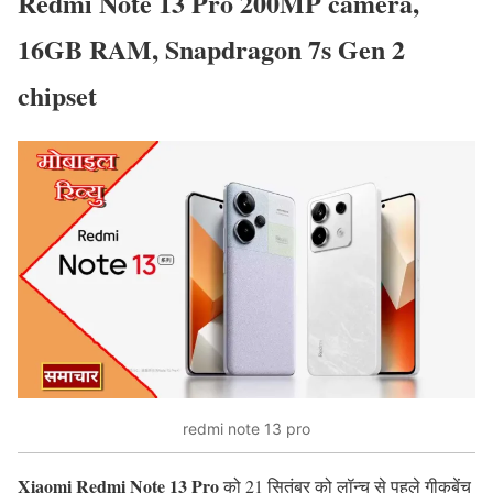
Redmi Note 13 Pro 200MP camera,
16GB RAM, Snapdragon 7s Gen 2
chipset
redmi note 13 pro
Xiaomi Redmi Note 13 Pro
को 21 सितंबर को लॉन्च से पहले गीकबेंच