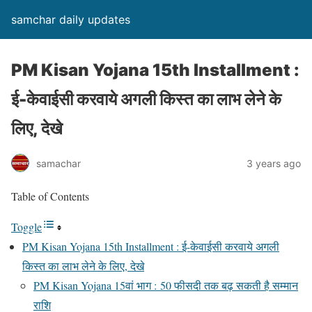
samchar daily updates
PM Kisan Yojana 15th Installment :
ई-केवाईसी करवाये अगली किस्त का लाभ लेने के
लिए, देखे
samachar
3 years ago
Table of Contents
Toggle
PM Kisan Yojana 15th Installment : ई-केवाईसी करवाये अगली
किस्त का लाभ लेने के लिए, देखे
PM Kisan Yojana 15वां भाग : 50 फीसदी तक बढ़ सकती है सम्मान
राशि