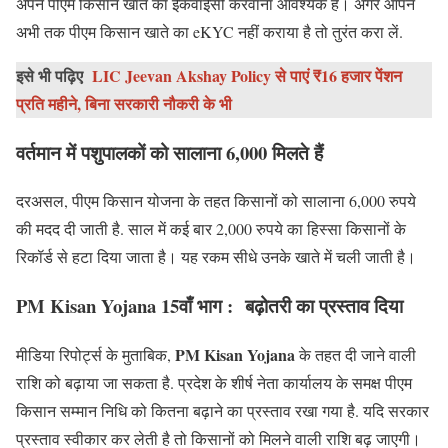
अपने पीएम किसान खाते का ईकेवाईसी करवाना आवश्यक है। अगर आपने
अभी तक पीएम किसान खाते का eKYC नहीं कराया है तो तुरंत करा लें.
इसे भी पढ़िए
LIC Jeevan Akshay Policy से पाएं ₹16 हजार पेंशन
प्रति महीने, बिना सरकारी नौकरी के भी
वर्तमान में पशुपालकों को सालाना 6,000 मिलते हैं
दरअसल, पीएम किसान योजना के तहत किसानों को सालाना 6,000 रुपये
की मदद दी जाती है. साल में कई बार 2,000 रुपये का हिस्सा किसानों के
रिकॉर्ड से हटा दिया जाता है। यह रकम सीधे उनके खाते में चली जाती है।
PM Kisan Yojana
15वाँ भाग : बढ़ोतरी का प्रस्ताव दिया
PM Kisan Yojana
मीडिया रिपोर्ट्स के मुताबिक,
के तहत दी जाने वाली
राशि को बढ़ाया जा सकता है. प्रदेश के शीर्ष नेता कार्यालय के समक्ष पीएम
किसान सम्मान निधि को कितना बढ़ाने का प्रस्ताव रखा गया है. यदि सरकार
प्रस्ताव स्वीकार कर लेती है तो किसानों को मिलने वाली राशि बढ़ जाएगी।