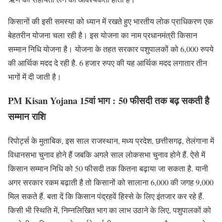
किसानों की इसी समस्या को ध्यान में रखते हुए भारतीय लोक प्राधिकरण एक
बेहतरीन योजना चला रही है। इस योजना का नाम प्रधानमंत्री किसान
सम्मान निधि योजना है। योजना के तहत सरकार पशुपालकों को 6,000 रुपये
की आर्थिक मदद दे रही है. 6 हजार रुपए की यह आर्थिक मदद लगातार तीन
भागों में दी जाती है।
PM Kisan Yojana 15वां भाग :
50 फीसदी तक बढ़ सकती है
सम्मान राशि
रिपोर्ट्स के मुताबिक, इस साल राजस्थान, मध्य प्रदेश, छत्तीसगढ़, तेलंगाना में
विधानसभा चुनाव होने हैं जबकि अगले साल लोकसभा चुनाव होने हैं. ऐसे में
किसान सम्मान निधि को 50 फीसदी तक कितना बढ़ाया जा सकता है. यानी
अगर सरकार रकम बढ़ाती है तो किसानों को सालाना 6,000 की जगह 9,000
मिल सकते हैं. बता दें कि किसान पंद्रहवें हिस्से के लिए इंतजार कर रहे हैं.
किसी भी स्थिति में, निम्नलिखित भाग का लाभ उठाने के लिए, पशुपालकों को