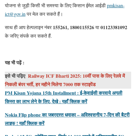
योजना से जुड़ी किसी भी समस्या के लिए किसान ईमेल आईडी
pmkisan-
ict@gov.in
पर मेल कर सकते हैं।
155261, 1800115526
01123381092
साथ ही आप हेल्पलाइन नंबर
या
के जरिए संपर्क कर सकते हैं.
यह भी पढ़ें :
इसे भी पढ़िए
Railway ICF Bharti 2025: 10वीं पास के लिए रेलवे में
निकली बंपर भर्ती, हर महीने मिलेगा 7000 तक स्टाइपेंड
PM Kisan Yojana 15th Installment : ई-केवाईसी करवाये अगली
किस्त का लाभ लेने के लिए, देखे : यहाँ क्लिक करें
Nokia Flip phone का जबरदस्त धमाका – अविश्वसनीय 7-दिन की बैटरी
लाइफ ! यहाँ क्लिक करें