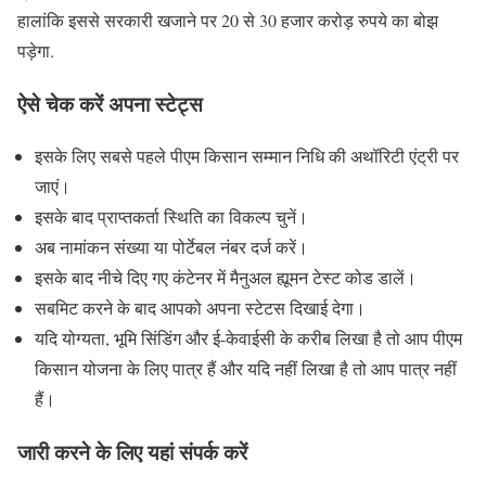
हालांकि इससे सरकारी खजाने पर 20 से 30 हजार करोड़ रुपये का बोझ
पड़ेगा.
ऐसे चेक करें अपना स्टेट्स
इसके लिए सबसे पहले पीएम किसान सम्मान निधि की अथॉरिटी एंट्री पर
जाएं।
इसके बाद प्राप्तकर्ता स्थिति का विकल्प चुनें।
अब नामांकन संख्या या पोर्टेबल नंबर दर्ज करें।
इसके बाद नीचे दिए गए कंटेनर में मैनुअल ह्यूमन टेस्ट कोड डालें।
सबमिट करने के बाद आपको अपना स्टेटस दिखाई देगा।
यदि योग्यता, भूमि सिंडिंग और ई-केवाईसी के करीब लिखा है तो आप पीएम
किसान योजना के लिए पात्र हैं और यदि नहीं लिखा है तो आप पात्र नहीं
हैं।
जारी करने के लिए यहां संपर्क करें