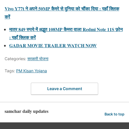
Vivo Y77t ने अपने 50MP कैमरे से दुनिया को चौंका दिया : यहाँ क्लिक
करें
मात्र 849 रुपये में अद्भुत 108MP कैमरा वाला Redmi Note 11S फ़ोन
: यहाँ क्लिक करें
GADAR MOVIE TRAILER WATCH NOW
Categories:
सरकारी योजना
Tags:
PM Kisan Yojana
Leave a Comment
samchar daily updates
Back to top