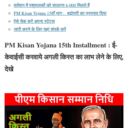
वर्तमान में पशुपालकों को सालाना 6,000 मिलते हैं
PM Kisan Yojana 15वाँ भाग : बढ़ोतरी का प्रस्ताव दिया
ऐसे चेक करें अपना स्टेट्स
जारी करने के लिए यहां संपर्क करें
PM Kisan Yojana 15th Installment : ई-
केवाईसी करवाये अगली किस्त का लाभ लेने के लिए,
देखे