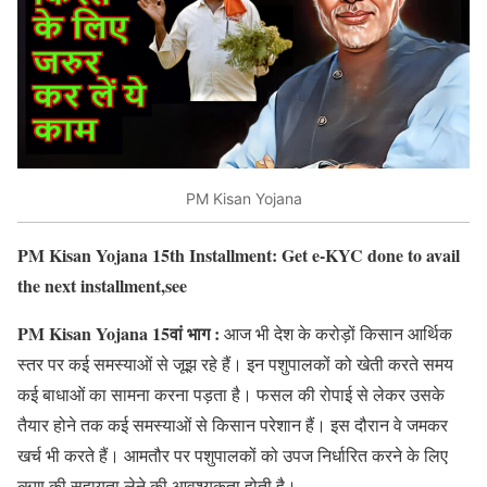
PM Kisan Yojana
PM Kisan Yojana 15th Installment: Get e-KYC done to avail
the next installment,see
PM Kisan Yojana 15वां भाग :
आज भी देश के करोड़ों किसान आर्थिक
स्तर पर कई समस्याओं से जूझ रहे हैं। इन पशुपालकों को खेती करते समय
कई बाधाओं का सामना करना पड़ता है। फसल की रोपाई से लेकर उसके
तैयार होने तक कई समस्याओं से किसान परेशान हैं। इस दौरान वे जमकर
खर्च भी करते हैं। आमतौर पर पशुपालकों को उपज निर्धारित करने के लिए
ऋण की सहायता लेने की आवश्यकता होती है।