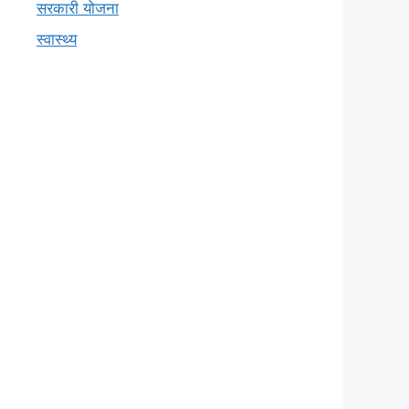
सरकारी योजना
स्वास्थ्य