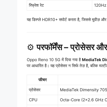
रिफ्रेश रेट
120Hz
यह डिस्प्ले HDR10+ सपोर्ट करता है, जिससे मूवीज़ और 
⚙️
परफॉर्मेंस – प्रोसेसर
Oppo Reno 10 5G में दिया गया है
MediaTek Dim
पर आधारित है। यह प्रोसेसर न सिर्फ तेज़ है, बल्कि मल्टी
फीचर
प्रोसेसर
MediaTek Dimensity 70
CPU
Octa-Core (2×2.6 GHz 