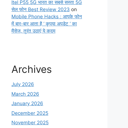
Itel P55 5G भारत का सबसे सस्ता 5G
सेल फोन Best Review 2023
on
Mobile Phone Hacks : आपके फोन
में बार-बार आता है ‘ कृपया अपडेट ‘ का
मैसेज, तुरंत उठाएं ये कदम
Archives
July 2026
March 2026
January 2026
December 2025
November 2025