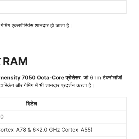
गेमिंग एक्सपीरियंस शानदार हो जाता है।
 और RAM
ensity 7050 Octa-Core प्रोसेसर
, जो 6nm टेक्नोलॉजी
टास्किंग और गेमिंग में भी शानदार प्रदर्शन करता है।
डिटेल
50
Cortex-A78 & 6×2.0 GHz Cortex-A55)