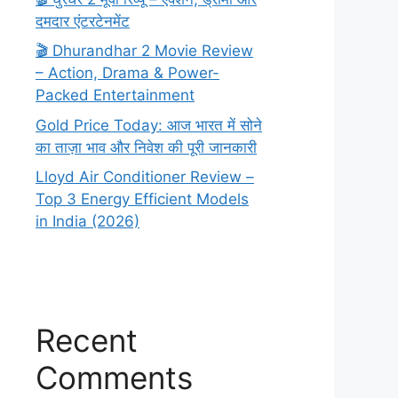
दमदार एंटरटेनमेंट
🎬 Dhurandhar 2 Movie Review
– Action, Drama & Power-
Packed Entertainment
Gold Price Today: आज भारत में सोने
का ताज़ा भाव और निवेश की पूरी जानकारी
Lloyd Air Conditioner Review –
Top 3 Energy Efficient Models
in India (2026)
Recent
Comments