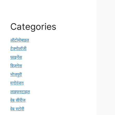
Categories
ऑटोमोबाइल
टेक्नोलॉजी
फाइनेंस
बिज़नेस
भोजपुरी
मनोरंजन
लाइफस्टाइल
वेब सीरीज
वेब स्टोरी