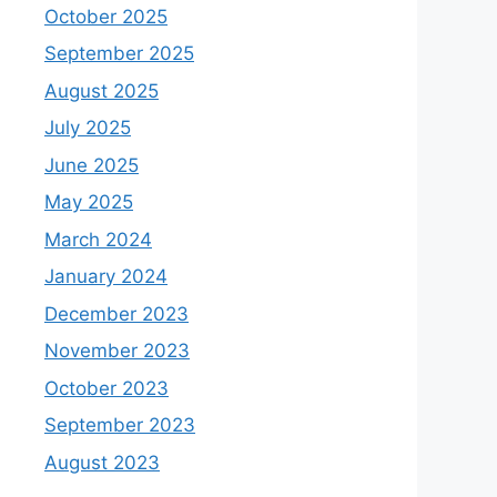
October 2025
September 2025
August 2025
July 2025
June 2025
May 2025
March 2024
January 2024
December 2023
November 2023
October 2023
September 2023
August 2023