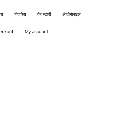
ना
बिज़नेस
वेब स्टोरी
ऑटोमोबाइल
eckout
My account