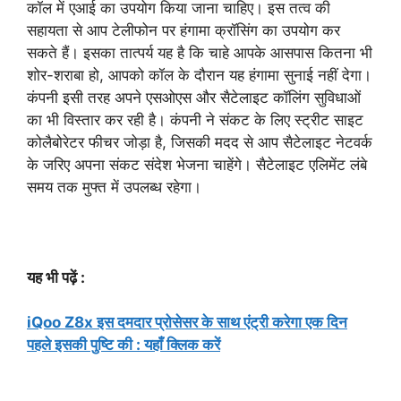
कॉल में एआई का उपयोग किया जाना चाहिए। इस तत्व की
सहायता से आप टेलीफोन पर हंगामा क्रॉसिंग का उपयोग कर
सकते हैं। इसका तात्पर्य यह है कि चाहे आपके आसपास कितना भी
शोर-शराबा हो, आपको कॉल के दौरान यह हंगामा सुनाई नहीं देगा।
कंपनी इसी तरह अपने एसओएस और सैटेलाइट कॉलिंग सुविधाओं
का भी विस्तार कर रही है। कंपनी ने संकट के लिए स्ट्रीट साइट
कोलैबोरेटर फीचर जोड़ा है, जिसकी मदद से आप सैटेलाइट नेटवर्क
के जरिए अपना संकट संदेश भेजना चाहेंगे। सैटेलाइट एलिमेंट लंबे
समय तक मुफ्त में उपलब्ध रहेगा।
यह भी पढ़ें :
iQoo Z8x इस दमदार प्रोसेसर के साथ एंट्री करेगा एक दिन
पहले इसकी पुष्टि की : यहाँ क्लिक करें