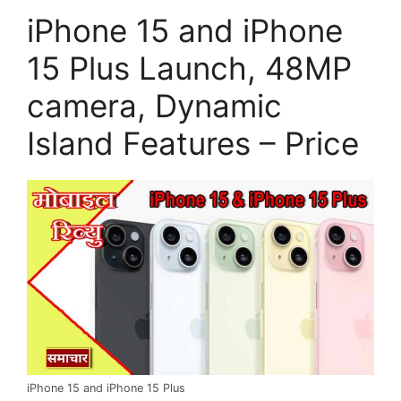
iPhone 15 and iPhone
15 Plus Launch, 48MP
camera, Dynamic
Island Features – Price
iPhone 15 and iPhone 15 Plus