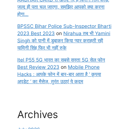
जल्द ही पता चल जाएगा, समझिए आपको क्या करना
होगा…
BPSSC Bihar Police Sub-Inspector Bharti
2023 Best 2023
on
Nirahua तब भी Yamini
Singh को पानी में डुबाकर किया प्यार कराहती रही
यामिनी सिंह फिर भी नहीं रुके
Itel P55 5G भारत का सबसे सस्ता 5G सेल फोन
Best Review 2023
on
Mobile Phone
Hacks : आपके फोन में बार-बार आता है ‘ कृपया
अपडेट ‘ का मैसेज, तुरंत उठाएं ये कदम
Archives