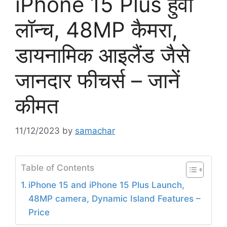
iPhone 15 Plus हुवा
लॉन्च, 48MP कैमरा,
डायनामिक आइलैंड जैसे
जानदार फीचर्स – जानें
कीमत
11/12/2023
by
samachar
Table of Contents
iPhone 15 and iPhone 15 Plus Launch,
48MP camera, Dynamic Island Features –
Price