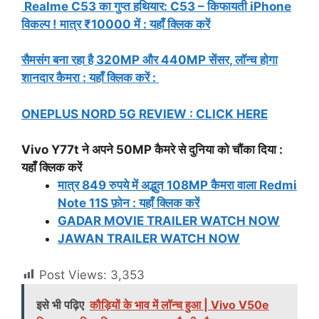
Realme C53 का गुप्त हथियार: C53 – किफायती iPhone
विकल्प ! मात्र ₹10000 में :
यहाँ क्लिक करें
सैमसंग बना रहा है 320MP और 440MP सेंसर, लॉन्च होगा
शानदार कैमरा : यहाँ क्लिक करें :
ONEPLUS NORD 5G REVIEW : CLICK HERE
Vivo Y77t ने अपने 50MP कैमरे से दुनिया को चौंका दिया :
यहाँ क्लिक करें
मात्र 849 रुपये में अद्भुत 108MP कैमरा वाला Redmi
Note 11S फ़ोन : यहाँ क्लिक करें
GADAR MOVIE TRAILER WATCH NOW
JAWAN TRAILER WATCH NOW
Post Views:
3,353
इसे भी पढ़िए
कौड़ियों के भाव में लॉन्च हुआ | Vivo V50e