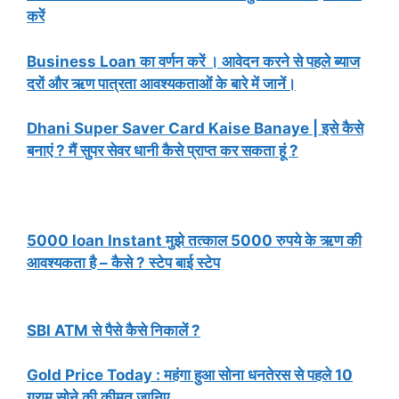
करें
Business Loan का वर्णन करें । आवेदन करने से पहले ब्याज
दरों और ऋण पात्रता आवश्यकताओं के बारे में जानें।
Dhani Super Saver Card Kaise Banaye | इसे कैसे
बनाएं ? मैं सुपर सेवर धानी कैसे प्राप्त कर सकता हूं ?
5000 loan Instant मुझे तत्काल 5000 रुपये के ऋण की
आवश्यकता है – कैसे ? स्टेप बाई स्टेप
SBI ATM से पैसे कैसे निकालें ?
Gold Price Today : महंगा हुआ सोना धनतेरस से पहले 10
ग्राम सोने की कीमत जानिए