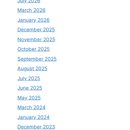
July 2026
March 2026
January 2026
December 2025
November 2025
October 2025
September 2025
August 2025
July 2025
June 2025
May 2025
March 2024
January 2024
December 2023