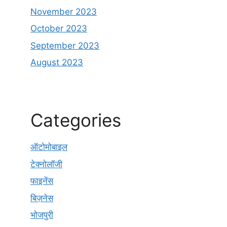
November 2023
October 2023
September 2023
August 2023
Categories
ऑटोमोबाइल
टेक्नोलॉजी
फाइनेंस
बिज़नेस
भोजपुरी