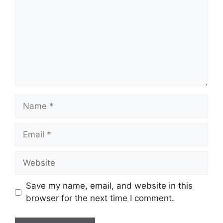
Name
Email
Website
Save my name, email, and website in this
browser for the next time I comment.