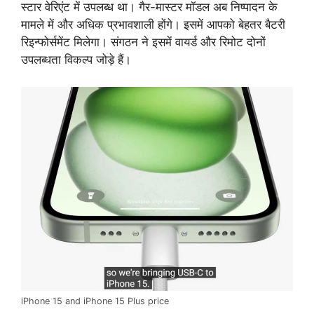
स्टार वेरिएंट में उपलब्ध था। गैर-मास्टर मॉडल अब निष्पादन के
मामले में और अधिक प्रभावशाली होंगे। इसमें आपको बेहतर बैटरी
रिइन्फोर्समेंट मिलेगा। संगठन ने इसमें वायर्ड और रिमोट दोनों
उपलब्धता विकल्प जोड़े हैं।
iPhone 15 and iPhone 15 Plus price