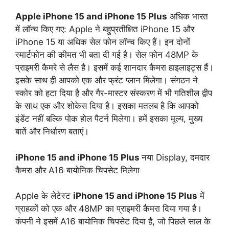
Apple iPhone 15 and iPhone 15 Plus
अधिक भारत
में लॉन्च किए गए: Apple ने बहुप्रतीक्षित iPhone 15 और
iPhone 15 या अधिक सेल फोन लॉन्च किए हैं। इन दोनों
स्मार्टफोन की कीमत भी बता दी गई है। सेल फोन 48MP के
प्राइमरी कैमरे से लैस है। इसमें कई शानदार कैमरा हाइलाइट्स हैं।
इसके साथ ही आपको एक और फ्रंट प्लान मिलेगा। संगठन ने
स्कोर को हटा दिया है और गैर-मास्टर संस्करण में भी गतिशील द्वीप
के साथ एक और शोकेस दिया है। इसका मतलब है कि आपको
इंडेंट नहीं बल्कि पोक होल पैटर्न मिलेगा। हमें इसका मूल्य, मुख्य
बातें और निर्धारण बताएं।
iPhone 15 and iPhone 15 Plus
नया Display, दमदार
कैमरा और A16 बायोनिक चिपसेट मिलेगा
Apple के लेटेस्ट
iPhone 15 and iPhone 15 Plus
में
ग्राहकों को एक और 48MP का प्राइमरी कैमरा दिया गया है।
कंपनी ने इसमें A16 बायोनिक चिपसेट दिया है, जो पिछले साल के