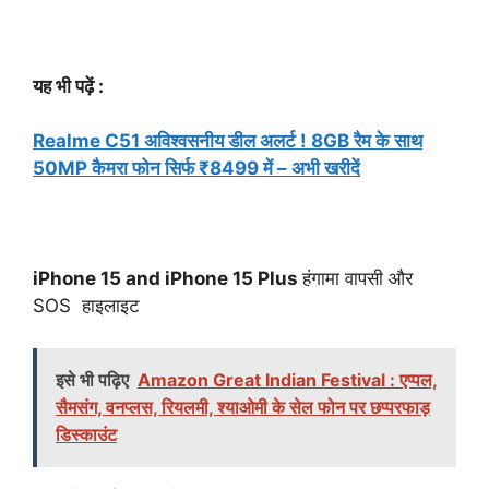
यह भी पढ़ें :
Realme C51 अविश्वसनीय डील अलर्ट ! 8GB रैम के साथ
50MP कैमरा फोन सिर्फ ₹8499 में – अभी खरीदें
iPhone 15 and iPhone 15 Plus
हंगामा वापसी और
SOS हाइलाइट
इसे भी पढ़िए
Amazon Great Indian Festival : एप्पल,
सैमसंग, वनप्लस, रियलमी, श्याओमी के सेल फोन पर छप्परफाड़
डिस्काउंट