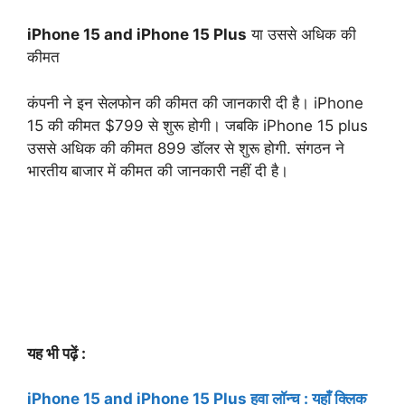
iPhone 15 and iPhone 15 Plus
या उससे अधिक की
कीमत
कंपनी ने इन सेलफोन की कीमत की जानकारी दी है। iPhone
15 की कीमत $799 से शुरू होगी। जबकि iPhone 15 plus
उससे अधिक की कीमत 899 डॉलर से शुरू होगी. संगठन ने
भारतीय बाजार में कीमत की जानकारी नहीं दी है।
यह भी पढ़ें :
iPhone 15 and iPhone 15 Plus हुवा लॉन्च : यहाँ क्लिक