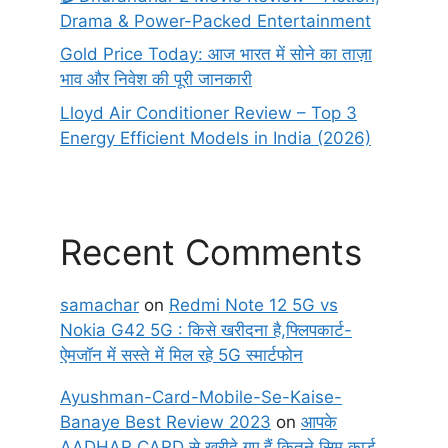
Drama & Power-Packed Entertainment
Gold Price Today: आज भारत में सोने का ताज़ा
भाव और निवेश की पूरी जानकारी
Lloyd Air Conditioner Review – Top 3
Energy Efficient Models in India (2026)
Recent Comments
samachar
on
Redmi Note 12 5G vs
Nokia G42 5G : किसे खरीदना है,फ्लिपकार्ट-
ऐमजॉन में सस्ते में मिल रहे 5G स्मार्टफोन
Ayushman-Card-Mobile-Se-Kaise-
Banaye Best Review 2023
on
आपके
AADHAR CARD से खरीदे गए हैं कितने सिम कार्ड,