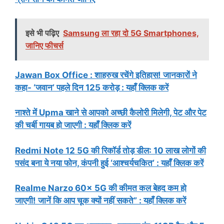
इसे भी पढ़िए
Samsung ला रहा दो 5G Smartphones,
जानिए फीचर्स
Jawan Box Office : शाहरुख रचेंगे इतिहास! जानकारों ने
कहा- ‘जवान’ पहले दिन 125 करोड़ : यहाँ क्लिक करें
नाश्ते में Upma खाने से आपको अच्छी कैलोरी मिलेगी, पेट और पेट
की चर्बी गायब हो जाएगी : यहाँ क्लिक करें
Redmi Note 12 5G की रिकॉर्ड तोड़ डील: 10 लाख लोगों की
पसंद बना ये नया फोन, कंपनी हुई ‘आश्चर्यचकित’ : यहाँ क्लिक करें
Realme Narzo 60x 5G की कीमत कल बेहद कम हो
जाएगी! जानें कि आप चूक क्यों नहीं सकते” : यहाँ क्लिक करें