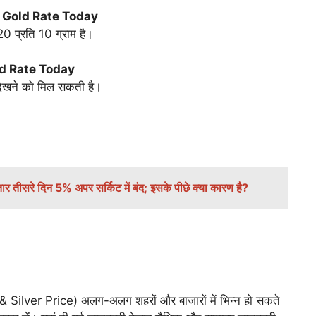
*
Gold Rate Today
20 प्रति 10 ग्राम है।
d Rate Today
जी देखने को मिल सकती है।
ीसरे दिन 5% अपर सर्किट में बंद; इसके पीछे क्या कारण है?
 & Silver Price) अलग-अलग शहरों और बाजारों में भिन्न हो सकते