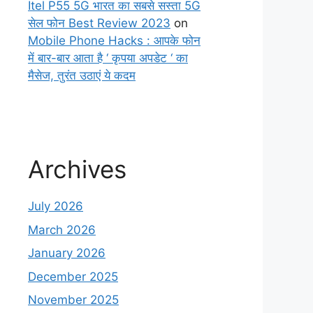
Itel P55 5G भारत का सबसे सस्ता 5G
सेल फोन Best Review 2023
on
Mobile Phone Hacks : आपके फोन
में बार-बार आता है ‘ कृपया अपडेट ‘ का
मैसेज, तुरंत उठाएं ये कदम
Archives
July 2026
March 2026
January 2026
December 2025
November 2025