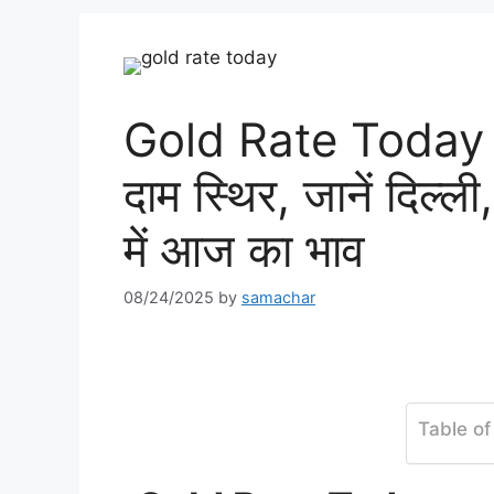
Gold Rate Today सर्र
दाम स्थिर, जानें दिल
में आज का भाव
08/24/2025
by
samachar
Table of