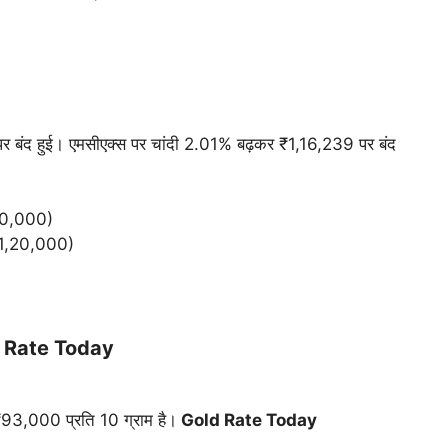
र बंद हुई। एमसीएक्स पर चांदी 2.01% बढ़कर ₹1,16,239 पर बंद
10,000)
₹1,20,000)
d Rate Today
93,000 प्रति 10 ग्राम है।
Gold Rate Today