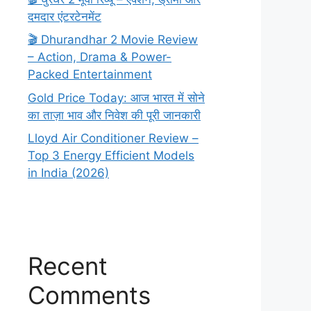
दमदार एंटरटेनमेंट
🎬 Dhurandhar 2 Movie Review
– Action, Drama & Power-
Packed Entertainment
Gold Price Today: आज भारत में सोने
का ताज़ा भाव और निवेश की पूरी जानकारी
Lloyd Air Conditioner Review –
Top 3 Energy Efficient Models
in India (2026)
Recent
Comments