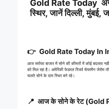
Gold Rate Today अगस्त: 
स्थिर, जानें दिल्ली, मुं
👉 Gold Rate Today In In
आज सर्राफा बाजार में सोने की कीमतों में कोई बदलाव नहीं
को मिल रहा है। अमेरिकी फेडरल रिजर्व चेयरमैन जेरोम पॉव
चलते सोने के दाम स्थिर बने रहे।
📍 आज के सोने के रेट (Gold