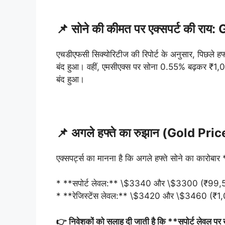
📌 सोने की कीमत पर एक्सपर्ट की र
एचडीएफसी सिक्योरिटीज की रिपोर्ट के अनुसार, पिछले ह
बंद हुआ। वहीं, एमसीएक्स पर सोना 0.55% बढ़कर ₹1,
बंद हुआ।
📌 अगले हफ्ते का रुझान (Gold Pri
एक्सपर्ट्स का मानना है कि अगले हफ्ते सोने का कारोबा
* **सपोर्ट लेवल:** \$3340 और \$3300 (₹99
* **रेजिस्टेंस लेवल:** \$3420 और \$3460 (₹1
👉 निवेशकों को सलाह दी जाती है कि **सपोर्ट लेवल पर