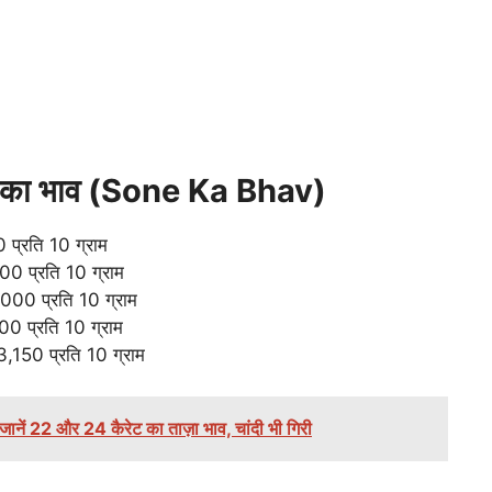
सोने का भाव (Sone Ka Bhav)
प्रति 10 ग्राम
 प्रति 10 ग्राम
0 प्रति 10 ग्राम
 प्रति 10 ग्राम
150 प्रति 10 ग्राम
ें 22 और 24 कैरेट का ताज़ा भाव, चांदी भी गिरी