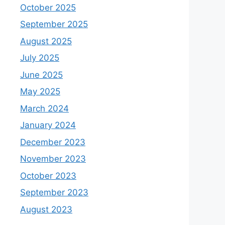
October 2025
September 2025
August 2025
July 2025
June 2025
May 2025
March 2024
January 2024
December 2023
November 2023
October 2023
September 2023
August 2023