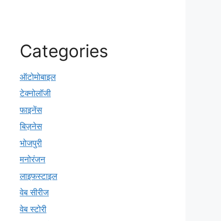
Categories
ऑटोमोबाइल
टेक्नोलॉजी
फाइनेंस
बिज़नेस
भोजपुरी
मनोरंजन
लाइफस्टाइल
वेब सीरीज
वेब स्टोरी