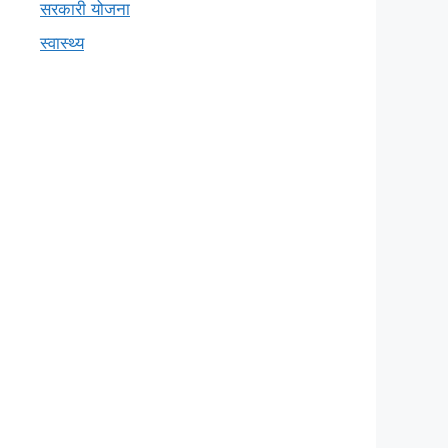
सरकारी योजना
स्वास्थ्य