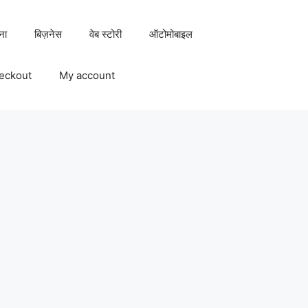
ना
बिज़नेस
वेब स्टोरी
ऑटोमोबाइल
eckout
My account