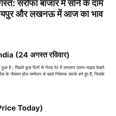
सर्राफा बाजार में सोने के दाम
बई, जयपुर और लखनऊ में आज का भाव
dia (24 अगस्त रविवार)
 हुआ है। पिछले कुछ दिनों से गोल्ड रेट में लगातार उतार-चढ़ाव देखने
ेल के जैक्सन होल सम्मेलन से पहले निवेशक सतर्क बने हुए हैं, जिसके
 Price Today)