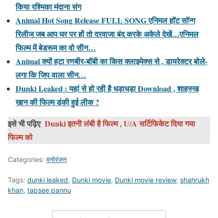
किया रश्मिका मंदाना संग
Animal Hot Song Release FULL SONG एनिमल हॉट सॉन्ग
रिलीज जब आप घर पर हों तो दरवाजा बंद करके अकेले देखें…एनिमल
फिल्म में बेडरूम का वो सीन…
Animal क्यों हटा रणबीर-बॉबी का किस क्लाइमेक्स से , डायरेक्टर बोले-
लगा कि जिप वाला सीन…
Dunki Leaked : यहां से हो रही है धड़ाधड़ा Download , शाहरुख
खान की फिल्म डंकी हुई लीक ?
इसे भी पढ़िए
Dunki इतनी लंबी है फिल्म , U/A सर्टिफिकेट दिया गया
फिल्म को
Categories:
मनोरंजन
Tags:
dunki leaked
,
Dunki movie
,
Dunki movie review
,
shahrukh
khan
,
tapsee pannu