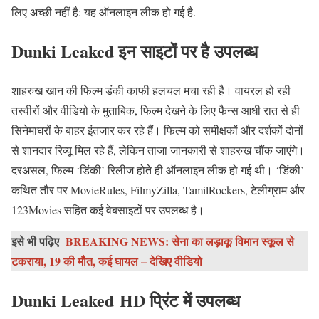
लिए अच्छी नहीं है: यह ऑनलाइन लीक हो गई है.
Dunki Leaked इन साइटों पर है उपलब्ध
शाहरुख खान की फिल्म डंकी काफी हलचल मचा रही है। वायरल हो रही
तस्वीरों और वीडियो के मुताबिक, फिल्म देखने के लिए फैन्स आधी रात से ही
सिनेमाघरों के बाहर इंतजार कर रहे हैं। फिल्म को समीक्षकों और दर्शकों दोनों
से शानदार रिव्यू मिल रहे हैं, लेकिन ताजा जानकारी से शाहरुख चौंक जाएंगे।
दरअसल, फिल्म ‘डिंकी’ रिलीज होते ही ऑनलाइन लीक हो गई थी। ‘डिंकी’
कथित तौर पर MovieRules, FilmyZilla, TamilRockers, टेलीग्राम और
123Movies सहित कई वेबसाइटों पर उपलब्ध है।
इसे भी पढ़िए
BREAKING NEWS: सेना का लड़ाकू विमान स्कूल से
टकराया, 19 की मौत, कई घायल – देखिए वीडियो
Dunki Leaked HD प्रिंट में उपलब्ध