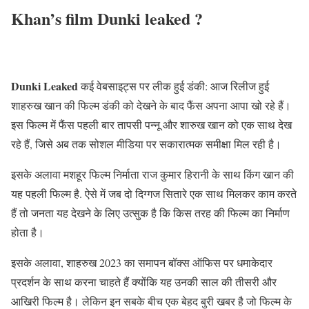
Khan’s film Dunki leaked ?
Dunki Leaked
कई वेबसाइट्स पर लीक हुई डंकी: आज रिलीज हुई
शाहरुख खान की फिल्म डंकी को देखने के बाद फैंस अपना आपा खो रहे हैं।
इस फिल्म में फैंस पहली बार तापसी पन्नू और शारुख खान को एक साथ देख
रहे हैं, जिसे अब तक सोशल मीडिया पर सकारात्मक समीक्षा मिल रही है।
इसके अलावा मशहूर फिल्म निर्माता राज कुमार हिरानी के साथ किंग खान की
यह पहली फिल्म है. ऐसे में जब दो दिग्गज सितारे एक साथ मिलकर काम करते
हैं तो जनता यह देखने के लिए उत्सुक है कि किस तरह की फिल्म का निर्माण
होता है।
इसके अलावा, शाहरुख 2023 का समापन बॉक्स ऑफिस पर धमाकेदार
प्रदर्शन के साथ करना चाहते हैं क्योंकि यह उनकी साल की तीसरी और
आखिरी फिल्म है। लेकिन इन सबके बीच एक बेहद बुरी खबर है जो फिल्म के