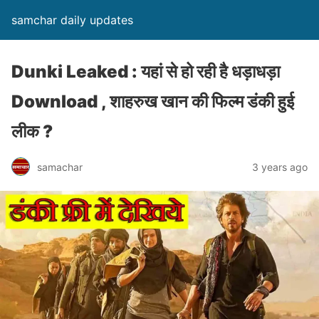
samchar daily updates
Dunki Leaked : यहां से हो रही है धड़ाधड़ा
Download , शाहरुख खान की फिल्म डंकी हुई
लीक ?
samachar
3 years ago