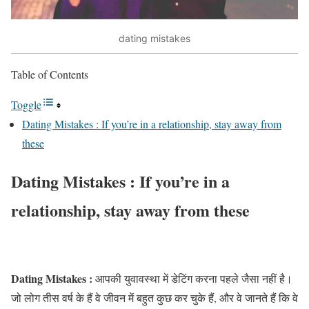
dating mistakes
Table of Contents
Toggle
Dating Mistakes : If you’re in a relationship, stay away from
these
Dating Mistakes : If you’re in a
relationship, stay away from these
Dating Mistakes :
आपकी युवावस्था में डेटिंग करना पहले जैसा नहीं है।
जो लोग तीस वर्ष के हैं वे जीवन में बहुत कुछ कर चुके हैं, और वे जानते हैं कि वे