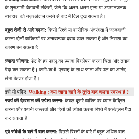
के शुरुआती चेतावनी संकेतों, जैसे कि अलग-अलग मूल्य या अपमानजनक
व्यवहार, को नज़रअंदाज़ करने से बाद में दिल दुख सकता है।
बहुत तेजी से आगे बढ़ना:
किसी रिश्ते या शारीरिक अंतरंगता में जल्दबाजी
करना दोनों व्यक्तियों पर अनावश्यक दबाव डाल सकता है और निराशा का
कारण बन सकता है।
ज़्यादा सोचना:
डेट के हर पहलू का ज़्यादा विश्लेषण करना चिंता और तनाव
पैदा कर सकता है। कभी-कभी, प्रवाह के साथ जाना और पल का आनंद
लेना बेहतर होता है।
इसे भी पढ़िए
Walking : क्या खाना खाने के तुरंत बाद चलना स्वस्थ है ?
स्वयं की देखभाल की उपेक्षा करना:
केवल दूसरे व्यक्ति पर ध्यान केंद्रित
करना और अपनी जरूरतों और हितों की उपेक्षा करना रिश्ते में असंतुलन पैदा
कर सकता है।
पूर्व संबंधों के बारे में बात करना:
पिछले रिश्तों के बारे में बहुत अधिक बात