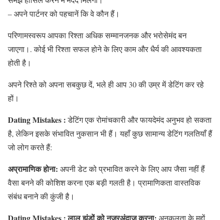
– अपने पार्टनर को पहचानें कि वे कौन हैं।
परिणामस्वरूप आपका रिश्ता अधिक सम्मानजनक और भरोसेमंद बन
जाएगा।. कोई भी रिश्ता सफल होने के लिए काम और धैर्य की आवश्यकता
होती है।
अपने रिश्ते को अपना सबकुछ दें, भले ही आप 30 की उम्र में डेटिंग कर रहे
हों।
Dating Mistakes :
डेटिंग एक रोमांचकारी और फायदेमंद अनुभव हो सकता
है, लेकिन इसके संभावित नुकसान भी हैं। यहाँ कुछ सामान्य डेटिंग गलतियाँ हैं
जो लोग करते हैं:
अप्रामाणिक होना:
अपनी डेट को प्रभावित करने के लिए आप जैसा नहीं हैं
वैसा बनने की कोशिश करना एक बड़ी गलती है। प्रामाणिकता वास्तविक
संबंध बनाने की कुंजी है।
Dating Mistakes : लाल झंडों को नज़रअंदाज़ करना:
अनुकूलता के मुद्दों