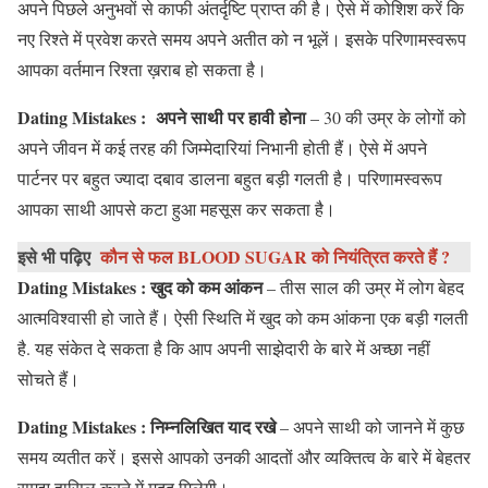
अपने पिछले अनुभवों से काफी अंतर्दृष्टि प्राप्त की है। ऐसे में कोशिश करें कि
नए रिश्ते में प्रवेश करते समय अपने अतीत को न भूलें। इसके परिणामस्वरूप
आपका वर्तमान रिश्ता ख़राब हो सकता है।
Dating Mistakes :
अपने साथी पर हावी होना
– 30 की उम्र के लोगों को
अपने जीवन में कई तरह की जिम्मेदारियां निभानी होती हैं। ऐसे में अपने
पार्टनर पर बहुत ज्यादा दबाव डालना बहुत बड़ी गलती है। परिणामस्वरूप
आपका साथी आपसे कटा हुआ महसूस कर सकता है।
इसे भी पढ़िए
कौन से फल BLOOD SUGAR को नियंत्रित करते हैं ?
Dating Mistakes :
खुद को कम आंकन
– तीस साल की उम्र में लोग बेहद
आत्मविश्वासी हो जाते हैं। ऐसी स्थिति में खुद को कम आंकना एक बड़ी गलती
है. यह संकेत दे सकता है कि आप अपनी साझेदारी के बारे में अच्छा नहीं
सोचते हैं।
Dating Mistakes :
निम्नलिखित याद रखे
– अपने साथी को जानने में कुछ
समय व्यतीत करें। इससे आपको उनकी आदतों और व्यक्तित्व के बारे में बेहतर
समझ हासिल करने में मदद मिलेगी।