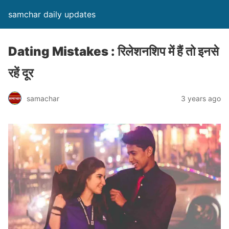
samchar daily updates
Dating Mistakes : रिलेशनशिप में हैं तो इनसे
रहें दूर
samachar
3 years ago