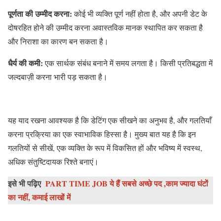
पूर्णता की उम्मीद करना:
कोई भी व्यक्ति पूर्ण नहीं होता है, और अपनी डेट के
दोषरहित होने की उम्मीद करना अवास्तविक मानक स्थापित कर सकता है
और निराशा का कारण बन सकता है।
धैर्य की कमी:
एक सार्थक संबंध बनाने में समय लगता है। किसी प्रतिबद्धता में
जल्दबाज़ी करना भारी पड़ सकता है।
यह याद रखना आवश्यक है कि डेटिंग एक सीखने का अनुभव है, और गलतियाँ
करना प्रक्रिया का एक स्वाभाविक हिस्सा है। मुख्य बात यह है कि इन
गलतियों से सीखें, एक व्यक्ति के रूप में विकसित हों और भविष्य में स्वस्थ,
अधिक संतुष्टिदायक रिश्ते बनाएं।
इसे भी पढ़िए
PART TIME JOB ये हैं सबसे अच्छे पद ,काम ज्यादा घंटों
का नहीं, कमाई लाखों में