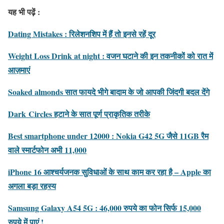
यह भी पढ़ें :
Dating Mistakes : रिलेशनशिप में हैं तो इनसे रहें दूर
Weight Loss Drink at night : वजन घटाने की इन तकनीकों को रात में
आज़माएं
Soaked almonds सात फायदे भीगे बादाम के जो आपकी जिंदगी बदल देंगे
Dark Circles हटाने के सात पूर्ण प्राकृतिक तरीके
Best smartphone under 12000 : Nokia G42 5G जैसे 11GB रैम
वाले स्मार्टफोन अभी 11,000
iPhone 16 आश्चर्यजनक सुविधाओं के साथ काम कर रहा है – Apple का
अगला बड़ा रहस्य
Samsung Galaxy A54 5G : 46,000 रुपये का फोन सिर्फ 15,000
रुपये में पाएं !