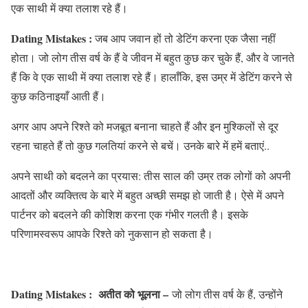
एक साथी में क्या तलाश रहे हैं।
Dating Mistakes :
जब आप जवान हों तो डेटिंग करना एक जैसा नहीं
होता। जो लोग तीस वर्ष के हैं वे जीवन में बहुत कुछ कर चुके हैं, और वे जानते
हैं कि वे एक साथी में क्या तलाश रहे हैं। हालाँकि, इस उम्र में डेटिंग करने से
कुछ कठिनाइयाँ आती हैं।
अगर आप अपने रिश्ते को मजबूत बनाना चाहते हैं और इन मुश्किलों से दूर
रहना चाहते हैं तो कुछ गलतियां करने से बचें। उनके बारे में हमें बताएं..
अपने साथी को बदलने का प्रयास: तीस साल की उम्र तक लोगों को अपनी
आदतों और व्यक्तित्व के बारे में बहुत अच्छी समझ हो जाती है। ऐसे में अपने
पार्टनर को बदलने की कोशिश करना एक गंभीर गलती है। इसके
परिणामस्वरूप आपके रिश्ते को नुकसान हो सकता है।
Dating Mistakes : अतीत को भूलना –
जो लोग तीस वर्ष के हैं, उन्होंने