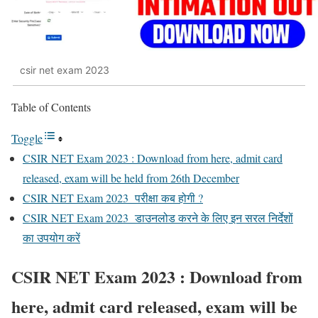
csir net exam 2023
Table of Contents
Toggle
CSIR NET Exam 2023 : Download from here, admit card
released, exam will be held from 26th December
CSIR NET Exam 2023 परीक्षा कब होगी ?
CSIR NET Exam 2023 डाउनलोड करने के लिए इन सरल निर्देशों
का उपयोग करें
CSIR NET Exam 2023 : Download from
here, admit card released, exam will be