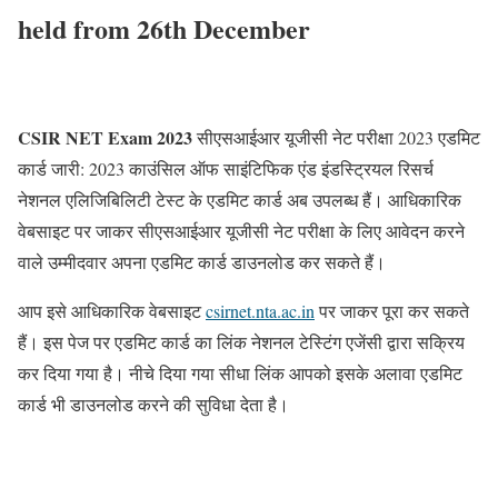
held from 26th December
CSIR NET Exam 2023
सीएसआईआर यूजीसी नेट परीक्षा 2023 एडमिट
कार्ड जारी: 2023 काउंसिल ऑफ साइंटिफिक एंड इंडस्ट्रियल रिसर्च
नेशनल एलिजिबिलिटी टेस्ट के एडमिट कार्ड अब उपलब्ध हैं। आधिकारिक
वेबसाइट पर जाकर सीएसआईआर यूजीसी नेट परीक्षा के लिए आवेदन करने
वाले उम्मीदवार अपना एडमिट कार्ड डाउनलोड कर सकते हैं।
आप इसे आधिकारिक वेबसाइट
csirnet.nta.ac.in
पर जाकर पूरा कर सकते
हैं। इस पेज पर एडमिट कार्ड का लिंक नेशनल टेस्टिंग एजेंसी द्वारा सक्रिय
कर दिया गया है। नीचे दिया गया सीधा लिंक आपको इसके अलावा एडमिट
कार्ड भी डाउनलोड करने की सुविधा देता है।