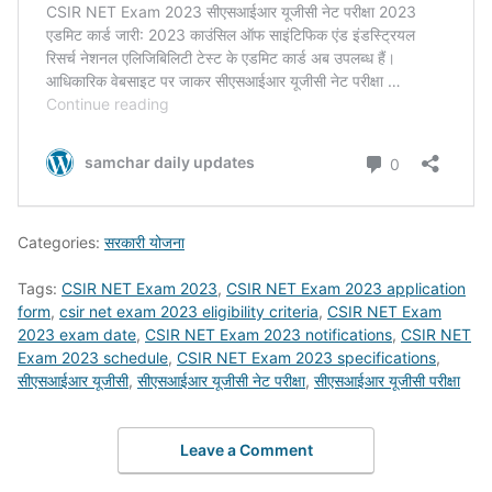
Categories:
सरकारी योजना
Tags:
CSIR NET Exam 2023
,
CSIR NET Exam 2023 application
form
,
csir net exam 2023 eligibility criteria
,
CSIR NET Exam
2023 exam date
,
CSIR NET Exam 2023 notifications
,
CSIR NET
Exam 2023 schedule
,
CSIR NET Exam 2023 specifications
,
सीएसआईआर यूजीसी
,
सीएसआईआर यूजीसी नेट परीक्षा
,
सीएसआईआर यूजीसी परीक्षा
Leave a Comment