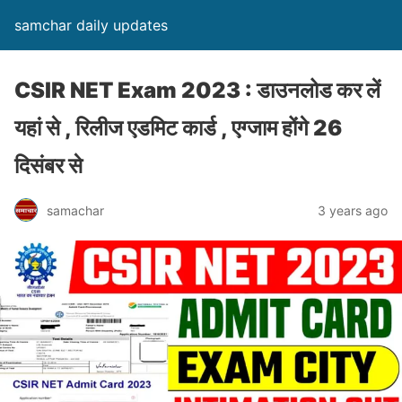
samchar daily updates
CSIR NET Exam 2023 : डाउनलोड कर लें
यहां से , रिलीज एडमिट कार्ड , एग्जाम होंगे 26
दिसंबर से
samachar
3 years ago