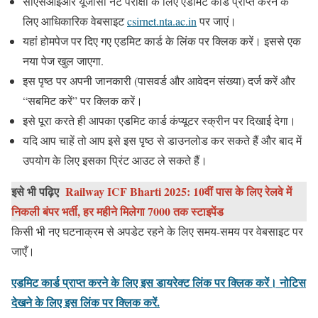
सीएसआईआर यूजीसी नेट परीक्षा के लिए एडमिट कार्ड प्राप्त करने के
लिए आधिकारिक वेबसाइट
csirnet.nta.ac.in
पर जाएं।
यहां होमपेज पर दिए गए एडमिट कार्ड के लिंक पर क्लिक करें। इससे एक
नया पेज खुल जाएगा.
इस पृष्ठ पर अपनी जानकारी (पासवर्ड और आवेदन संख्या) दर्ज करें और
“सबमिट करें” पर क्लिक करें।
इसे पूरा करते ही आपका एडमिट कार्ड कंप्यूटर स्क्रीन पर दिखाई देगा।
यदि आप चाहें तो आप इसे इस पृष्ठ से डाउनलोड कर सकते हैं और बाद में
उपयोग के लिए इसका प्रिंट आउट ले सकते हैं।
इसे भी पढ़िए
Railway ICF Bharti 2025: 10वीं पास के लिए रेलवे में
निकली बंपर भर्ती, हर महीने मिलेगा 7000 तक स्टाइपेंड
किसी भी नए घटनाक्रम से अपडेट रहने के लिए समय-समय पर वेबसाइट पर
जाएँ।
एडमिट कार्ड प्राप्त करने के लिए इस डायरेक्ट लिंक पर क्लिक करें। नोटिस
देखने के लिए इस लिंक पर क्लिक करें.