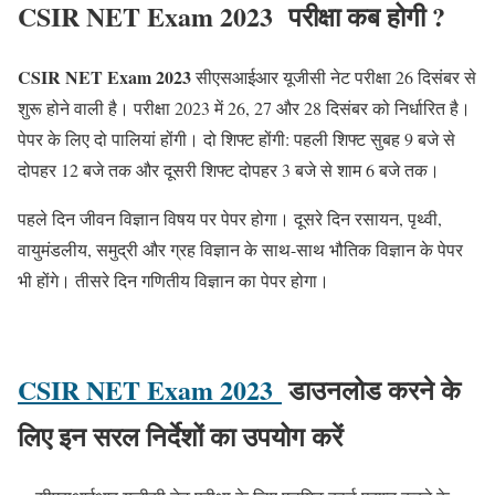
CSIR NET Exam 2023
परीक्षा कब होगी ?
CSIR NET Exam 2023
सीएसआईआर यूजीसी नेट परीक्षा 26 दिसंबर से
शुरू होने वाली है। परीक्षा 2023 में 26, 27 और 28 दिसंबर को निर्धारित है।
पेपर के लिए दो पालियां होंगी। दो शिफ्ट होंगी: पहली शिफ्ट सुबह 9 बजे से
दोपहर 12 बजे तक और दूसरी शिफ्ट दोपहर 3 बजे से शाम 6 बजे तक।
पहले दिन जीवन विज्ञान विषय पर पेपर होगा। दूसरे दिन रसायन, पृथ्वी,
वायुमंडलीय, समुद्री और ग्रह विज्ञान के साथ-साथ भौतिक विज्ञान के पेपर
भी होंगे। तीसरे दिन गणितीय विज्ञान का पेपर होगा।
CSIR NET Exam 2023
डाउनलोड करने के
लिए इन सरल निर्देशों का उपयोग करें