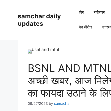
Skip
to
होम
मनोरंजन
samchar daily
content
updates
वेब सीरीज
स्वास्थ्
BSNL AND MTNL से 
अच्छी खबर, आज मिलेगा
का फायदा उठाने के लिए
09/27/2023
by
samachar