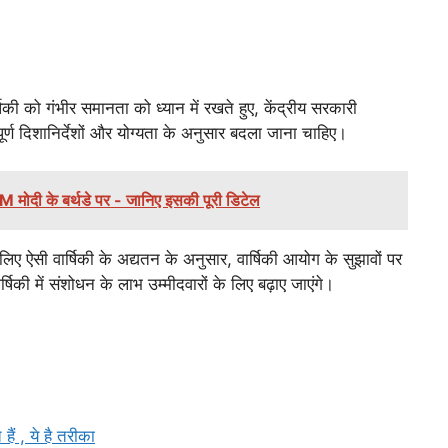
षिकी को गंभीर समानता को ध्यान में रखते हुए, केंद्रीय सरकारी
वपूर्ण दिशानिर्देशों और योग्यता के अनुसार बदला जाना चाहिए।
ोदी के बर्थडे पर - जानिए इसकी पूरी डिटेल
 लिए ऐसी वार्षिकी के अद्यतन के अनुसार, वार्षिकी आयोग के सुझावों पर
्षिकी में संशोधन के लाभ उम्मीदवारों के लिए बढ़ाए जाएंगे।
ैं , ये है तरीका