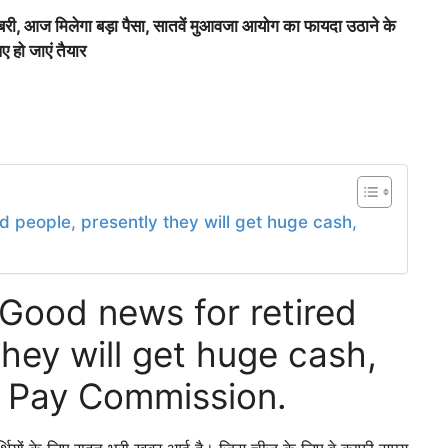
आज मिलेगा बड़ा पैसा, सातवें मुआवजा आयोग का फायदा उठाने के
ए हो जाएं तैयार
people, presently they will get huge cash,
Good news for retired
they will get huge cash,
h Pay Commission.