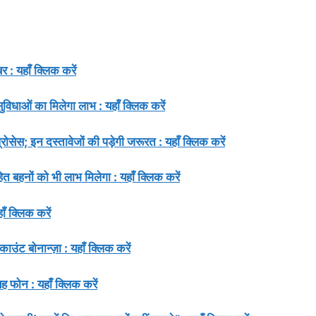
 यहाँ क्लिक करें
सुविधाओं का मिलेगा लाभ : यहाँ क्लिक करें
सेस; इन दस्तावेजों की पड़ेगी जरूरत : यहाँ क्लिक करें
नों को भी लाभ मिलेगा : यहाँ क्लिक करें
ँ क्लिक करें
 बोनान्ज़ा : यहाँ क्लिक करें
फोन : यहाँ क्लिक करें