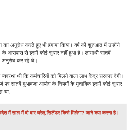
तन का अनुरोध करते हुए भी हंगामा किया। वर्ष की शुरुआत में उन्होंने
 के आसपास से इसमें कोई सुधार नहीं हुआ है। लाभार्थी सातवें
 अनुरोध कर रहे थे।
यवस्था थी कि कर्मचारियों को मिलने वाला लाभ केंद्र सरकार देगी।
र्ज पर सातवें मुआवजा आयोग के नियमों के मुताबिक इसमें कोई सुधार
ा था.
में साल में दो बार घरेलू सिलेंडर किसे मिलेगा? जाने क्या करना है।