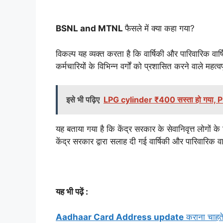
BSNL and MTNL
फैसले में क्या कहा गया?
विकल्प यह व्यक्त करता है कि वार्षिकी और पारिवारिक वार्
कर्मचारियों के विभिन्न वर्गों को प्रशासित करने वाले महत्
इसे भी पढ़िए
LPG cylinder ₹400 सस्ता हो गया, PM म
यह बताया गया है कि केंद्र सरकार के सेवानिवृत्त लोगों के
केंद्र सरकार द्वारा सलाह दी गई वार्षिकी और पारिवारिक वार
यह भी पढ़ें :
Aadhaar Card Address update
कराना चाहते ह