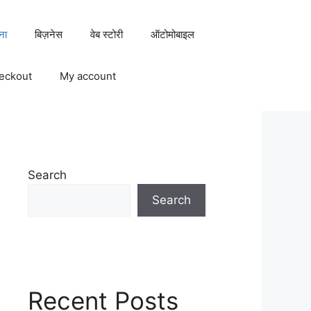
ना
बिज़नेस
वेब स्टोरी
ऑटोमोबाइल
eckout
My account
Search
Search
Recent Posts