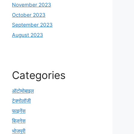
November 2023
October 2023
September 2023
August 2023
Categories
ऑटोमोबाइल
टेक्नोलॉजी
फाइनेंस
बिज़नेस
भोजपुरी