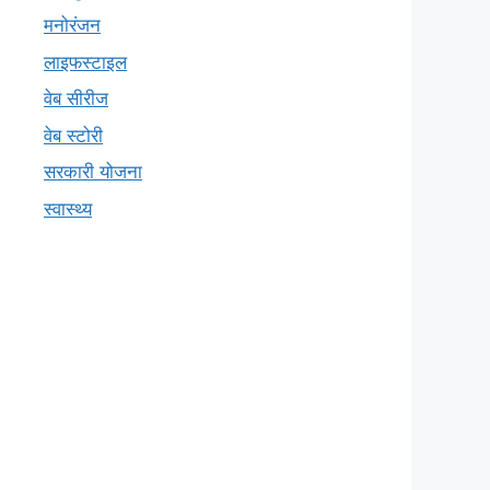
मनोरंजन
लाइफस्टाइल
वेब सीरीज
वेब स्टोरी
सरकारी योजना
स्वास्थ्य