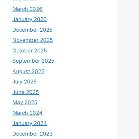
March 2026
January 2026
December 2025
November 2025
October 2025
September 2025
August 2025
July 2025
June 2025
May 2025
March 2024
January 2024
December 2023