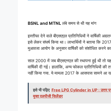
BSNL and MTNL
लंबे समय से थी यह मांग
इस्तीफा देने वाले बीएसएएल प्रतिनिधियों ने वार्षिकी अद्य
इसे लेकर संघर्ष किया था। लाभार्थियों ने बताया कि 2017
मुआवजा आयोग के अनुसार वार्षिकी को संशोधित करने का
साल 2000 में जब बीएसएनएल की स्थापना हुई थी तो यह व्
वार्षिकी दी गई। हालांकि, अन्य फोकल प्रतिनिधियों की त
नहीं किया गया. ये मामला 2017 के आसपास सामने आ रह
इसे भी पढ़िए
Free LPG Cylinder in UP : उत्तर प्रदेश 
मुफ्त एलपीजी सिलेंडर