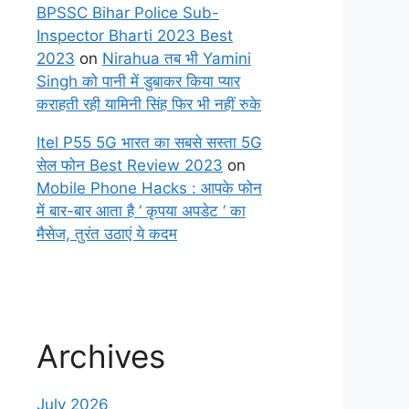
BPSSC Bihar Police Sub-
Inspector Bharti 2023 Best
2023
on
Nirahua तब भी Yamini
Singh को पानी में डुबाकर किया प्यार
कराहती रही यामिनी सिंह फिर भी नहीं रुके
Itel P55 5G भारत का सबसे सस्ता 5G
सेल फोन Best Review 2023
on
Mobile Phone Hacks : आपके फोन
में बार-बार आता है ‘ कृपया अपडेट ‘ का
मैसेज, तुरंत उठाएं ये कदम
Archives
July 2026