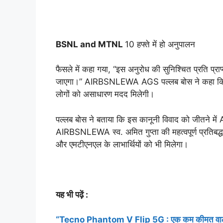
BSNL and MTNL
10 हफ्ते में हो अनुपालन
फैसले में कहा गया, “इस अनुरोध की सुनिश्चित प्रति प्रा
जाएगा।” AIRBSNLEWA AGS पल्लब बोस ने कहा कि
लोगों को असाधारण मदद मिलेगी।
पल्लब बोस ने बताया कि इस कानूनी विवाद को जीतने म
AIRBSNLEWA स्व. अमित गुप्ता की महत्वपूर्ण प्रतिब
और एमटीएनएल के लाभार्थियों को भी मिलेगा।
यह भी पढ़ें :
“Tecno Phantom V Flip 5G : एक कम कीमत वाला फ्लि