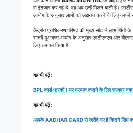
टेलीकॉम कंपनी
BSNL and MTNL
के आईडीए लाभार्
से इंतजार कर रहे थे, वह अब उन्हें मिलने वाली है। एम
आयोग के अनुसार लाभों को अद्यतन करने के लिए काफी 
केंद्रीय प्राधिकरण परिषद की मुख्य सीट ने लाभार्थियों 
सातवें मुआवजा आयोग के अनुसार एमटीएनएल और बीएसएनएल
लिए समन्वय किया है।
यह भी पढ़ें :
BPL कार्ड धारकों ! घर मरम्मत कराने के लिए सरकार नकद 
यह भी पढ़ें :
आपके AADHAR CARD से खरीदे गए हैं कितने सिम कार्