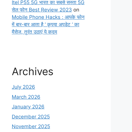
Itel P55 5G भारत का सबसे सस्ता 5G
सेल फोन Best Review 2023
on
Mobile Phone Hacks : आपके फोन
में बार-बार आता है ‘ कृपया अपडेट ‘ का
मैसेज, तुरंत उठाएं ये कदम
Archives
July 2026
March 2026
January 2026
December 2025
November 2025