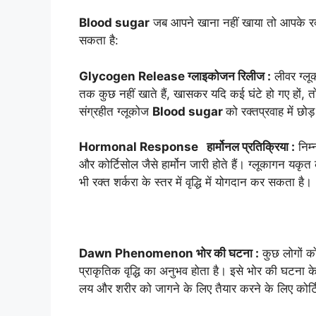
Blood sugar
जब आपने खाना नहीं खाया तो आपके रक्
सकता है:
Glycogen Release ग्लाइकोजन रिलीज :
लीवर ग्लू
तक कुछ नहीं खाते हैं, खासकर यदि कई घंटे हो गए हों, 
संग्रहीत ग्लूकोज
Blood sugar
को रक्तप्रवाह में छो
Hormonal Response हार्मोनल प्रतिक्रिया :
निम्
और कोर्टिसोल जैसे हार्मोन जारी होते हैं। ग्लूकागन यकृत 
भी रक्त शर्करा के स्तर में वृद्धि में योगदान कर सकता है।
Dawn Phenomenon भोर की घटना :
कुछ लोगों को
प्राकृतिक वृद्धि का अनुभव होता है। इसे भोर की घटना क
लय और शरीर को जागने के लिए तैयार करने के लिए कोर्टिसो