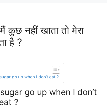
 कुछ नहीं खाता तो मेरा
ता है ?
ugar go up when I don’t eat ?
sugar go up when I don’t
eat ?