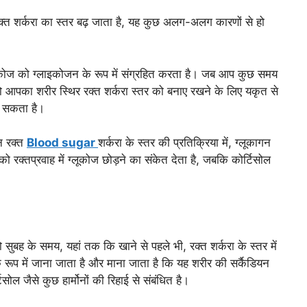
त शर्करा का स्तर बढ़ जाता है, यह कुछ अलग-अलग कारणों से हो
कोज को ग्लाइकोजन के रूप में संग्रहित करता है। जब आप कुछ समय
तो आपका शरीर स्थिर रक्त शर्करा स्तर को बनाए रखने के लिए यकृत से
ड़ सकता है।
न रक्त
Blood sugar
शर्करा के स्तर की प्रतिक्रिया में, ग्लूकागन
को रक्तप्रवाह में ग्लूकोज छोड़ने का संकेत देता है, जबकि कोर्टिसोल
 सुबह के समय, यहां तक कि खाने से पहले भी, रक्त शर्करा के स्तर में
े रूप में जाना जाता है और माना जाता है कि यह शरीर की सर्कैडियन
ल जैसे कुछ हार्मोनों की रिहाई से संबंधित है।