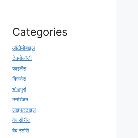
Categories
ऑटोमोबाइल
टेक्नोलॉजी
फाइनेंस
बिज़नेस
भोजपुरी
मनोरंजन
लाइफस्टाइल
वेब सीरीज
वेब स्टोरी