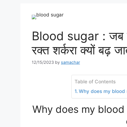
Blood sugar : जब मैं
रक्त शर्करा क्यों बढ़ जा
12/15/2023
by
samachar
Table of Contents
Why does my blood s
Why does my blood 