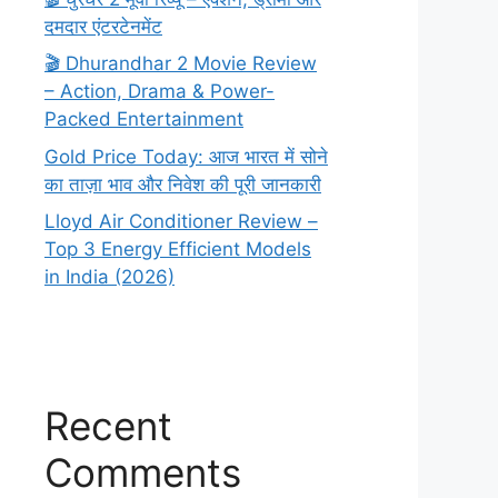
दमदार एंटरटेनमेंट
🎬 Dhurandhar 2 Movie Review
– Action, Drama & Power-
Packed Entertainment
Gold Price Today: आज भारत में सोने
का ताज़ा भाव और निवेश की पूरी जानकारी
Lloyd Air Conditioner Review –
Top 3 Energy Efficient Models
in India (2026)
Recent
Comments