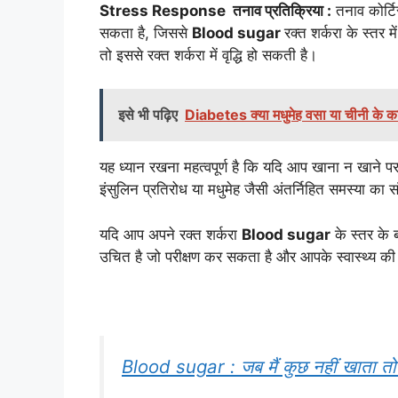
Stress Response तनाव प्रतिक्रिया :
तनाव कोर्टि
सकता है, जिससे
Blood sugar
रक्त शर्करा के स्तर म
तो इससे रक्त शर्करा में वृद्धि हो सकती है।
इसे भी पढ़िए
Diabetes क्या मधुमेह वसा या चीनी के का
यह ध्यान रखना महत्वपूर्ण है कि यदि आप खाना न खाने पर
इंसुलिन प्रतिरोध या मधुमेह जैसी अंतर्निहित समस्या का
यदि आप अपने रक्त शर्करा
Blood sugar
के स्तर के बा
उचित है जो परीक्षण कर सकता है और आपके स्वास्थ्य क
Blood sugar : जब मैं कुछ नहीं खाता तो मेर