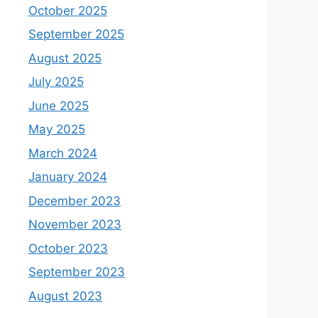
October 2025
September 2025
August 2025
July 2025
June 2025
May 2025
March 2024
January 2024
December 2023
November 2023
October 2023
September 2023
August 2023