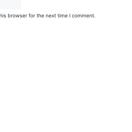
his browser for the next time I comment.