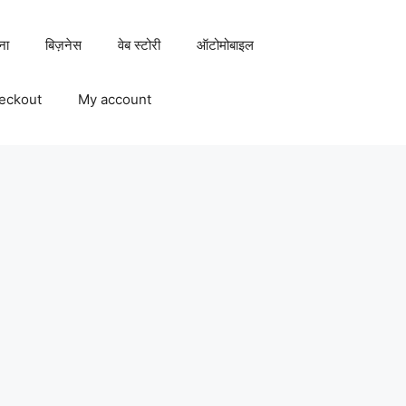
ना
बिज़नेस
वेब स्टोरी
ऑटोमोबाइल
eckout
My account