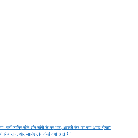
! यहाँ जानिए सोने और चांदी के नए भाव, आपकी जेब पर क्या असर होगा!”
गरीब राज, और जानिए लोग कीड़े क्यों खाते हैं!”