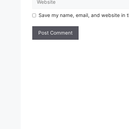
Save my name, email, and website in t