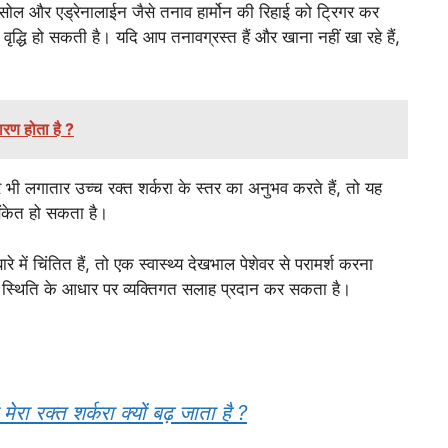
सोल और एड्रेनालाईन जैसे तनाव हार्मोन की रिहाई को ट्रिगर कर
ें वृद्धि हो सकती है। यदि आप तनावग्रस्त हैं और खाना नहीं खा रहे हैं,
रण होता है ?
 भी लगातार उच्च रक्त शर्करा के स्तर का अनुभव करते हैं, तो यह
 संकेत हो सकता है।
रे में चिंतित हैं, तो एक स्वास्थ्य देखभाल पेशेवर से परामर्श करना
ी स्थिति के आधार पर व्यक्तिगत सलाह प्रदान कर सकता है।
ा रक्त शर्करा क्यों बढ़ जाता है ?