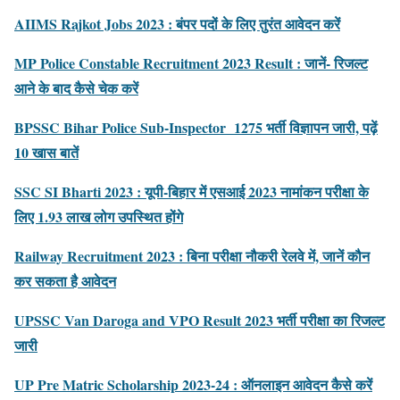
AIIMS Rajkot Jobs 2023 : बंपर पदों के लिए तुरंत आवेदन करें
MP Police Constable Recruitment 2023 Result : जानें- रिजल्ट
आने के बाद कैसे चेक करें
BPSSC Bihar Police Sub-Inspector 1275 भर्ती विज्ञापन जारी, पढ़ें
10 खास बातें
SSC SI Bharti 2023 : यूपी-बिहार में एसआई 2023 नामांकन परीक्षा के
लिए 1.93 लाख लोग उपस्थित होंगे
Railway Recruitment 2023 : बिना परीक्षा नौकरी रेलवे में, जानें कौन
कर सकता है आवेदन
UPSSC Van Daroga and VPO Result 2023 भर्ती परीक्षा का रिजल्ट
जारी
UP Pre Matric Scholarship 2023-24 : ऑनलाइन आवेदन कैसे करें