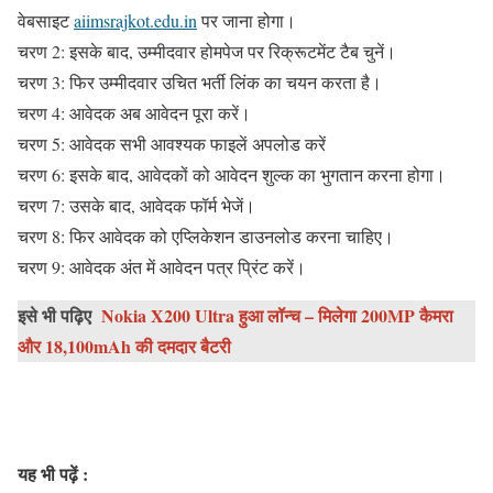
वेबसाइट
aiimsrajkot.edu.in
पर जाना होगा।
चरण 2: इसके बाद, उम्मीदवार होमपेज पर रिक्रूटमेंट टैब चुनें।
चरण 3: फिर उम्मीदवार उचित भर्ती लिंक का चयन करता है।
चरण 4: आवेदक अब आवेदन पूरा करें।
चरण 5: आवेदक सभी आवश्यक फाइलें अपलोड करें
चरण 6: इसके बाद, आवेदकों को आवेदन शुल्क का भुगतान करना होगा।
चरण 7: उसके बाद, आवेदक फॉर्म भेजें।
चरण 8: फिर आवेदक को एप्लिकेशन डाउनलोड करना चाहिए।
चरण 9: आवेदक अंत में आवेदन पत्र प्रिंट करें।
इसे भी पढ़िए
Nokia X200 Ultra हुआ लॉन्च – मिलेगा 200MP कैमरा
और 18,100mAh की दमदार बैटरी
यह भी पढ़ें :