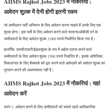
AIIMS Rajkot Jobs 2023 में नौकरियां :
आवेदन शुल्क में देनी होगी इतनी रकम
जो उम्मीदवार भर्ती अभियान के लिए आवेदन करना चाहते हैं उनके लिए एक
शुल्क होगा। इस भर्ती के लिए आवेदन करने वाले सामान्य/ओबीसी वर्ग के
उम्मीदवारों के लिए आवेदन शुल्क 3,000 रुपये निर्धारित किया गया है।
हालाँकि, एससी/एसटी/ईडब्ल्यूएस के रूप में अर्हता प्राप्त करने वाले
उम्मीदवारों के लिए आवेदन शुल्क 1500 रुपये निर्धारित है। इसके अतिरिक्त,
विकलांगता के लिए बेंचमार्क को पूरा करने वाले आवेदकों को आवेदन शुल्क का
भुगतान करने की आवश्यकता नहीं है।
AIIMS Rajkot Jobs 2023 में नौकरियां : यहां
आवेदन करें
चरण 1: आवेदन करने के लिए उम्मीदवारों को सबसे पहले आधिकारिक