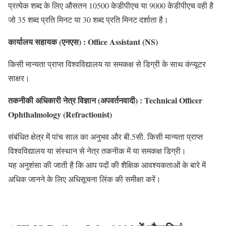
प्रत्येक शब्द के लिए औसतन 10500 केडीपीएच या 9000 केडीपीएच वही है
जो 35 शब्द प्रति मिनट या 30 शब्द प्रति मिनट दर्शाता है।
कार्यालय सहायक (एनएस) : Office Assistant (NS)
किसी मान्यता प्राप्त विश्वविद्यालय या समकक्ष से डिग्री के साथ कंप्यूटर
साक्षर।
तकनीकी अधिकारी नेत्र विज्ञान (अपवर्तनवादी) : Technical Officer
Ophthalmology (Refractionist)
संबंधित क्षेत्र में पांच साल का अनुभव और बी.5सी. किसी मान्यता प्राप्त
विश्वविद्यालय या संस्थान से नेत्र तकनीक में या समकक्ष डिग्री।
यह अनुशंसा की जाती है कि आप पदों की शैक्षिक आवश्यकताओं के बारे में
अधिक जानने के लिए अधिसूचना लिंक की समीक्षा करें।