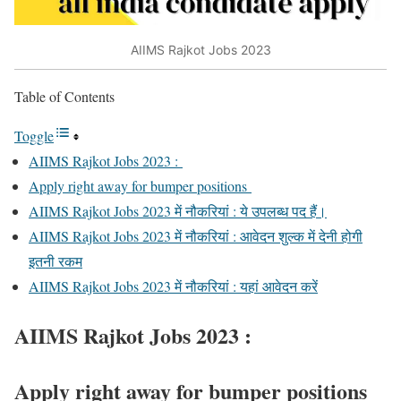
AIIMS Rajkot Jobs 2023
Table of Contents
Toggle
AIIMS Rajkot Jobs 2023 :
Apply right away for bumper positions
AIIMS Rajkot Jobs 2023 में नौकरियां : ये उपलब्ध पद हैं।
AIIMS Rajkot Jobs 2023 में नौकरियां : आवेदन शुल्क में देनी होगी
इतनी रकम
AIIMS Rajkot Jobs 2023 में नौकरियां : यहां आवेदन करें
AIIMS Rajkot Jobs 2023 :
Apply right away for bumper positions