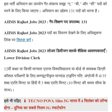
इस भर्ती अभियान का उपयोग गैर-संकाय समूह “ए,” “बी,” और “सी” पदों को
भरने के लिए किया जाएगा। अभियान का उद्देश्य 131 पदों को भरना है।
AIIMS Rajkot Jobs 2023 : गैर-शिक्षण पद उपलब्ध: 131
AIIMS Rajkot Jobs 2023
पदों का विवरण देखने के लिए अधिसूचना
लिंक पर
क्लिक करें
।
AIIMS Rajkot Jobs 2023 लोअर डिवीजन क्लर्क शैक्षिक आवश्यकताएँ :
Lower Division Clerk
12वीं कक्षा या किसी मान्यता प्राप्त विश्वविद्यालय या बोर्ड से समकक्ष डिग्री
कौशल परीक्षणों के लिए कम्प्यूटरीकृत मानदंड टाइपिंग गति: अंग्रेजी में @35
शब्द प्रति मिनट या हिंदी में 3 शब्द प्रति मिनट (10 मिनट की समय सीमा के
साथ)।
इसे भी पढ़िए
📱 TECNO POVA Slim 5G भारत में 4 सितंबर को लॉन्च
होगा – दुनिया का सबसे स्लिम 5G स्मार्टफोन