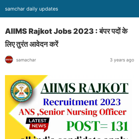
samchar daily updates
AIIMS Rajkot Jobs 2023 : बंपर पदों के
लिए तुरंत आवेदन करें
samachar
3 years ago