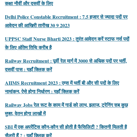
कक्षा नौवीं और दसवीं के लिए
Delhi Police Constable Recruitment : 7.5 हजार से ज्यादा पदों पर
आवेदन की आखिरी तारीख 30 9 2023
UPPSC Staff Nurse Bharti 2023 : तुरंत आवेदन करें स्टाफ नर्स पदों
के लिए अंतिम तिथि करीब है
Railway Recruitment : पूर्वी रेल मार्ग में 3000 से अधिक पदों पर भर्ती,
दसवीं पास : यहाँ क्लिक करें
AIIMS Recruitment 2023 : एम्स में भर्ती बी और सी पदों के लिए
नामांकन, ऐसे होगा निर्धारण : यहाँ क्लिक करें
Railway Jobs रेल रूट के काम में गार्ड को लाभ, इलाज, ट्रेनिंग सब कुछ
मुफ्त, वेतन होगा लाखों में
SBI में एक अपरेंटिस कौन-कौन सी होती है फैसिलिटी ? कितनी मिलती है
सैलरी हैं ? : यहाँ क्लिक करें