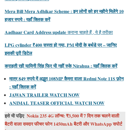
Mera Bill Mera Adhikar Scheme : इन लोगों को हर महीने मिलेंगे 10
हजार रुपये : यहाँ क्लिक करें
Aadhaar Card Address update
कराना चाहते हैं , ये है तरीका
LPG cylinder ₹400 सस्ता हो गया, PM मोदी के बर्थडे पर – जानिए
इसकी पूरी डिटेल
कराहती रही यामिनी सिंह फिर भी नहीं रुके Nirahua : यहाँ क्लिक करें
मात्र 849 रुपये में अद्भुत 108MP कैमरा वाला Redmi Note 11S फ़ोन
: यहाँ क्लिक करें
JAWAN TRAILER WATCH NOW
ANIMAL TEASER OFFICIAL WATCH NOW
इसे भी पढ़िए
Nokia 235 4G लॉन्च: ₹3,500 में 7 दिन तक चलने वाली
बैटरी वाला दमदार फीचर फोन 1450mAh बैटरी और WhatsApp सपोर्ट