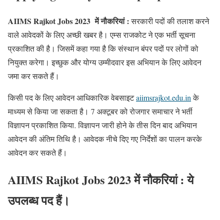
AIIMS Rajkot Jobs 2023 में नौकरियां :
सरकारी पदों की तलाश करने
वाले आवेदकों के लिए अच्छी खबर है। एम्स राजकोट ने एक भर्ती सूचना
प्रकाशित की है। जिसमें कहा गया है कि संस्थान बंपर पदों पर लोगों को
नियुक्त करेगा। इच्छुक और योग्य उम्मीदवार इस अभियान के लिए आवेदन
जमा कर सकते हैं।
किसी पद के लिए आवेदन आधिकारिक वेबसाइट
aiimsrajkot.edu.in
के
माध्यम से किया जा सकता है। 7 अक्टूबर को रोजगार समाचार ने भर्ती
विज्ञापन प्रकाशित किया. विज्ञापन जारी होने के तीस दिन बाद अभियान
आवेदन की अंतिम तिथि है। आवेदक नीचे दिए गए निर्देशों का पालन करके
आवेदन कर सकते हैं।
AIIMS Rajkot Jobs 2023 में नौकरियां : ये
उपलब्ध पद हैं।