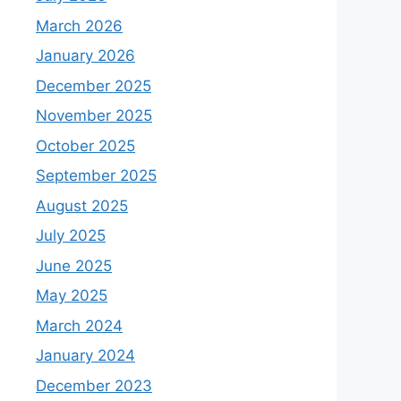
March 2026
January 2026
December 2025
November 2025
October 2025
September 2025
August 2025
July 2025
June 2025
May 2025
March 2024
January 2024
December 2023