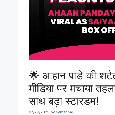
🌟 आहान पांडे की शर्ट
मीडिया पर मचाया तहल
साथ बढ़ा स्टारडम!
07/29/2025
by
samachar