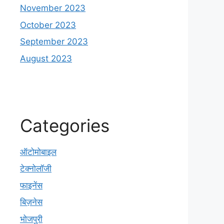
November 2023
October 2023
September 2023
August 2023
Categories
ऑटोमोबाइल
टेक्नोलॉजी
फाइनेंस
बिज़नेस
भोजपुरी