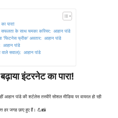
 का पारा!
्टर सफलता के साथ चमका करियर: आहान पांडे
ा ‘फिटनेस फ्रीक’ अवतार: आहान पांडे
ं: आहान पांडे
 वाले सवाल): आहान पांडे
 बढ़ाया इंटरनेट का पारा!
ीं आहान पांडे की शर्टलेस तस्वीरें सोशल मीडिया पर वायरल हो रही
्त हर जगह छाए हुए हैं। 💪📸