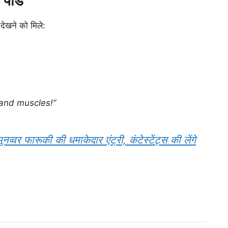
पांडे
देखने को मिले:
 and muscles!”
व्वर फारूकी की धमाकेदार एंट्री, कंटेस्टेंट्स की लेंगे