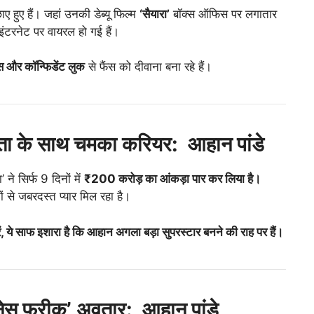
 हुए हैं। जहां उनकी डेब्यू फिल्म
‘सैयारा’
बॉक्स ऑफिस पर लगातार
ंटरनेट पर वायरल हो गई हैं।
्स और कॉन्फिडेंट लुक
से फैंस को दीवाना बना रहे हैं।
लता के साथ चमका करियर: आहान पांडे
’ ने सिर्फ 9 दिनों में
₹200 करोड़ का आंकड़ा पार कर लिया है।
ं से जबरदस्त प्यार मिल रहा है।
ें, ये साफ इशारा है कि आहान अगला बड़ा सुपरस्टार बनने की राह पर हैं।
ेस फ्रीक’ अवतार: आहान पांडे