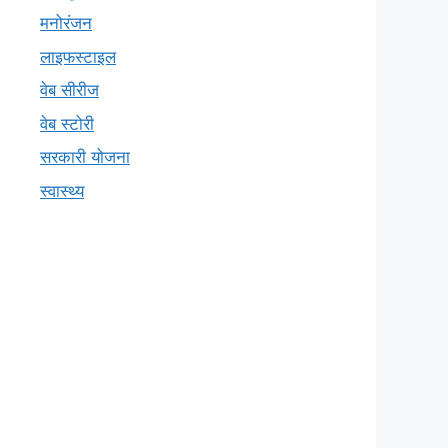
मनोरंजन
लाइफस्टाइल
वेब सीरीज
वेब स्टोरी
सरकारी योजना
स्वास्थ्य