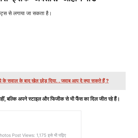
स्ट्स से लगाया जा सकता है।
के सवाल के बाद खेल छोड़ दिया. . जवाब आप दे क्या सकते हैं ?
नहीं, बल्कि अपने स्टाइल और फिजीक से भी फैंस का दिल जीत रहे हैं।