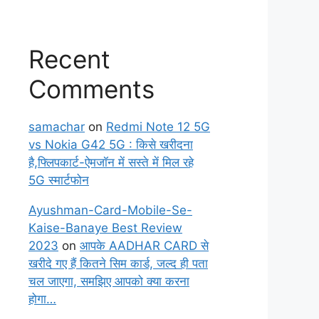
Recent
Comments
samachar
on
Redmi Note 12 5G
vs Nokia G42 5G : किसे खरीदना
है,फ्लिपकार्ट-ऐमजॉन में सस्ते में मिल रहे
5G स्मार्टफोन
Ayushman-Card-Mobile-Se-
Kaise-Banaye Best Review
2023
on
आपके AADHAR CARD से
खरीदे गए हैं कितने सिम कार्ड, जल्द ही पता
चल जाएगा, समझिए आपको क्या करना
होगा…