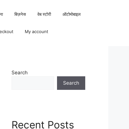
ना
बिज़नेस
वेब स्टोरी
ऑटोमोबाइल
eckout
My account
Search
Search
Recent Posts