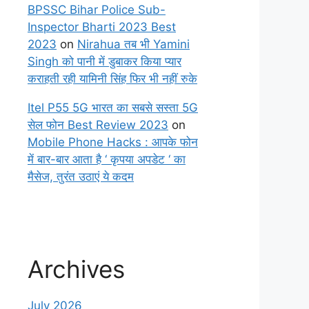
BPSSC Bihar Police Sub-
Inspector Bharti 2023 Best
2023
on
Nirahua तब भी Yamini
Singh को पानी में डुबाकर किया प्यार
कराहती रही यामिनी सिंह फिर भी नहीं रुके
Itel P55 5G भारत का सबसे सस्ता 5G
सेल फोन Best Review 2023
on
Mobile Phone Hacks : आपके फोन
में बार-बार आता है ‘ कृपया अपडेट ‘ का
मैसेज, तुरंत उठाएं ये कदम
Archives
July 2026