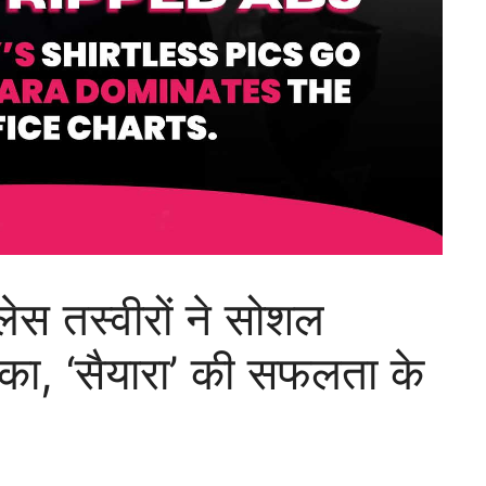
लेस तस्वीरों ने सोशल
का, ‘सैयारा’ की सफलता के