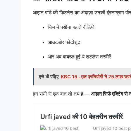
आहान पांडे की फिटनेस का अंदाज़ा उनकी इंस्टाग्राम पो
जिम में पसीना बहाते वीडियो
आउटडोर फोटोशूट
और अब वायरल हुई ये शर्टलेस तस्वीरें
इसे भी पढ़िए
KBC 15 : एक प्रतियोगी ने 25 लाख रुपये 
इन सभी से एक बात तो तय है —
आहान सिर्फ एक्टिंग से 