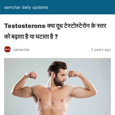
samchar daily updates
Testosterone क्या दूध टेस्टोस्टेरोन के स्तर
को बढ़ाता है या घटाता है ?
samachar
3 years ago