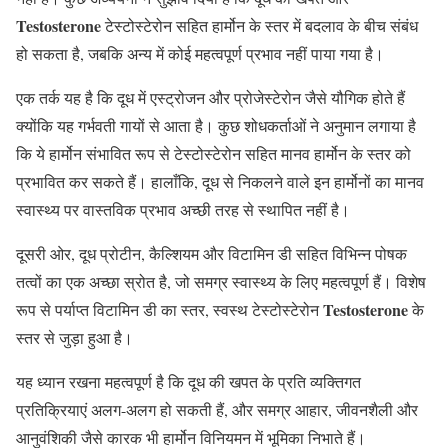
Testosterone
टेस्टोस्टेरोन सहित हार्मोन के स्तर में बदलाव के बीच संबंध
हो सकता है, जबकि अन्य में कोई महत्वपूर्ण प्रभाव नहीं पाया गया है।
एक तर्क यह है कि दूध में एस्ट्रोजन और प्रोजेस्टेरोन जैसे यौगिक होते हैं
क्योंकि यह गर्भवती गायों से आता है। कुछ शोधकर्ताओं ने अनुमान लगाया है
कि ये हार्मोन संभावित रूप से टेस्टोस्टेरोन सहित मानव हार्मोन के स्तर को
प्रभावित कर सकते हैं। हालाँकि, दूध से निकलने वाले इन हार्मोनों का मानव
स्वास्थ्य पर वास्तविक प्रभाव अच्छी तरह से स्थापित नहीं है।
दूसरी ओर, दूध प्रोटीन, कैल्शियम और विटामिन डी सहित विभिन्न पोषक
तत्वों का एक अच्छा स्रोत है, जो समग्र स्वास्थ्य के लिए महत्वपूर्ण हैं। विशेष
Testosterone
रूप से पर्याप्त विटामिन डी का स्तर, स्वस्थ टेस्टोस्टेरोन
के
स्तर से जुड़ा हुआ है।
यह ध्यान रखना महत्वपूर्ण है कि दूध की खपत के प्रति व्यक्तिगत
प्रतिक्रियाएं अलग-अलग हो सकती हैं, और समग्र आहार, जीवनशैली और
आनुवंशिकी जैसे कारक भी हार्मोन विनियमन में भूमिका निभाते हैं।