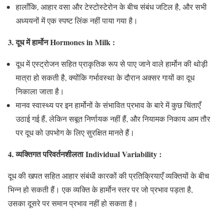
हालाँकि, आहार वसा और टेस्टोस्टेरोन के बीच संबंध जटिल है, और सभी
अध्ययनों में एक स्पष्ट लिंक नहीं पाया गया है।
3. दूध में हार्मोन Hormones in Milk :
दूध में एस्ट्रोजन सहित प्राकृतिक रूप से पाए जाने वाले हार्मोन की थोड़ी
मात्रा हो सकती है, क्योंकि गर्भावस्था के दौरान अक्सर गायों का दूध
निकाला जाता है।
मानव स्वास्थ्य पर इन हार्मोनों के संभावित प्रभाव के बारे में कुछ चिंताएँ
उठाई गई हैं, लेकिन सबूत निर्णायक नहीं हैं, और नियामक निकाय आम तौर
पर दूध को उपभोग के लिए सुरक्षित मानते हैं।
4. व्यक्तिगत परिवर्तनशीलता Individual Variability :
दूध की खपत सहित आहार संबंधी कारकों की प्रतिक्रियाएँ व्यक्तियों के बीच
भिन्न हो सकती हैं। एक व्यक्ति के हार्मोन स्तर पर जो प्रभाव पड़ता है,
उसका दूसरे पर समान प्रभाव नहीं हो सकता है।