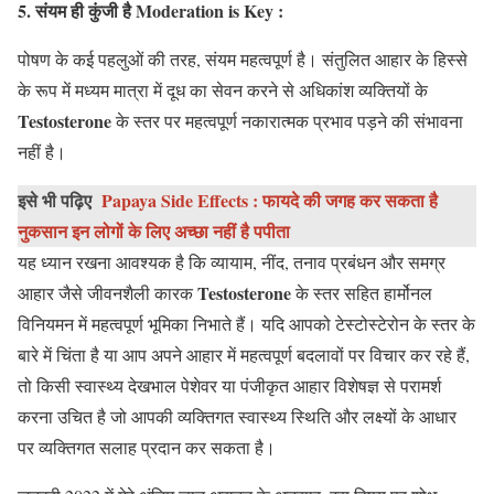
5. संयम ही कुंजी है Moderation is Key :
पोषण के कई पहलुओं की तरह, संयम महत्वपूर्ण है। संतुलित आहार के हिस्से
के रूप में मध्यम मात्रा में दूध का सेवन करने से अधिकांश व्यक्तियों के
Testosterone
के स्तर पर महत्वपूर्ण नकारात्मक प्रभाव पड़ने की संभावना
नहीं है।
इसे भी पढ़िए
Papaya Side Effects : फायदे की जगह कर सकता है
नुकसान इन लोगों के लिए अच्छा नहीं है पपीता
यह ध्यान रखना आवश्यक है कि व्यायाम, नींद, तनाव प्रबंधन और समग्र
Testosterone
आहार जैसे जीवनशैली कारक
के स्तर सहित हार्मोनल
विनियमन में महत्वपूर्ण भूमिका निभाते हैं। यदि आपको टेस्टोस्टेरोन के स्तर के
बारे में चिंता है या आप अपने आहार में महत्वपूर्ण बदलावों पर विचार कर रहे हैं,
तो किसी स्वास्थ्य देखभाल पेशेवर या पंजीकृत आहार विशेषज्ञ से परामर्श
करना उचित है जो आपकी व्यक्तिगत स्वास्थ्य स्थिति और लक्ष्यों के आधार
पर व्यक्तिगत सलाह प्रदान कर सकता है।