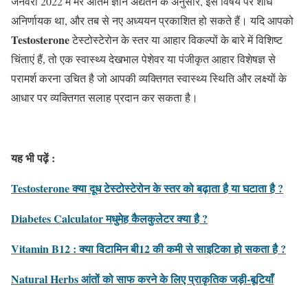
जनवरी 2022 में मेरे अंतिम ज्ञान अद्यतन के अनुसार, इस विषय पर शोध
अनिर्णायक था, और तब से नए अध्ययन प्रकाशित हो सकते हैं। यदि आपको
Testosterone
टेस्टोस्टेरोन के स्तर या आहार विकल्पों के बारे में विशिष्ट
चिंताएं हैं, तो एक स्वास्थ्य देखभाल पेशेवर या पंजीकृत आहार विशेषज्ञ से
परामर्श करना उचित है जो आपकी व्यक्तिगत स्वास्थ्य स्थिति और लक्ष्यों के
आधार पर व्यक्तिगत सलाह प्रदान कर सकता है।
यह भी पढ़ें :
Testosterone क्या दूध टेस्टोस्टेरोन के स्तर को बढ़ाता है या घटाता है ?
Diabetes Calculator मधुमेह कैलकुलेटर क्या है ?
Vitamin B12 : क्या विटामिन बी12 की कमी से साइटिका हो सकता है ?
Natural Herbs आंतों को साफ करने के लिए प्राकृतिक जड़ी-बूटियाँ