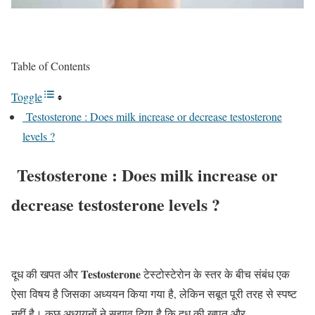
Table of Contents
Toggle
Testosterone : Does milk increase or decrease testosterone
levels ?
Testosterone : Does milk increase or
decrease testosterone levels ?
Testosterone
दूध की खपत और
टेस्टोस्टेरोन के स्तर के बीच संबंध एक
ऐसा विषय है जिसका अध्ययन किया गया है, लेकिन सबूत पूरी तरह से स्पष्ट
नहीं है। कुछ अध्ययनों ने सुझाव दिया है कि दूध की खपत और