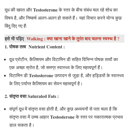
Testosterone
दूध की खपत और
के स्तर के बीच संबंध चल रहे शोध का
विषय है, और निष्कर्ष अलग-अलग हो सकते हैं। यहां विचार करने योग्य कुछ
बिंदु दिए गए हैं:
इसे भी पढ़िए
Walking : क्या खाना खाने के तुरंत बाद चलना स्वस्थ है ?
1. पोषक तत्व Nutrient Content :
दूध प्रोटीन, कैल्शियम और विटामिन डी सहित विभिन्न पोषक तत्वों का
एक अच्छा स्रोत है, जो समग्र स्वास्थ्य के लिए महत्वपूर्ण हैं।
Testosterone
विटामिन डी
उत्पादन से जुड़ा है, और हड्डियों के स्वास्थ्य
के लिए पर्याप्त कैल्शियम का सेवन महत्वपूर्ण है।
2. संतृप्त वसा Saturated Fats :
संपूर्ण दूध में संतृप्त वसा होती है, और कुछ अध्ययनों से पता चला है कि
Testosterone
संतृप्त वसा में उच्च आहार
के स्तर पर नकारात्मक प्रभाव
डाल सकता है।