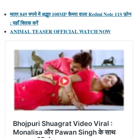
मात्र 849 रुपये में अद्भुत 108MP कैमरा वाला Redmi Note 11S फ़ोन
: यहाँ क्लिक करें
ANIMAL TEASER OFFICIAL WATCH NOW