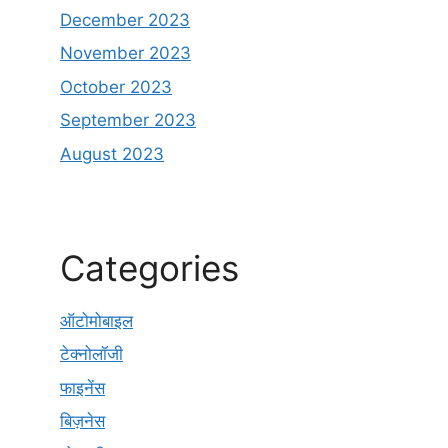
December 2023
November 2023
October 2023
September 2023
August 2023
Categories
ऑटोमोबाइल
टेक्नोलॉजी
फाइनेंस
बिज़नेस