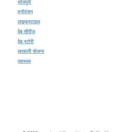
भोजपुरी
मनोरंजन
लाइफस्टाइल
वेब सीरीज
वेब स्टोरी
सरकारी योजना
स्वास्थ्य