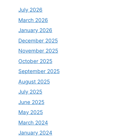
July 2026
March 2026
January 2026
December 2025
November 2025
October 2025
September 2025
August 2025
July 2025
June 2025
May 2025
March 2024
January 2024