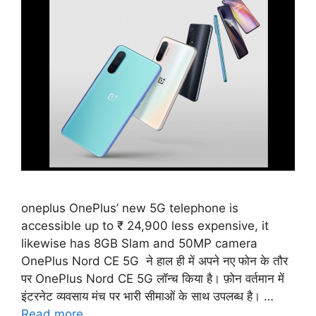
oneplus OnePlus’ new 5G telephone is
accessible up to ₹ 24,900 less expensive, it
likewise has 8GB Slam and 50MP camera
OnePlus Nord CE 5G ने हाल ही में अपने नए फोन के तौर
पर OnePlus Nord CE 5G लॉन्च किया है। फ़ोन वर्तमान में
इंटरनेट व्यवसाय मंच पर भारी सीमाओं के साथ उपलब्ध है। …
Read more