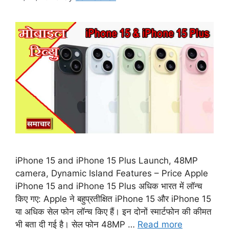
iPhone 15 and iPhone 15 Plus Launch, 48MP
camera, Dynamic Island Features – Price Apple
iPhone 15 and iPhone 15 Plus अधिक भारत में लॉन्च
किए गए: Apple ने बहुप्रतीक्षित iPhone 15 और iPhone 15
या अधिक सेल फोन लॉन्च किए हैं। इन दोनों स्मार्टफोन की कीमत
भी बता दी गई है। सेल फोन 48MP …
Read more