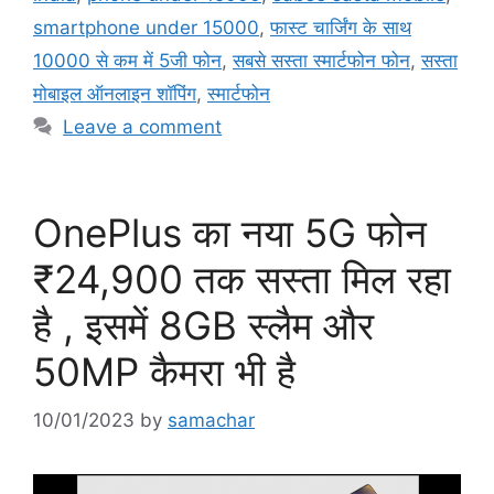
smartphone under 15000
,
फास्ट चार्जिंग के साथ
10000 से कम में 5जी फोन
,
सबसे सस्ता स्मार्टफोन फोन
,
सस्ता
मोबाइल ऑनलाइन शॉपिंग
,
स्मार्टफोन
Leave a comment
OnePlus का नया 5G फोन
₹24,900 तक सस्ता मिल रहा
है , इसमें 8GB स्लैम और
50MP कैमरा भी है
10/01/2023
by
samachar