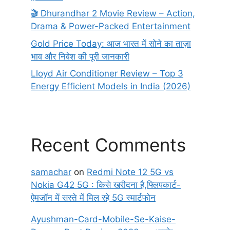
🎬 Dhurandhar 2 Movie Review – Action,
Drama & Power-Packed Entertainment
Gold Price Today: आज भारत में सोने का ताज़ा
भाव और निवेश की पूरी जानकारी
Lloyd Air Conditioner Review – Top 3
Energy Efficient Models in India (2026)
Recent Comments
samachar
on
Redmi Note 12 5G vs
Nokia G42 5G : किसे खरीदना है,फ्लिपकार्ट-
ऐमजॉन में सस्ते में मिल रहे 5G स्मार्टफोन
Ayushman-Card-Mobile-Se-Kaise-