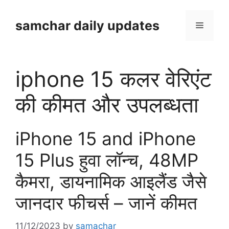
Skip
to
samchar daily updates
Menu
content
iphone 15 कलर वेरिएंट
की कीमत और उपलब्धता
iPhone 15 and iPhone
15 Plus हुवा लॉन्च, 48MP
कैमरा, डायनामिक आइलैंड जैसे
जानदार फीचर्स – जानें कीमत
11/12/2023
by
samachar