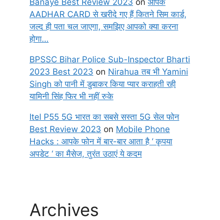
Banaye Best Review 2023
on
आपके
AADHAR CARD से खरीदे गए हैं कितने सिम कार्ड,
जल्द ही पता चल जाएगा, समझिए आपको क्या करना
होगा…
BPSSC Bihar Police Sub-Inspector Bharti
2023 Best 2023
on
Nirahua तब भी Yamini
Singh को पानी में डुबाकर किया प्यार कराहती रही
यामिनी सिंह फिर भी नहीं रुके
Itel P55 5G भारत का सबसे सस्ता 5G सेल फोन
Best Review 2023
on
Mobile Phone
Hacks : आपके फोन में बार-बार आता है ‘ कृपया
अपडेट ‘ का मैसेज, तुरंत उठाएं ये कदम
Archives