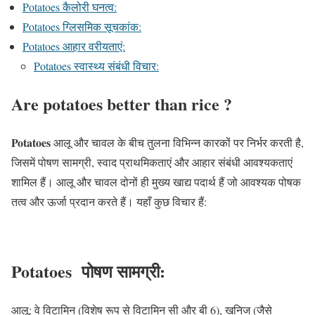
Potatoes कैलोरी घनत्व:
Potatoes ग्लिसमिक सूचकांक:
Potatoes आहार वरीयताएं:
Potatoes स्वास्थ्य संबंधी विचार:
Are potatoes better than rice ?
Potatoes
आलू और चावल के बीच तुलना विभिन्न कारकों पर निर्भर करती है,
जिसमें पोषण सामग्री, स्वाद प्राथमिकताएं और आहार संबंधी आवश्यकताएं
शामिल हैं। आलू और चावल दोनों ही मुख्य खाद्य पदार्थ हैं जो आवश्यक पोषक
तत्व और ऊर्जा प्रदान करते हैं। यहाँ कुछ विचार हैं:
Potatoes पोषण सामग्री:
आलू: वे विटामिन (विशेष रूप से विटामिन सी और बी 6), खनिज (जैसे