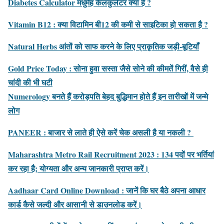
Diabetes Calculator मधुमेह कैलकुलेटर क्या है ?
Vitamin B12 : क्या विटामिन बी12 की कमी से साइटिका हो सकता है ?
Natural Herbs आंतों को साफ करने के लिए प्राकृतिक जड़ी-बूटियाँ
Gold Price Today : सोना हुवा सस्ता जैसे सोने की कीमतें गिरीं, वैसे ही
चांदी की भी घटी
Numerology बनते हैं करोड़पति बेहद बुद्धिमान होते हैं इन तारीखों में जन्‍मे
लोग
PANEER : बाजार से लाते ही ऐसे करें चेक असली है या नकली ?
Maharashtra Metro Rail Recruitment 2023 : 134 पदों पर भर्तियां
कर रहा है; योग्यता और अन्य जानकारी प्राप्त करें।
Aadhaar Card Online Download : जानें कि घर बैठे अपना आधार
कार्ड कैसे जल्दी और आसानी से डाउनलोड करें।