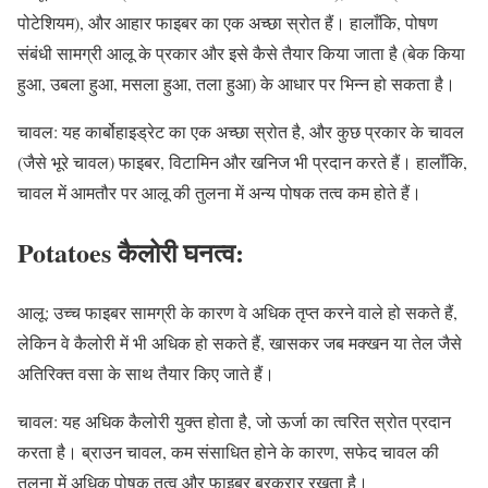
पोटेशियम), और आहार फाइबर का एक अच्छा स्रोत हैं। हालाँकि, पोषण
संबंधी सामग्री आलू के प्रकार और इसे कैसे तैयार किया जाता है (बेक किया
हुआ, उबला हुआ, मसला हुआ, तला हुआ) के आधार पर भिन्न हो सकता है।
चावल: यह कार्बोहाइड्रेट का एक अच्छा स्रोत है, और कुछ प्रकार के चावल
(जैसे भूरे चावल) फाइबर, विटामिन और खनिज भी प्रदान करते हैं। हालाँकि,
चावल में आमतौर पर आलू की तुलना में अन्य पोषक तत्व कम होते हैं।
Potatoes
कैलोरी घनत्व:
आलू: उच्च फाइबर सामग्री के कारण वे अधिक तृप्त करने वाले हो सकते हैं,
लेकिन वे कैलोरी में भी अधिक हो सकते हैं, खासकर जब मक्खन या तेल जैसे
अतिरिक्त वसा के साथ तैयार किए जाते हैं।
चावल: यह अधिक कैलोरी युक्त होता है, जो ऊर्जा का त्वरित स्रोत प्रदान
करता है। ब्राउन चावल, कम संसाधित होने के कारण, सफेद चावल की
तुलना में अधिक पोषक तत्व और फाइबर बरकरार रखता है।