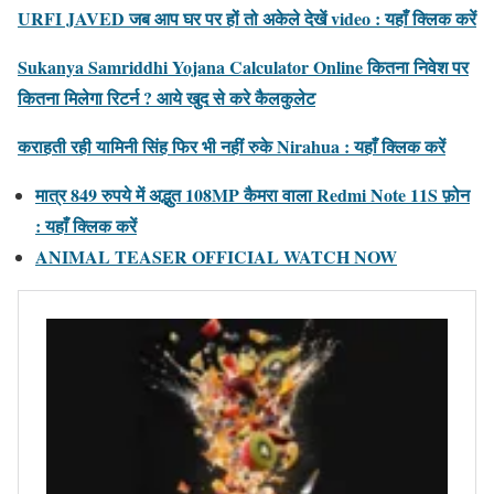
URFI JAVED जब आप घर पर हों तो अकेले देखें video : यहाँ क्लिक करें
Sukanya Samriddhi Yojana Calculator Online कितना निवेश पर
कितना मिलेगा रिटर्न ? आये खुद से करे कैलकुलेट
कराहती रही यामिनी सिंह फिर भी नहीं रुके Nirahua : यहाँ क्लिक करें
मात्र 849 रुपये में अद्भुत 108MP कैमरा वाला Redmi Note 11S फ़ोन
: यहाँ क्लिक करें
ANIMAL TEASER OFFICIAL WATCH NOW