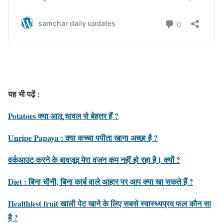
यह भी पढ़ें :
Potatoes क्या आलू चावल से बेहतर हैं ?
Unripe Papaya : क्या कच्चा पपीता खाना अच्छा है ?
वर्कआउट करने के बावजूद मेरा वजन कम नहीं हो रहा है। क्यों ?
Diet : बिना चीनी, बिना कार्ब वाले आहार पर आप क्या खा सकते हैं ?
Healthiest fruit खाली पेट खाने के लिए सबसे स्वास्थ्यप्रद फल कौन सा
है ?