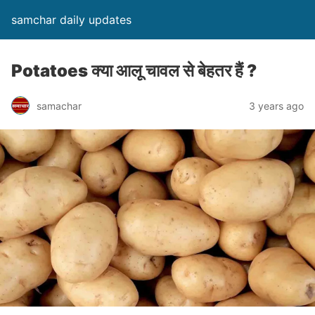
samchar daily updates
Potatoes क्या आलू चावल से बेहतर हैं ?
samachar
3 years ago