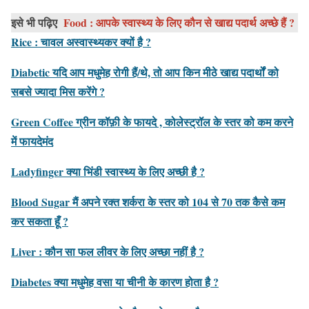
इसे भी पढ़िए
Food : आपके स्वास्थ्य के लिए कौन से खाद्य पदार्थ अच्छे हैं ?
Rice : चावल अस्वास्थ्यकर क्यों है ?
Diabetic यदि आप मधुमेह रोगी हैं/थे, तो आप किन मीठे खाद्य पदार्थों को
सबसे ज्यादा मिस करेंगे ?
Green Coffee ग्रीन कॉफ़ी के फायदे , कोलेस्ट्रॉल के स्तर को कम करने
में फायदेमंद
Ladyfinger क्या भिंडी स्वास्थ्य के लिए अच्छी है ?
Blood Sugar मैं अपने रक्त शर्करा के स्तर को 104 से 70 तक कैसे कम
कर सकता हूँ ?
Liver : कौन सा फल लीवर के लिए अच्छा नहीं है ?
Diabetes क्या मधुमेह वसा या चीनी के कारण होता है ?