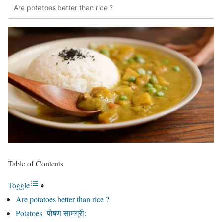
Are potatoes better than rice ?
Table of Contents
Toggle
Are potatoes better than rice ?
Potatoes पोषण सामग्री: