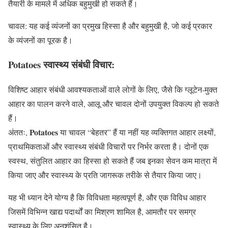
तैयारी के मामले में अधिक बहुमुखी हो सकते हैं।
चावल: यह कई व्यंजनों का प्रमुख हिस्सा है और बहुमुखी है, जो कई प्रकार
के व्यंजनों का पूरक है।
Potatoes
स्वास्थ्य संबंधी विचार:
विशिष्ट आहार संबंधी आवश्यकताओं वाले लोगों के लिए, जैसे कि ग्लूटेन-मुक्त
आहार का पालन करने वाले, आलू और चावल दोनों उपयुक्त विकल्प हो सकते
हैं।
Potatoes
अंततः,
या चावल “बेहतर” हैं या नहीं यह व्यक्तिगत आहार लक्ष्यों,
प्राथमिकताओं और स्वास्थ्य संबंधी विचारों पर निर्भर करता है। दोनों एक
स्वस्थ, संतुलित आहार का हिस्सा हो सकते हैं जब इनका सेवन कम मात्रा में
किया जाए और स्वास्थ्य के प्रति जागरूक तरीके से तैयार किया जाए।
यह भी ध्यान देने योग्य है कि विविधता महत्वपूर्ण है, और एक विविध आहार
जिसमें विभिन्न खाद्य पदार्थों का मिश्रण शामिल है, आमतौर पर समग्र
स्वास्थ्य के लिए अनुशंसित है।