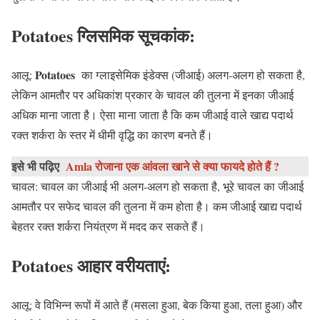
Potatoes
ग्लिसमिक सूचकांक:
Potatoes
आलू:
का ग्लाइसेमिक इंडेक्स (जीआई) अलग-अलग हो सकता है,
लेकिन आमतौर पर अधिकांश प्रकार के चावल की तुलना में इनका जीआई
अधिक माना जाता है। ऐसा माना जाता है कि कम जीआई वाले खाद्य पदार्थ
रक्त शर्करा के स्तर में धीमी वृद्धि का कारण बनते हैं।
इसे भी पढ़िए
Amla रोजाना एक आंवला खाने से क्या फायदे होते हैं ?
चावल: चावल का जीआई भी अलग-अलग हो सकता है, भूरे चावल का जीआई
आमतौर पर सफेद चावल की तुलना में कम होता है। कम जीआई खाद्य पदार्थ
बेहतर रक्त शर्करा नियंत्रण में मदद कर सकते हैं।
Potatoes
आहार वरीयताएं:
आलू: वे विभिन्न रूपों में आते हैं (मसला हुआ, बेक किया हुआ, तला हुआ) और