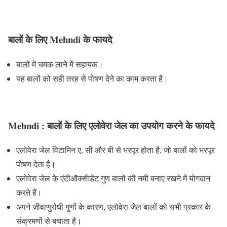
बालों के लिए Mehndi के फायदे
बालों में चमक लाने में सहायक।
यह बालों को सही तरह से पोषण देने का काम करता है।
Mehndi : बालों के लिए एलोवेरा जेल का उपयोग करने के फायदे
एलोवेरा जेल विटामिन ए, सी और बी से भरपूर होता है, जो बालों को भरपूर
पोषण देता है।
एलोवेरा जेल के एंटीऑक्सीडेंट गुण बालों की नमी बनाए रखने में योगदान
करते हैं।
अपने जीवाणुरोधी गुणों के कारण, एलोवेरा जेल बालों को सभी प्रकार के
संक्रमणों से बचाता है।