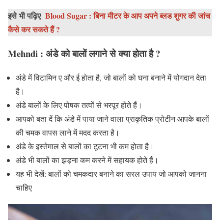
इसे भी पढ़िए
Blood Sugar : बिना मीटर के आप अपने ब्लड शुगर की जांच
कैसे कर सकते हैं ?
Mehndi : अंडे को बालों लगाने से क्या होता है ?
अंडे में विटामिन ए और ई होता है, जो बालों को घना बनाने में योगदान देता
है।
अंडे बालों के लिए पोषक तत्वों से भरपूर होते हैं।
आपको बता दें कि अंडे में पाया जाने वाला प्राकृतिक प्रोटीन आपके बालों
की चमक वापस लाने में मदद करता है।
अंडे के इस्तेमाल से बालों का टूटना भी कम होता है।
अंडे भी बालों का झड़ना कम करने में सहायक होते हैं।
यह भी देखें: बालों को चमकदार बनाने का सरल उपाय जो आपको जानना
चाहिए