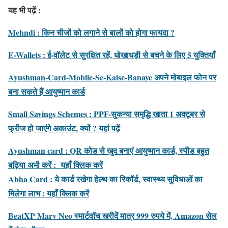
यह भी पढ़ें :
Mehndi : किन चीजों को लगाने से बालों को होगा फायदा ?
E-Wallets : ई-वॉलेट से सुरक्षित रहें, धोखाधड़ी से बचने के लिए 5 युक्तियाँ
Ayushman-Card-Mobile-Se-Kaise-Banaye अपने मोबाइल फोन पर
बना सकते हैं आयुष्मान कार्ड
Small Savings Schemes : PPF-सुकन्या समृद्धि खाता 1 अक्टूबर से
फ्रीज हो जाएंगे अकाउंट, क्यों ? यहां पढ़ें
Ayushman card : QR कोड से खुद बनाएं आयुष्मान कार्ड, स्पीड बहुत
बढ़िया अभी करें : यहाँ क्लिक करें
Abha Card : ये कार्ड रखेगा हेल्थ का रिकॉर्ड, स्वास्थ्य सुविधाओं का
मिलेगा लाभ : यहाँ क्लिक करें
BeatXP Marv Neo स्मार्टवॉच खरीदें मात्र 999 रुपये में, Amazon सेल