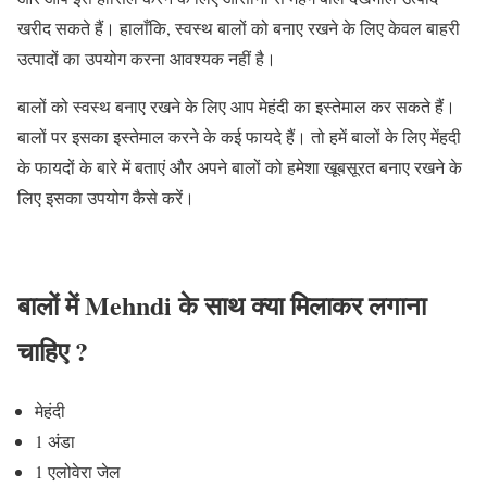
खरीद सकते हैं। हालाँकि, स्वस्थ बालों को बनाए रखने के लिए केवल बाहरी
उत्पादों का उपयोग करना आवश्यक नहीं है।
बालों को स्वस्थ बनाए रखने के लिए आप मेहंदी का इस्तेमाल कर सकते हैं।
बालों पर इसका इस्तेमाल करने के कई फायदे हैं। तो हमें बालों के लिए मेंहदी
के फायदों के बारे में बताएं और अपने बालों को हमेशा खूबसूरत बनाए रखने के
लिए इसका उपयोग कैसे करें।
बालों में Mehndi के साथ क्या मिलाकर लगाना
चाहिए ?
मेहंदी
1 अंडा
1 एलोवेरा जेल