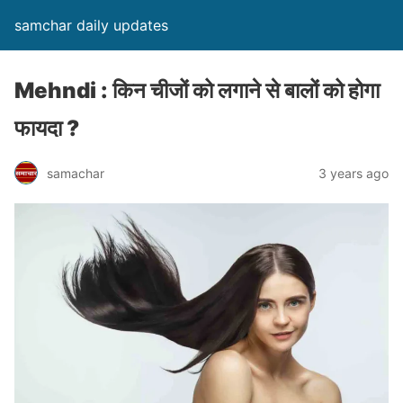
samchar daily updates
Mehndi : किन चीजों को लगाने से बालों को होगा
फायदा ?
samachar
3 years ago