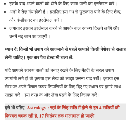
इसके बाद अपने बालों को धोने के लिए साफ पानी का इस्तेमाल करें।
अंडों में तेज़ गंध होती है। इसलिए इस गंध से छुटकारा पाने के लिए शैम्पू
और कंडीशनर का इस्तेमाल करें।
लगातार इसका इस्तेमाल करने से आपके बाल स्वस्थ दिखने लगेंगे और
उनमें नई जान आ जाएगी।
ध्यान दें: किसी भी उपाय को आजमाने से पहले आपको किसी पेशेवर से सलाह
लेनी चाहिए। एक बार पैच टेस्ट भी चला लें.
यदि आपको स्वस्थ बालों को बनाए रखने के लिए मेंहदी के सरल उपाय
उपयोगी लगे हों तो कृपया इस लेख को साझा करना याद रखें। कृपया इस
लेख पर अपने विचार ऊपर टिप्पणियों के लिए दिए गए स्थान पर हमारे साथ
साझा करें। इस तरह के और लेख पढ़ने के लिए क्लिक करें।
इसे भी पढ़िए
Astrology : सूर्य के सिंह राशि में होने से इन 4 राशियों की
किस्मत चमक रही है, 17 सितंबर तक मालामाल हो जाएंगे