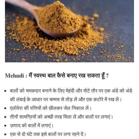
Mehndi : मैं स्वस्थ बाल कैसे बनाए रख सकता हूँ ?
बालों को चमकदार बनाने के लिए मेहंदी और मोटे तौर पर एक अंडे को अंडे
की लंबाई के आधार पर चम्मच से तोड़ लें और एक कटोरे में रख लें।
एलोवेरा की पत्तियों को छीलकर जेल निकाल लें।
तीनों सामग्रियों को अच्छी तरह मिला लें और बालों पर लगाएं।
उत्पाद को बालों में लगाएं।
एक से दो घंटे तक इसे बालों पर लगा रहने दें।