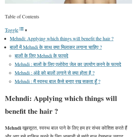
Table of Contents
Toggle
Mehndi: Applying which things will benefit the hair ?
बालों में Mehndi के साथ क्या मिलाकर लगाना चाहिए ?
बालों के लिए Mehndi के फायदे
Mehndi : बालों के लिए एलोवेरा जेल का उपयोग करने के फायदे
Mehndi : अंडे को बालों लगाने से क्या होता है ?
Mehndi : मैं स्वस्थ बाल कैसे बनाए रख सकता हूँ ?
Mehndi: Applying which things will
benefit the hair ?
Mehndi
खूबसूरत, स्वस्थ बाल पाने के लिए हम हर संभव कोशिश करते हैं
और आप इसे हासिल करने के लिए आसानी से महंगे बाल देखभाल उत्पाद