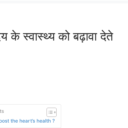
के स्वास्थ्य को बढ़ावा देते
ts
ost the heart’s health ?