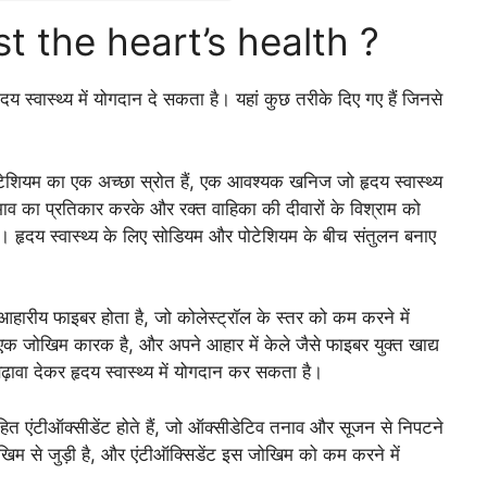
 the heart’s health ?
हृदय स्वास्थ्य में योगदान दे सकता है। यहां कुछ तरीके दिए गए हैं जिनसे
ोटेशियम का एक अच्छा स्रोत हैं, एक आवश्यक खनिज जो हृदय स्वास्थ्य
्रभाव का प्रतिकार करके और रक्त वाहिका की दीवारों के विश्राम को
है। हृदय स्वास्थ्य के लिए सोडियम और पोटेशियम के बीच संतुलन बनाए
आहारीय फाइबर होता है, जो कोलेस्ट्रॉल के स्तर को कम करने में
क जोखिम कारक है, और अपने आहार में केले जैसे फाइबर युक्त खाद्य
ढ़ावा देकर हृदय स्वास्थ्य में योगदान कर सकता है।
सहित एंटीऑक्सीडेंट होते हैं, जो ऑक्सीडेटिव तनाव और सूजन से निपटने
ोखिम से जुड़ी है, और एंटीऑक्सिडेंट इस जोखिम को कम करने में