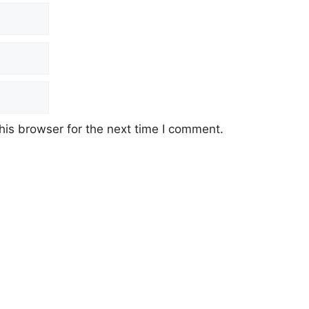
his browser for the next time I comment.