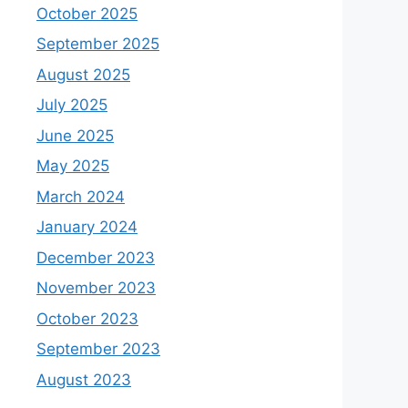
October 2025
September 2025
August 2025
July 2025
June 2025
May 2025
March 2024
January 2024
December 2023
November 2023
October 2023
September 2023
August 2023