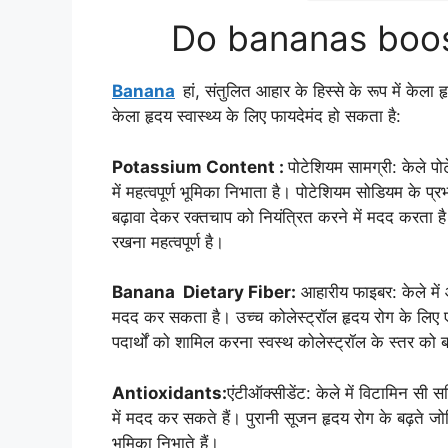
Do bananas boost
Banana
हां, संतुलित आहार के हिस्से के रूप में केला 
केला हृदय स्वास्थ्य के लिए फायदेमंद हो सकता है:
Potassium Content :
पोटेशियम सामग्री: केले प
में महत्वपूर्ण भूमिका निभाता है। पोटेशियम सोडियम के प
बढ़ावा देकर रक्तचाप को नियंत्रित करने में मदद करता 
रखना महत्वपूर्ण है।
Banana Dietary Fiber:
आहारीय फाइबर: केले में 
मदद कर सकता है। उच्च कोलेस्ट्रॉल हृदय रोग के लिए ए
पदार्थों को शामिल करना स्वस्थ कोलेस्ट्रॉल के स्तर को ब
Antioxidants:
एंटीऑक्सीडेंट: केले में विटामिन सी 
में मदद कर सकते हैं। पुरानी सूजन हृदय रोग के बढ़ते ज
भूमिका निभाते हैं।