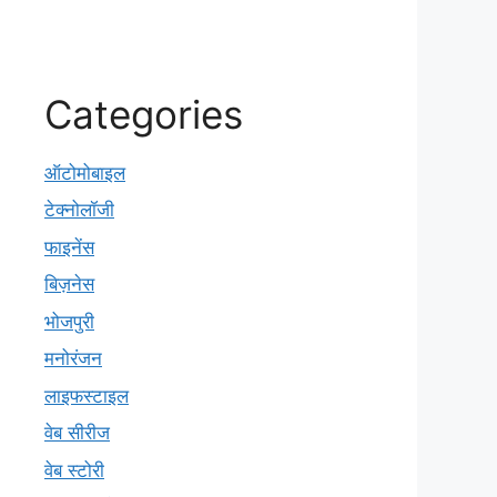
Categories
ऑटोमोबाइल
टेक्नोलॉजी
फाइनेंस
बिज़नेस
भोजपुरी
मनोरंजन
लाइफस्टाइल
वेब सीरीज
वेब स्टोरी