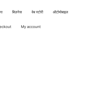
ना
बिज़नेस
वेब स्टोरी
ऑटोमोबाइल
eckout
My account