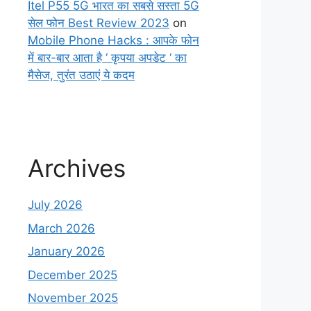
Itel P55 5G भारत का सबसे सस्ता 5G
सेल फोन Best Review 2023
on
Mobile Phone Hacks : आपके फोन
में बार-बार आता है ‘ कृपया अपडेट ‘ का
मैसेज, तुरंत उठाएं ये कदम
Archives
July 2026
March 2026
January 2026
December 2025
November 2025