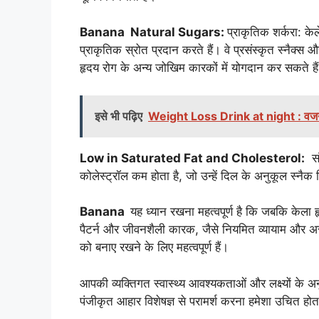
Banana Natural Sugars:
प्राकृतिक शर्करा: केल
प्राकृतिक स्रोत प्रदान करते हैं। वे प्रसंस्कृत स्नैक्स
हृदय रोग के अन्य जोखिम कारकों में योगदान कर सकते है
इसे भी पढ़िए
Weight Loss Drink at night : वजन घट
Low in Saturated Fat and Cholesterol:
संत
कोलेस्ट्रॉल कम होता है, जो उन्हें दिल के अनुकूल स्नैक
Banana
यह ध्यान रखना महत्वपूर्ण है कि जबकि केला
पैटर्न और जीवनशैली कारक, जैसे नियमित व्यायाम और अस्
को बनाए रखने के लिए महत्वपूर्ण हैं।
आपकी व्यक्तिगत स्वास्थ्य आवश्यकताओं और लक्ष्यों के अन
पंजीकृत आहार विशेषज्ञ से परामर्श करना हमेशा उचित होत