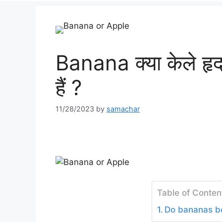
Banana क्या केले हृदय 
हैं ?
11/28/2023
by
samachar
Table of Conten
Do bananas bo