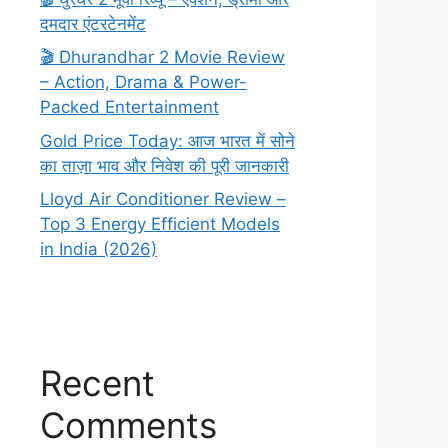
दमदार एंटरटेनमेंट
🎬 Dhurandhar 2 Movie Review
– Action, Drama & Power-
Packed Entertainment
Gold Price Today: आज भारत में सोने
का ताज़ा भाव और निवेश की पूरी जानकारी
Lloyd Air Conditioner Review –
Top 3 Energy Efficient Models
in India (2026)
Recent
Comments