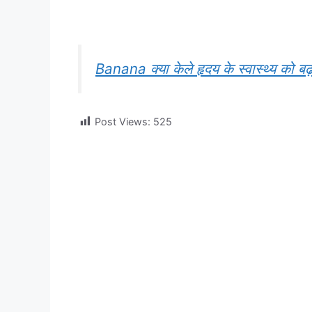
Banana क्या केले हृदय के स्वास्थ्य को बढ़ाव
Post Views:
525