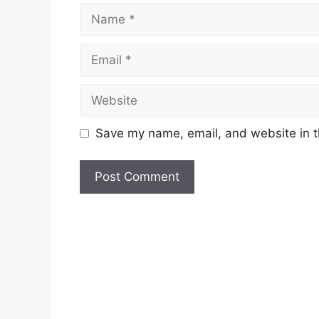
Name
Email
Website
Save my name, email, and website in t