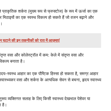
े प्राकृतिक शर्करा (मुख्य रूप से फ्रुक्टोज) के रूप में ऊर्जा का एक
 और मिठाइयों का एक स्वस्थ विकल्प हो सकते हैं जो वजन बढ़ाने और
ं।
ाने की इन तकनीकों को रात में आज़माएं
ृप्त वसा और कोलेस्ट्रॉल में कम: केले में संतृप्त वसा और
 विकल्प बनाता है।
 हृदय-स्वस्थ आहार का एक पौष्टिक हिस्सा हो सकता है, समग्र आहार
वास्थ्यकर वसा और शर्करा के अत्यधिक सेवन से बचना, हृदय स्वास्थ्य
ुरूप व्यक्तिगत सलाह के लिए किसी स्वास्थ्य देखभाल पेशेवर या
ा है।