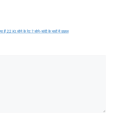
ं 22 Kt सोने के रेट ? सोने-चांदी के भावों में उछाल