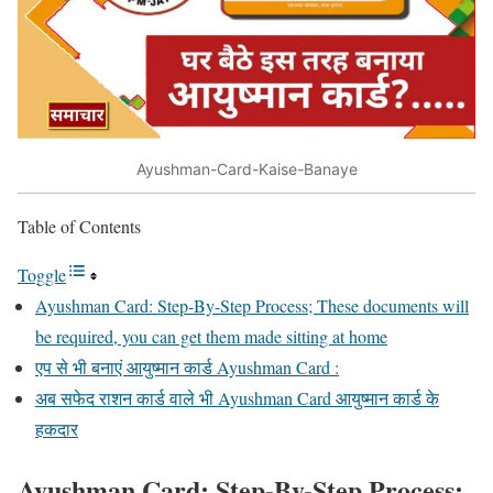
Ayushman-Card-Kaise-Banaye
Table of Contents
Toggle
Ayushman Card: Step-By-Step Process; These documents will
be required, you can get them made sitting at home
एप से भी बनाएं आयुष्मान कार्ड Ayushman Card :
अब सफेद राशन कार्ड वाले भी Ayushman Card आयुष्मान कार्ड के
हकदार
Ayushman Card: Step-By-Step Process;