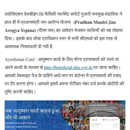
एसोसिएशन वेलबीइंग एंड फैमिली गवर्नमेंट सपोर्ट पुजारी मनसुख मंडाविया ने
(Pradhan Mantri Jan
हाल ही में प्रधानमंत्री जन आरोग्य योजना
Arogya Yojana)
(पीएम जय) का आवेदन भेजकर साथियों को यह तोहफा
दिया। इसके बाद लोक प्राधिकार स्तर से सभी सीएमओ को इस तरह से
आवश्यक नियमावली दी गयी है.
Ayushman Card : आयुष्मान कार्ड के लिए योग्य प्राप्तकर्ता को स्वयं या
अपने साथी के माध्यम से
http://beneficial.nha.gov.in
पर जाना चाहिए।
आपको वेबसाइट पेज के दाहिने आधे भाग पर कंटेनर में प्राप्तकर्ता की पसंद
पर टैप करना होगा। आपको इसमें अपना पोर्टेबल नंबर दर्ज करके ओटीपी की
पुष्टि करनी चाहिए।