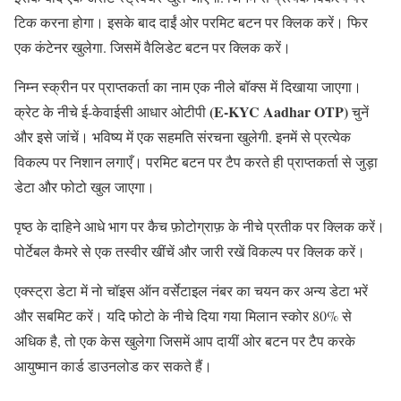
टिक करना होगा। इसके बाद दाईं ओर परमिट बटन पर क्लिक करें। फिर
एक कंटेनर खुलेगा. जिसमें वैलिडेट बटन पर क्लिक करें।
निम्न स्क्रीन पर प्राप्तकर्ता का नाम एक नीले बॉक्स में दिखाया जाएगा।
(E-KYC Aadhar OTP)
क्रेट के नीचे ई-केवाईसी आधार ओटीपी
चुनें
और इसे जांचें। भविष्य में एक सहमति संरचना खुलेगी. इनमें से प्रत्येक
विकल्प पर निशान लगाएँ। परमिट बटन पर टैप करते ही प्राप्तकर्ता से जुड़ा
डेटा और फोटो खुल जाएगा।
पृष्ठ के दाहिने आधे भाग पर कैच फ़ोटोग्राफ़ के नीचे प्रतीक पर क्लिक करें।
पोर्टेबल कैमरे से एक तस्वीर खींचें और जारी रखें विकल्प पर क्लिक करें।
एक्स्ट्रा डेटा में नो चॉइस ऑन वर्सेटाइल नंबर का चयन कर अन्य डेटा भरें
और सबमिट करें। यदि फोटो के नीचे दिया गया मिलान स्कोर 80% से
अधिक है, तो एक केस खुलेगा जिसमें आप दायीं ओर बटन पर टैप करके
आयुष्मान कार्ड डाउनलोड कर सकते हैं।