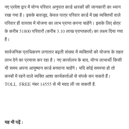
नए प्रवेश द्वार में योग्य परिवार अनुपात कार्ड धारकों की जानकारी का ध्यान
रखा गया है। इसके बावजूद, केवल पात्र परिवार कार्ड में छह व्यक्तियों वाले
परिवार ही वास्तव में योजना का लाभ प्राप्त करना चाहेंगे। इसके लिए क्षेत्र
के करीब 51800 परिवारों (करीब 3.10 लाख प्राप्तकर्ता) का लक्ष्य दिया गया
है।
सार्वजनिक प्राधिकरण लगातार बढ़ती संख्या में व्यक्तियों को योजना के तहत
लाभ देने का प्रयास कर रहा है। नए कार्यालय के बाद, योग्य लाभार्थी किसी
भी समय अपना आयुष्मान कार्ड बनवाना चाहेंगे। यदि कोई समस्या हो तो
कस्बों में रहने वाले व्यक्ति आशा कार्यकर्ताओं से संपर्क कर सकते हैं।
TOLL FREE नंबर 14555 से भी मदद ली जा सकती है.
यह भी पढ़ें :