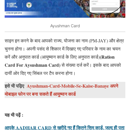
Ayushman Card
साइन इन करने के बाद आपको राज्य, योजना का नाम (PM-JAY) और क्षेत्र
चुनना होगा। अपनी पसंद से शिकार में दिखाए गए परिवार के नाम का चयन
(Ration
करें और अनुपात कार्ड (आयुष्मान कार्ड के लिए अनुपात कार्ड)
Card For Aysushman Card)
से संख्या दर्ज करें। इसके बाद आपको
दायीं ओर दिए गए सिंबल पर टैप करना होगा।
इसे भी पढ़िए
Ayushman-Card-Mobile-Se-Kaise-Banaye अपने
मोबाइल फोन पर बना सकते हैं आयुष्मान कार्ड
यह भी पढ़ें :
आपके AADHAR CARD से खरीदे गए हैं कितने सिम कार्ड, जल्द ही पता