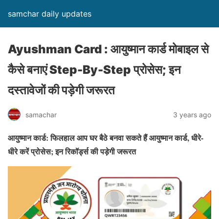
samchar daily updates
Ayushman Card : आयुष्मान कार्ड मोबाइल से
कैसे बनाएं Step-By-Step प्रोसेस; इन
दस्तावेजों की पड़ेगी जरूरत
samachar
3 years ago
आयुष्मान कार्ड: फिलहाल आप घर बैठे बनवा सकते हैं आयुष्मान कार्ड, धीरे-
धीरे करें प्रोसेस; इन रिकॉर्ड्स की पड़ेगी जरूरत