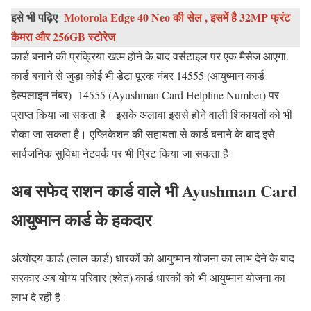
इसे भी पढ़िए
Motorola Edge 40 Neo की सेल , इसमें है 32MP फ्रंट
कैमरा और 256GB स्टोरेज
कार्ड बनाने की प्रक्रिया खत्म होने के बाद वर्सटाइल पर एक मैसेज आएगा.
कार्ड बनाने से जुड़ा कोई भी डेटा पूरक नंबर 14555 (आयुष्मान कार्ड
हेल्पलाइन नंबर) 14555 (Ayushman Card Helpline Number) पर
प्राप्त किया जा सकता है। इसके अलावा इससे होने वाली शिकायतों को भी
रोका जा सकता है। एप्लिकेशन की सहायता से कार्ड बनाने के बाद इसे
सार्वजनिक सुविधा नेटवर्क पर भी प्रिंट किया जा सकता है।
अब सफेद राशन कार्ड वाले भी Ayushman Card
आयुष्मान कार्ड के हकदार
अंत्योदय कार्ड (लाल कार्ड) धारकों को आयुष्मान योजना का लाभ देने के बाद
सरकार अब योग्य परिवार (श्वेत) कार्ड धारकों को भी आयुष्मान योजना का
लाभ दे रही है।