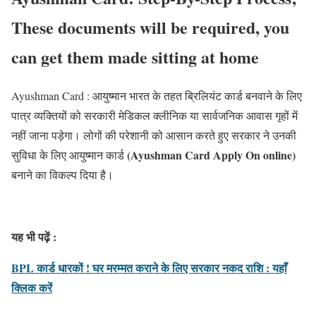
These documents will be required, you
can get them made sitting at home
Ayushman Card : आयुष्मान भारत के तहत ब्रिलियंट कार्ड बनवाने के लिए
पात्र व्यक्तियों को सरकारी मेडिकल क्लीनिक या सार्वजनिक आवास गृहों में
नहीं जाना पड़ेगा। लोगों की परेशानी को आसान करते हुए सरकार ने उनकी
(Ayushman Card Apply On online)
सुविधा के लिए आयुष्मान कार्ड
बनाने का विकल्प दिया है।
यह भी पढ़ें :
BPL कार्ड धारकों ! घर मरम्मत कराने के लिए सरकार नकद राशि : यहाँ
क्लिक करें