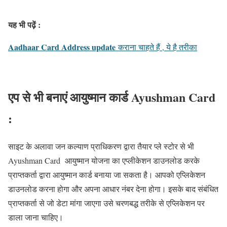
यह भी पढ़ें :
Aadhaar Card Address update
कराना चाहते हैं , ये है तरीका
एप से भी बनाएं आयुष्मान कार्ड Ayushman Card
:
साइट के अलावा जन कल्याण प्राधिकरण द्वारा तैयार प्ले स्टोर से भी
Ayushman Card आयुष्मान योजना का एप्लीकेशन डाउनलोड करके
प्राप्तकर्ता द्वारा आयुष्मान कार्ड बनाया जा सकता है। आपको एप्लिकेशन
डाउनलोड करना होगा और अपना आधार नंबर देना होगा। इसके बाद संबंधित
प्राप्तकर्ता से जो डेटा मांगा जाएगा उसे चरणबद्ध तरीके से एप्लिकेशन पर
डाला जाना चाहिए।