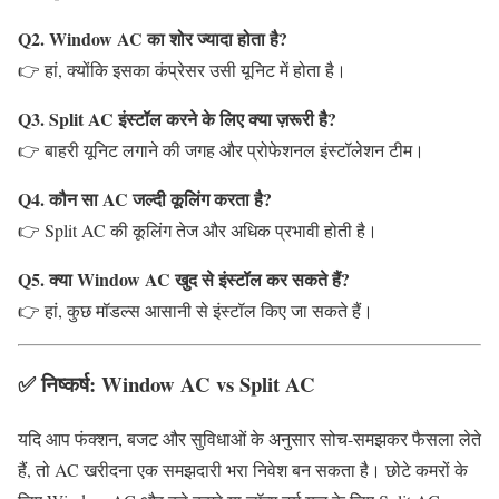
Q2. Window AC का शोर ज्यादा होता है?
👉 हां, क्योंकि इसका कंप्रेसर उसी यूनिट में होता है।
Q3. Split AC इंस्टॉल करने के लिए क्या ज़रूरी है?
👉 बाहरी यूनिट लगाने की जगह और प्रोफेशनल इंस्टॉलेशन टीम।
Q4. कौन सा AC जल्दी कूलिंग करता है?
👉 Split AC की कूलिंग तेज और अधिक प्रभावी होती है।
Q5. क्या Window AC खुद से इंस्टॉल कर सकते हैं?
👉 हां, कुछ मॉडल्स आसानी से इंस्टॉल किए जा सकते हैं।
✅
निष्कर्ष: Window AC vs Split AC
यदि आप फंक्शन, बजट और सुविधाओं के अनुसार सोच-समझकर फैसला लेते
हैं, तो AC खरीदना एक समझदारी भरा निवेश बन सकता है। छोटे कमरों के