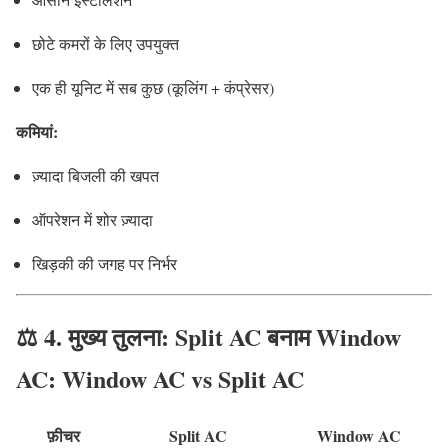
छोटे कमरों के लिए उपयुक्त
एक ही यूनिट में सब कुछ (कूलिंग + कंप्रेसर)
कमियां:
ज़्यादा बिजली की खपत
ऑपरेशन में शोर ज़्यादा
खिड़की की जगह पर निर्भर
⚖️ 4. मुख्य तुलना: Split AC बनाम Window
AC: Window AC vs Split AC
फ़ीचर
Split AC
Window AC