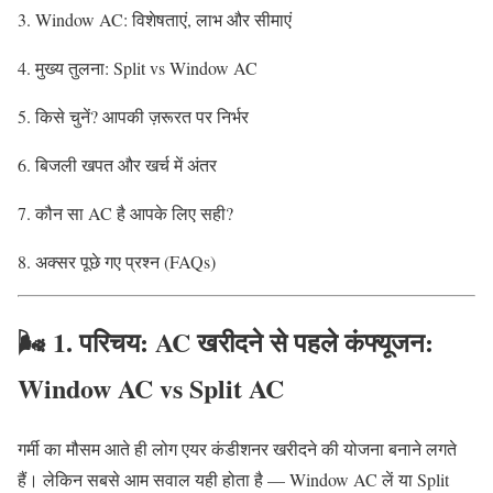
Window AC: विशेषताएं, लाभ और सीमाएं
मुख्य तुलना: Split vs Window AC
किसे चुनें? आपकी ज़रूरत पर निर्भर
बिजली खपत और खर्च में अंतर
कौन सा AC है आपके लिए सही?
अक्सर पूछे गए प्रश्न (FAQs)
🌬️ 1. परिचय: AC खरीदने से पहले कंफ्यूजन:
Window AC vs Split AC
गर्मी का मौसम आते ही लोग एयर कंडीशनर खरीदने की योजना बनाने लगते
हैं। लेकिन सबसे आम सवाल यही होता है — Window AC लें या Split