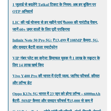
1 जुलाई से बदलेंगे Tatkal टिकट के नियम: अब हर बुकिंग पर
OTP अनिवार्य
LIC की नई योजना से हर महीने पाएं ₹6000 की गारंटीड पेंशन,
जानें 60+ उम्र वालों के लिए पूरी प्रक्रिया
Infinix Note 50 Pro 5G: ₹13,499 में 108MP कैमरा, 5G,
और दमदार बैटरी वाला स्मार्टफोन
VIP नंबर प्लेट का क्रेज! हिमाचल युवक ने 1 लाख के स्कूटर के
लिए 14 लाख खर्च किए
Vivo Y400 Pro की भारत में एंट्री जल्द, जानिए फीचर्स, कीमत
और लॉन्च डेट
Oppo K13x 5G भारत में 23 जून को होगा लॉन्च – 6000mAh
बैटरी, 50MP कैमरा और दमदार फीचर्स ₹15,000 से कम में