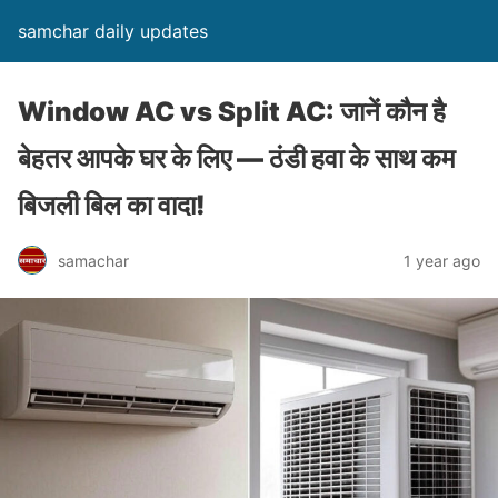
samchar daily updates
Window AC vs Split AC: जानें कौन है
बेहतर आपके घर के लिए — ठंडी हवा के साथ कम
बिजली बिल का वादा!
samachar
1 year ago