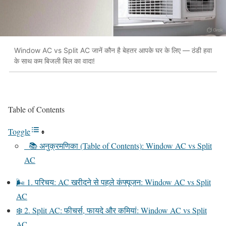
Window AC vs Split AC जानें कौन है बेहतर आपके घर के लिए — ठंडी हवा
के साथ कम बिजली बिल का वादा!
Table of Contents
Toggle
📚 अनुक्रमणिका (Table of Contents): Window AC vs Split
AC
🌬️ 1. परिचय: AC खरीदने से पहले कंफ्यूजन: Window AC vs Split
AC
❄️ 2. Split AC: फीचर्स, फायदे और कमियां: Window AC vs Split
AC