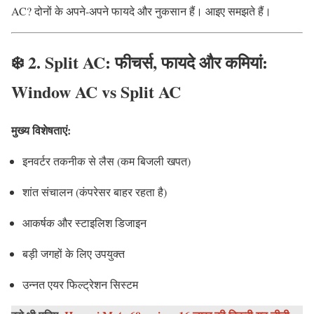
AC? दोनों के अपने-अपने फायदे और नुकसान हैं। आइए समझते हैं।
❄️ 2. Split AC: फीचर्स, फायदे और कमियां:
Window AC vs Split AC
मुख्य विशेषताएं:
इनवर्टर तकनीक से लैस (कम बिजली खपत)
शांत संचालन (कंपरेसर बाहर रहता है)
आकर्षक और स्टाइलिश डिजाइन
बड़ी जगहों के लिए उपयुक्त
उन्नत एयर फिल्ट्रेशन सिस्टम