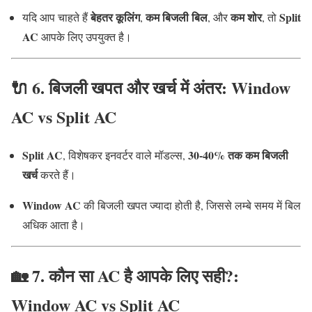
बेहतर कूलिंग
कम बिजली बिल
कम शोर
Split
यदि आप चाहते हैं
,
, और
, तो
AC
आपके लिए उपयुक्त है।
🔌 6. बिजली खपत और खर्च में अंतर: Window
AC vs Split AC
Split AC
30-40% तक कम बिजली
, विशेषकर इनवर्टर वाले मॉडल्स,
खर्च
करते हैं।
Window AC
की बिजली खपत ज्यादा होती है, जिससे लम्बे समय में बिल
अधिक आता है।
🏡 7. कौन सा AC है आपके लिए सही?:
Window AC vs Split AC