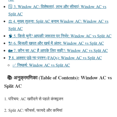
🪟 3. Window AC: विशेषताएं, लाभ और सीमाएं: Window AC vs
Split AC
⚖️ 4. मुख्य तुलना: Split AC बनाम Window AC: Window AC vs
Split AC
🧠 5. किसे चुनें? आपकी ज़रूरत पर निर्भर: Window AC vs Split AC
🔌 6. बिजली खपत और खर्च में अंतर: Window AC vs Split AC
🏡 7. कौन सा AC है आपके लिए सही?: Window AC vs Split AC
❓ 8. अक्सर पूछे गए प्रश्न (FAQs): Window AC vs Split AC
✅ निष्कर्ष: Window AC vs Split AC
📚
अनुक्रमणिका (Table of Contents): Window AC vs
Split AC
परिचय: AC खरीदने से पहले कंफ्यूजन
Split AC: फीचर्स, फायदे और कमियां