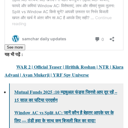
See more
यह भी पढ़ें :
WAR 2 | Official Teaser | Hrithik Roshan | NTR | Kiara
Advani | Ayan Mukerji | YRF Spy Universe
Mutual Funds 2025 :10 म्यूचुअल फंड्स जिनसे आप दूर रहें –
15 साल का घटिया प्रदर्शन
Window AC vs Split AC: जानें कौन है बेहतर आपके घर के
लिए — ठंडी हवा के साथ कम बिजली बिल का वादा!