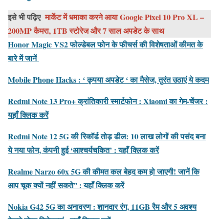
इसे भी पढ़िए
मार्केट में धमाका करने आया Google Pixel 10 Pro XL –
200MP कैमरा, 1TB स्टोरेज और 7 साल अपडेट के साथ
Honor Magic VS2 फोल्डेबल फोन के फीचर्स की विशेषताओं कीमत के
बारे में जानें
Mobile Phone Hacks : ‘ कृपया अपडेट ‘ का मैसेज, तुरंत उठाएं ये कदम
Redmi Note 13 Pro+ क्रांतिकारी स्मार्टफोन : Xiaomi का गेम-चेंजर
:
यहाँ क्लिक करें
Redmi Note 12 5G की रिकॉर्ड तोड़ डील: 10 लाख लोगों की पसंद बना
ये नया फोन, कंपनी हुई ‘आश्चर्यचकित’ : यहाँ क्लिक करें
Realme Narzo 60x 5G की कीमत कल बेहद कम हो जाएगी! जानें कि
आप चूक क्यों नहीं सकते” : यहाँ क्लिक करें
Nokia G42 5G का अनावरण : शानदार रंग, 11GB रैम और 5 अवश्य