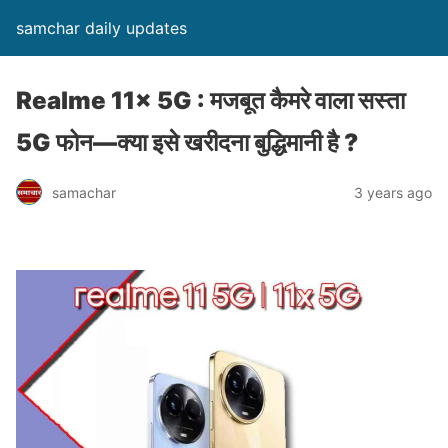
samchar daily updates
Realme 11x 5G : मजबूत कैमरे वाला सस्ता
5G फोन—क्या इसे खरीदना बुद्धिमानी है ?
samachar
3 years ago