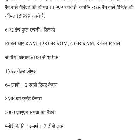
रैम वाले वेरिएंट की कीमत 14,999 रुपये है, जबकि 8GB रैम वाले वेरिएंट की
कीमत 15,999 रुपये है.
6.72 इंच फुल एचडी+ डिस्प्ले
ROM और RAM: 128 GB ROM, 6 GB RAM, 8 GB RAM
सीपीयू: आयाम 6100 से अधिक
13 एंड्रॉइड ओएस
64 एमपी + 2 एमपी रियर कैमरा
8MP का फ्रंट कैमरा
5000 एमएएच क्षमता की बैटरी
मेमोरी के लिए समर्थन: 2 टीबी तक