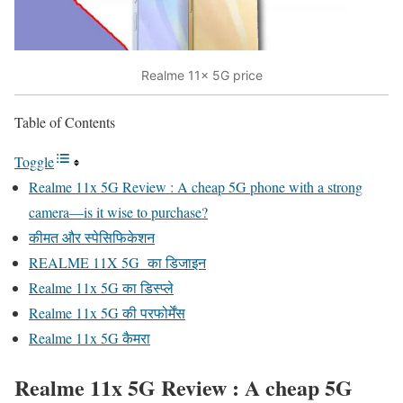
Realme 11x 5G price
Table of Contents
Toggle
Realme 11x 5G Review : A cheap 5G phone with a strong
camera—is it wise to purchase?
कीमत और स्पेसिफिकेशन
REALME 11X 5G का डिजाइन
Realme 11x 5G का डिस्प्ले
Realme 11x 5G की परफोर्मेंस
Realme 11x 5G कैमरा
Realme 11x 5G Review : A cheap 5G