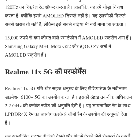
120Hz का रिफ्रेश रेट ऑफर करता है। हालाँकि, यह हमें थोड़ा निराश
करता है, क्योंकि इसमें AMOLED डिस्प्ले नहीं है। यह एलसीडी डिस्प्ले
सबसे खराब तो नहीं है, लेकिन इसे सबसे बढ़िया भी नहीं माना जा सकता।
15,000 रुपये से कम कीमत वाले स्मार्टफोन में AMOLED स्क्रीन आम हैं।
Samsung Galaxy M34, Moto G52 और iQOO Z7 सभी में
AMOLED स्क्रीन हैं।
Realme 11x 5G की परफोर्मेंस
Realme 11x 5G गति और सहज अनुभव के लिए मीडियाटेक के नवीनतम
डाइमेंशन 6100+ 5G का उपयोग करता है। इसकी 6nm तकनीक अधिकतम
2.2 GHz की क्लॉक स्पीड की अनुमति देती है। यह डायनामिक रैम के साथ
LPDDR4X रैम का उपयोग करके 8 जीबी रैम के उपयोग की अनुमति देता
है।
जब स्क्रॉलिंग, यूट्यूब वीडियो देखने और फिल्में देखने जैसे रोजमर्रा के कार्यों