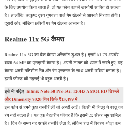
के लिए उपयोग किया जाता है, तो यह फोन काफी उपयोगी साबित हो सकता
है। हालाँकि, उत्कृष्ट दृश्य गुणवत्ता वाले गेम खेलने से आपको निराशा होगी।
दूसरी ओर, मीडिया छवियों पर गेम खेलना आसान है।
Realme 11x 5G कैमरा
Realme 11x 5G का बैक कैमरा अरेंजमेंट डुअल है। इसमें f/1.79 अपर्चर
वाला 64 MP का प्राइमरी कैमरा है। अपनी लागत को ध्यान में रखते हुए, यह
कैमरा अच्छी गतिशील रेंज और रंग प्रजनन के साथ अच्छी छवियां बनाता है।
इसमें फ़ील्ड की गहराई भी बहुत अच्छी है।
इसे भी पढ़िए
Infinix Note 50 Pro 5G: 120Hz AMOLED डिस्प्ले
और Dimensity 7020 चिप सिर्फ ₹13,499 में
इस फोन से हमने कुछ तस्वीरें लीं जो अच्छी आईं। किसी भी चित्र ने वस्तु का
रंग नहीं बदला है। यह एक बेहतरीन फीचर है कि इसमें 2x सेंसर ज़ूम शामिल
है। दिन के समय यह अच्छी तस्वीरें लेता है, लेकिन रात में विवरण थोड़ा कम