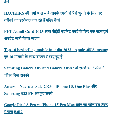
देखें
HACKERS की नयी चाल – वे आपके खातों से पैसे चुराने के लिए नए
तरीकों का इस्तेमाल कर रहे हैं पढ़िए कैसे
PET Admit Card 2023 आज पीईटी एडमिट कार्ड के लिए एक महत्वपूर्ण
अपडेट जारी किया जाएगा
Top 10 best selling mobile in india 2023 : Apple और Samsung
इन 10 मॉडलों के साथ बाजार में छाए हुए हैं
Samsung Galaxy A05 and Galaxy A05s : दो सस्ते स्मार्टफोन ने
चौंका दिया सबको
Amazon Navratri Sale 2023 – iPhone 13, One Plus और
Samsung S23 FE अब हुए सस्ते
Google Pixel 8 Pro vs iPhone 15 Pro Max कौन सा फोन बेंड टेस्ट
में पास हुआ ?