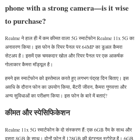
phone with a strong camera—is it wise
to purchase?
Realme ने हाल ही में कम कीमत वाला 5G स्मार्टफोन Realme 11x 5G का
अनावरण किया। इस फोन के रियर पैनल पर 64MP का डुअल कैमरा
सेटअप है। इसमें एक चमकदार खोल और रियर पैनल पर एक आकर्षक
गोलाकार कैमरा मॉड्यूल है।
हमने इस स्मार्टफोन को इस्तेमाल करते हुए लगभग पंद्रह दिन बिताए। इस
अवधि के दौरान फोन का उपयोग किया, बैटरी जीवन, कैमरा गुणवत्ता और
अन्य सुविधाओं का परीक्षण किया। इस फोन के बारे में बताएं?
कीमत और स्पेसिफिकेशन
Realme 11x 5G स्मार्टफोन के दो संस्करण हैं: एक 6GB रैम के साथ और
दूसरा 8GB के साथ। दोनों फोन में 128GB की इंटरनल स्टोरेज है। 6GB