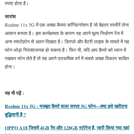
स्पष्ट होता है।
सारांश
Realme 11x 5G में एक अच्छा कैमरा कॉन्फ़िगरेशन है जो बेहतर तस्वीरें लेना
आसान बनाता है। इस कार्यक्षमता के कारण यह अपने मूल्य निर्धारण रेंज में
अन्य स्मार्टफ़ोन से अलग दिखता है। डिस्प्ले और बैटरी लाइफ के मामले में यह
फोन थोड़ा निराशाजनक हो सकता है। फिर भी, यदि आप कैमरे को ध्यान में
रखकर फोन लेते हैं तो यह अपने प्राथमिक वर्ग में सबसे अच्छा विकल्प साबित
होगा।
यह भी पढ़ें :
Realme 11x 5G : मजबूत कैमरे वाला सस्ता 5G फोन—क्या इसे खरीदना
बुद्धिमानी है ?
OPPO A18 जिसमें 4GB रैम और 128GB स्टोरेज है, जारी किया गया यहां