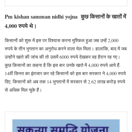
Pm kishan samman nidhi yojna
कुछ किसानों के खातों में
4,000 रुपये थे।
किसानों को शुरू में इस पर विश्वास करना मुश्किल हुआ जब उन्हें 2,000
रुपये के तीन भुगतान का अनुरोध करने वाला मेल मिला। हालांकि, बाद में जब
उन्होंने खाते की जांच की तो उसमें 6000 रुपये देखकर वह हैरान रह गए।
कुछ किसानों का कहना है कि इस बार उनके खाते में 4,000 रुपये आये हैं.
14वीं किस्त का इंतजार कर रहे किसानों को इस बार सरकार ने 4,000 रुपये
दिए. किसानों को अब तक 14 भुगतानों में सरकार से 2.62 लाख करोड़ रुपये
से अधिक मिल चुके हैं।