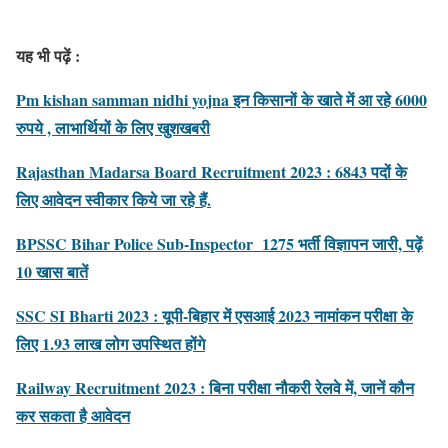
यह भी पढ़ें :
Pm kishan samman nidhi yojna इन क‍िसानों के खाते में आ रहे 6000
रुपये , लाभार्थ‍ियों के ल‍िए खुशखबरी
Rajasthan Madarsa Board Recruitment 2023 : 6843 पदों के
लिए आवेदन स्वीकार किये जा रहे हैं.
BPSSC Bihar Police Sub-Inspector 1275 भर्ती विज्ञापन जारी, पढ़ें
10 खास बातें
SSC SI Bharti 2023 : यूपी-बिहार में एसआई 2023 नामांकन परीक्षा के
लिए 1.93 लाख लोग उपस्थित होंगे
Railway Recruitment 2023 : बिना परीक्षा नौकरी रेलवे में, जानें कौन
कर सकता है आवेदन