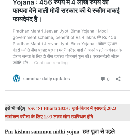
इसे भी पढ़िए
SSC SI Bharti 2023 : यूपी-बिहार में एसआई 2023
नामांकन परीक्षा के लिए 1.93 लाख लोग उपस्थित होंगे
Pm kishan samman nidhi yojna
छठ पूजा से पहले