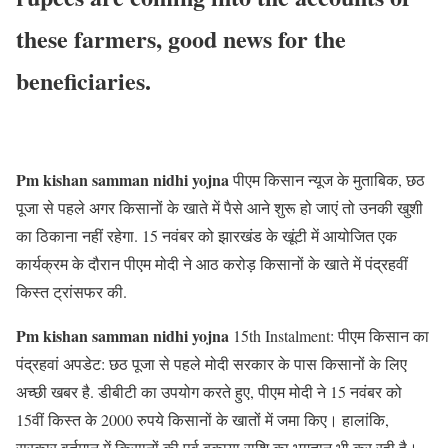
these farmers, good news for the
beneficiaries.
Pm kishan samman nidhi yojna
पीएम किसान न्यूज के मुताबिक, छठ
पूजा से पहले अगर किसानों के खाते में पैसे आने शुरू हो जाएं तो उनकी खुशी
का ठिकाना नहीं रहेगा. 15 नवंबर को झारखंड के खूंटी में आयोजित एक
कार्यक्रम के दौरान पीएम मोदी ने आठ करोड़ किसानों के खाते में पंद्रहवीं
किस्त ट्रांसफर की.
Pm kishan samman nidhi yojna
15th Instalment: पीएम किसान का
पंद्रहवां अपडेट: छठ पूजा से पहले मोदी सरकार के पास किसानों के लिए
अच्छी खबर है. डीबीटी का उपयोग करते हुए, पीएम मोदी ने 15 नवंबर को
15वीं किस्त के 2000 रुपये किसानों के खातों में जमा किए। हालांकि,
सरकार वर्तमान में किसानों की पूर्व बकाया राशि का भुगतान भी कर रही है।