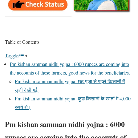
Table of Contents
Toggle
Pm kishan samman nidhi yojna : 6000 rupees are coming into
the accounts of these farmers, good news for the beneficiaries.
Pm kishan samman nidhi yojna छठ पूजा से पहले किसानों में
खुशी देखी गई.
Pm kishan samman nidhi yojna कुछ किसानों के खातों में 4,000
रुपये थे।
Pm kishan samman nidhi yojna : 6000
rupees are coming into the accounts of