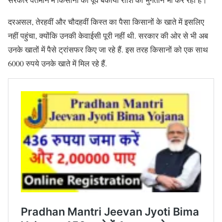
दरअसल, तेरहवीं और चौदहवीं किस्त का पैसा किसानों के खाते में इसलिए
नहीं पहुंचा, क्योंकि उनकी केवाईसी पूरी नहीं थी. सरकार की ओर से भी अब
उनके खातों में पैसे ट्रांसफर किए जा रहे हैं. इस तरह किसानों को एक साथ
6000 रुपये उनके खाते में मिल रहे हैं.