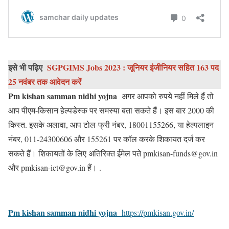
इसे भी पढ़िए
SGPGIMS Jobs 2023 : जूनियर इंजीनियर सहित 163 पद
25 नवंबर तक आवेदन करें
Pm kishan samman nidhi yojna
अगर आपको रुपये नहीं मिले हैं तो
आप पीएम-किसान हेल्पडेस्क पर समस्या बता सकते हैं। इस बार 2000 की
किस्त. इसके अलावा, आप टोल-फ्री नंबर, 18001155266, या हेल्पलाइन
नंबर, 011-24300606 और 155261 पर कॉल करके शिकायत दर्ज कर
सकते हैं। शिकायतों के लिए अतिरिक्त ईमेल पते pmkisan-funds@gov.in
और pmkisan-ict@gov.in हैं। .
Pm kishan samman nidhi yojna
https://pmkisan.gov.in/