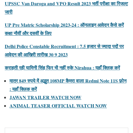
UPSSC Van Daroga and VPO Result 2023 भर्ती परीक्षा का रिजल्ट
जारी
UP Pre Matric Scholarship 2023-24 : ऑनलाइन आवेदन कैसे करें
कक्षा नौवीं और दसवीं के लिए
Delhi Police Constable Recruitment : 7.5 हजार से ज्यादा पदों पर
आवेदन की आखिरी तारीख 30 9 2023
कराहती रही यामिनी सिंह फिर भी नहीं रुके Nirahua : यहाँ क्लिक करें
मात्र 849 रुपये में अद्भुत 108MP कैमरा वाला Redmi Note 11S फ़ोन
: यहाँ क्लिक करें
JAWAN TRAILER WATCH NOW
ANIMAL TEASER OFFICIAL WATCH NOW