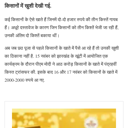
किसानों में खुशी देखी गई.
कई किसानों के ऐसे खाते हैं जिनमें दो-दो हजार रुपये की तीन किस्तें गायब
हैं। अधूरे दस्तावेज के कारण जिन किसानों को तीन किश्तें भेजी जा रही हैं,
उनकी अंतिम दो किश्तें बकाया थीं।
अब जब छठ पूजा से पहले किसानों के खाते में पैसे आ रहे हैं तो उनकी खुशी
का ठिकाना नहीं है. 15 नवंबर को झारखंड के खूंटी में आयोजित एक
कार्यक्रम के दौरान पीएम मोदी ने आठ करोड़ किसानों के खाते में पंद्रहवीं
किस्त ट्रांसफर की. इसके बाद 16 और 17 नवंबर को किसानों के खाते में
2000-2000 रुपये आ गए.