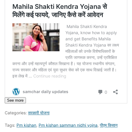
See more
Categories:
सरकारी योजना
Tags:
Pm kishan
,
Pm kishan samman nidhi yojna
,
पीएम किसान