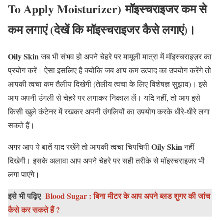
To Apply Moisturizer) मॉइस्चराइजर कम से
कम लगाएं (देखें कि मॉइस्चराइजर कैसे लगाएं)।
Oily Skin
जब भी संभव हो अपने चेहरे पर मामूली मात्रा में मॉइस्चराइज़र का
प्रयोग करें। ऐसा इसलिए है क्योंकि जब आप कम उत्पाद का उपयोग करेंगे तो
आपकी त्वचा कम तैलीय दिखेगी (तेलीय त्वचा के लिए विशेषज्ञ सुझाव)। इसे
आप अपनी उंगली से चेहरे पर लगाकर निकाल लें। यदि नहीं, तो आप इसे
किसी खुले कंटेनर में रखकर अपनी उंगलियों का उपयोग करके धीरे-धीरे लगा
सकते हैं।
Oily Skin
अगर आप ये बातें याद रखेंगे तो आपकी त्वचा चिपचिपी
नहीं
दिखेगी। इसके अलावा आप अपने चेहरे पर सही तरीके से मॉइस्चराइजर भी
लगा पाएंगे।
इसे भी पढ़िए
Blood Sugar : बिना मीटर के आप अपने ब्लड शुगर की जांच
कैसे कर सकते हैं ?