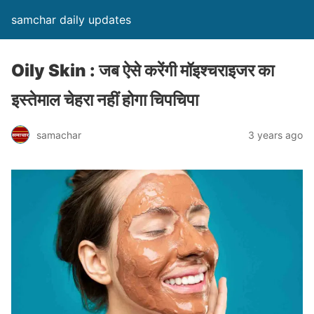
samchar daily updates
Oily Skin : जब ऐसे करेंगी मॉइश्चराइजर का
इस्तेमाल चेहरा नहीं होगा चिपचिपा
samachar
3 years ago