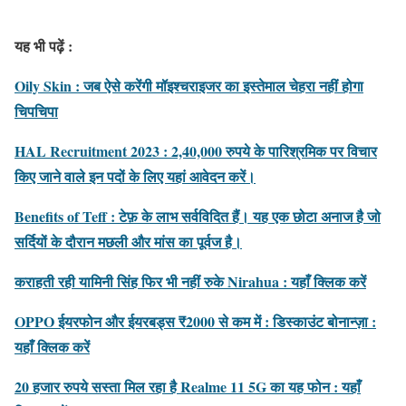
यह भी पढ़ें :
Oily Skin : जब ऐसे करेंगी मॉइश्चराइजर का इस्तेमाल चेहरा नहीं होगा
चिपचिपा
HAL Recruitment 2023 : 2,40,000 रुपये के पारिश्रमिक पर विचार
किए जाने वाले इन पदों के लिए यहां आवेदन करें।
Benefits of Teff : टेफ़ के लाभ सर्वविदित हैं। यह एक छोटा अनाज है जो
सर्दियों के दौरान मछली और मांस का पूर्वज है।
कराहती रही यामिनी सिंह फिर भी नहीं रुके Nirahua : यहाँ क्लिक करें
OPPO ईयरफोन और ईयरबड्स ₹2000 से कम में : डिस्काउंट बोनान्ज़ा :
यहाँ क्लिक करें
20 हजार रुपये सस्ता मिल रहा है Realme 11 5G का यह फोन : यहाँ