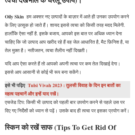
Oily Skin
हम अक्सर नए उत्पादों के बाज़ार में आते ही उनका उपयोग करने
के लिए उत्सुक हो जाते हैं। शायद इससे त्वचा को किसी तरह मदद मिलेगी.
हालाँकि ऐसा नहीं है. इसके बजाय, आपको इस बात पर अधिक ध्यान देना
चाहिए कि जो उत्पाद आप खरीद रहे हैं वह जेल आधारित है, मैट फ़िनिश है, या
तेल मुक्त है। नतीजतन, त्वचा तैलीय नहीं दिखती।
यदि आप ऐसा करते हैं तो आपको अपनी त्वचा पर कम तेल दिखाई देगा।
इससे आप आसानी से कोई भी रूप बना सकेंगे।
इसे भी पढ़िए
Tulsi Vivah 2023 : तुलसी विवाह के दिन इन बातों का
महत्व पहचानें और इन्हें याद रखें।
एचजेड टिप: किसी भी उत्पाद को पहली बार उपयोग करने से पहले उस पर
दिए गए निर्देशों को ध्यान से पढ़ें। उसके बाद ही त्वचा पर इसका प्रयोग करें।
स्किन को रखें साफ (Tips To Get Rid Of