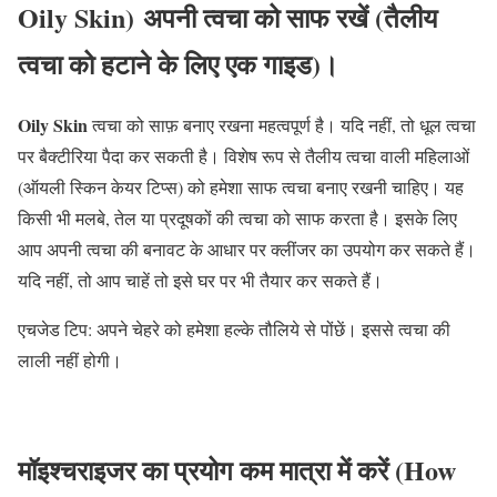
Oily Skin) अपनी त्वचा को साफ रखें (तैलीय
त्वचा को हटाने के लिए एक गाइड)।
Oily Skin
त्वचा को साफ़ बनाए रखना महत्वपूर्ण है। यदि नहीं, तो धूल त्वचा
पर बैक्टीरिया पैदा कर सकती है। विशेष रूप से तैलीय त्वचा वाली महिलाओं
(ऑयली स्किन केयर टिप्स) को हमेशा साफ त्वचा बनाए रखनी चाहिए। यह
किसी भी मलबे, तेल या प्रदूषकों की त्वचा को साफ करता है। इसके लिए
आप अपनी त्वचा की बनावट के आधार पर क्लींजर का उपयोग कर सकते हैं।
यदि नहीं, तो आप चाहें तो इसे घर पर भी तैयार कर सकते हैं।
एचजेड टिप: अपने चेहरे को हमेशा हल्के तौलिये से पोंछें। इससे त्वचा की
लाली नहीं होगी।
मॉइश्चराइजर का प्रयोग कम मात्रा में करें (How