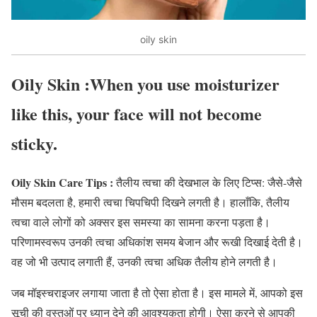
oily skin
Oily Skin :When you use moisturizer
like this, your face will not become
sticky.
Oily Skin Care Tips :
तैलीय त्वचा की देखभाल के लिए टिप्स: जैसे-जैसे
मौसम बदलता है, हमारी त्वचा चिपचिपी दिखने लगती है। हालाँकि, तैलीय
त्वचा वाले लोगों को अक्सर इस समस्या का सामना करना पड़ता है।
परिणामस्वरूप उनकी त्वचा अधिकांश समय बेजान और रूखी दिखाई देती है।
वह जो भी उत्पाद लगाती हैं, उनकी त्वचा अधिक तैलीय होने लगती है।
जब मॉइस्चराइजर लगाया जाता है तो ऐसा होता है। इस मामले में, आपको इस
सूची की वस्तुओं पर ध्यान देने की आवश्यकता होगी। ऐसा करने से आपकी