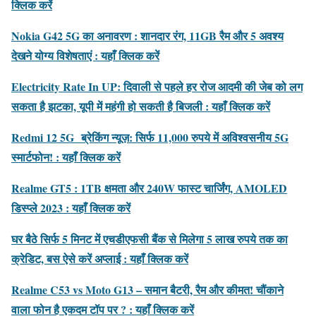
क्लिक करें
Nokia G42 5G का अनावरण : शानदार रंग, 11GB रैम और 5 अवश्य
देखने योग्य विशेषताएं : यहाँ क्लिक करें
Electricity Rate In UP: दिवाली से पहले हर रोज आदमी की जेब को लग
सकता है झटका, यूपी में महंगी हो सकती है बिजली : यहाँ क्लिक करें
Redmi 12 5G ब्रेकिंग न्यूज़: सिर्फ 11,000 रुपये में अविश्वसनीय 5G
स्मार्टफोन! : यहाँ क्लिक करें
Realme GT5 : 1TB क्षमता और 240W फास्ट चार्जिंग, AMOLED
डिस्प्ले 2023 : यहाँ क्लिक करें
घर बैठे सिर्फ 5 मिनट में एचडीएफसी बैंक से मिलेगा 5 लाख रुपये तक का
क्रेडिट, बस ऐसे करें अप्लाई : यहाँ क्लिक करें
Realme C53 vs Moto G13 – समान बैटरी, रैम और कीमत! चौंकाने
वाला फोन है एकदम टॉप पर ? : यहाँ क्लिक करें