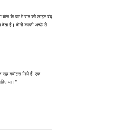
 बॉस के घर में रात को लाइट बंद
 देता है। दोनों काफी अच्छे से
ूब कमेंट्स मिले हैं. एक
चाहिए था।”