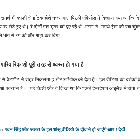
समर्थ भी काफी रोमांटिक होते नजर आए. पिछले एपिसोड में दिखाया गया था कि बिग
 पर लेटे हुए थे। वे दोनों एक दूसरे को घूर रहे थे. अलग से, समर्थ ईशा को एक चुंबन
 भांग से रंग को और गाढ़ा कर दिया.
 पारिवारिक शो पूरी तरह से ध्वस्त हो गया है।
 बेडशीट से बाहर निकलता है और अभिषेक को देता है। इस वीडियो को दर्शकों के ख
 शो बकवास है।” यह किसी और ने लिखा था कि “उन्हें टेम्पटेशन आइलैंड में होना 
न सिंह और अक्षरा के इस धांसू वीडियो के दीवाने हो जाएंगे आप ! देखें