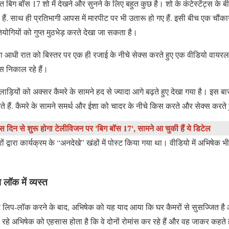
बिग बॉस 17 शो में देखने और सुनने के लिए बहुत कुछ है। शो के कंटेस्टेंट्स के
ैं. साथ ही प्रतिभागी आपस में मारपीट पर भी उतारू हो गए हैं. इसी बीच एक चौंका
योगियों को गुप्त मुठभेड़ करते देखा जा सकता है।
 आधी रात को बिस्तर पर एक ही रजाई के नीचे सेक्स करते हुए एक वीडियो वायरल ह
स निकाल रहे हैं।
लाड़ियों को अक्सर कैमरे के सामने हद से ज्यादा आगे बढ़ते हुए देखा गया है। इस 
 हैं. कैमरे के सामने समर्थ और ईशा को चादर के नीचे किस करते और सेक्स करते 
दिन से शुरू होगा टेलीविजन पर 'बिग बॉस 17', सामने आ चुकी हैं ये डिटेल
 द्वारा कार्यक्रम के “अनदेखे” खंडों में पोस्ट किया गया था। वीडियो में अभिषेक भी 
 लॉक में व्यस्त
से लिप-लॉक करने के बाद, अभिषेक को यह याद आया कि घर कैमरों से सुसज्जित है 
हे अभिषेक को एहसास होता है कि वे दोनों रोमांस कर रहे हैं और वह जाकर कहते हैं. 