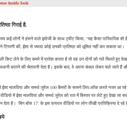
use inside look
िष्ठा गिराई है.
य कई लोगों ने हंसने वाले इमोजी के साथ ट्वीट किया, “यह कैसा पारिवारिक शो 
 ने टिप्पणी की, ईशा से ज्यादा कोई उनकी प्रतिष्ठा को धूमिल नहीं कर सकता था।
ट लेने के लिए कमरे में प्रवेश करता है तो वह उन दोनों को गले मिलते हुए दे
वधानी बरतने की चेतावनी देता है। इसके बाद, वे अपना कंबल लेकर चले जाते हैं 
ं ईशा मालविया और समर्थ जुरेल 100 कैमरों के सामने लिप-लॉक करते नजर आ रहे है
ीडियो में ईशा मालविया और समर्थ जुरेल को रात में बिस्तर पर लेटे हुए देखा जा स
ुंबन देता है। ‘बिग बॉस 17’ के इस वायरल वीडियो पर लोग तीखी प्रतिक्रिया दे रहे ह
िये