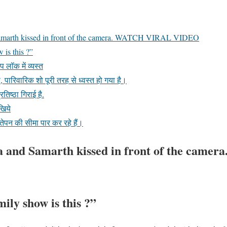
amarth kissed in front of the camera. WATCH VIRAL VIDEO
 is this ?”
 लॉक में व्यस्त
 पारिवारिक शो पूरी तरह से ध्वस्त हो गया है।
तिष्ठा गिराई है.
खिये
तेपन की सीमा पार कर रहे हैं।
a and Samarth kissed in front of the cam
ily show is this ?”