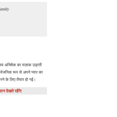
family
समय अभिषेक का मज़ाक उड़ाती
सार्वजनिक रूप से अपने प्यार का
करने के लिए तैयार हो गई।
 देखते रहेंगे!