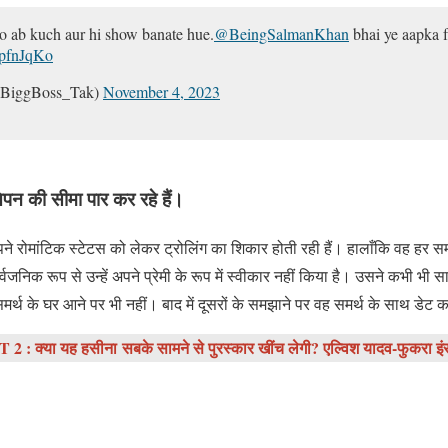
 ab kuch aur hi show banate hue.
@BeingSalmanKhan
bhai ye aapka 
ppfnJqKo
BiggBoss_Tak)
November 4, 2023
तेपन की सीमा पार कर रहे हैं।
े रोमांटिक स्टेटस को लेकर ट्रोलिंग का शिकार होती रही हैं। हालाँकि वह हर 
ार्वजनिक रूप से उन्हें अपने प्रेमी के रूप में स्वीकार नहीं किया है। उसने कभी भी 
मर्थ के घर आने पर भी नहीं। बाद में दूसरों के समझाने पर वह समर्थ के साथ डेट 
: क्या यह हसीना सबके सामने से पुरस्कार खींच लेगी? एल्विश यादव-फुकरा इंसान