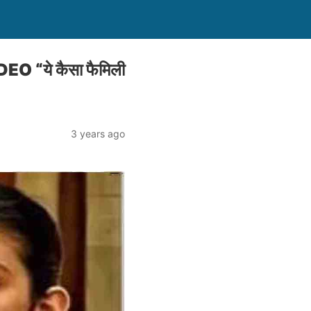
IDEO “ये कैसा फैमिली
3 years ago