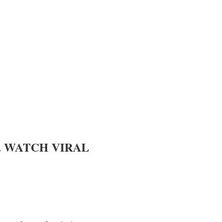
era. WATCH VIRAL