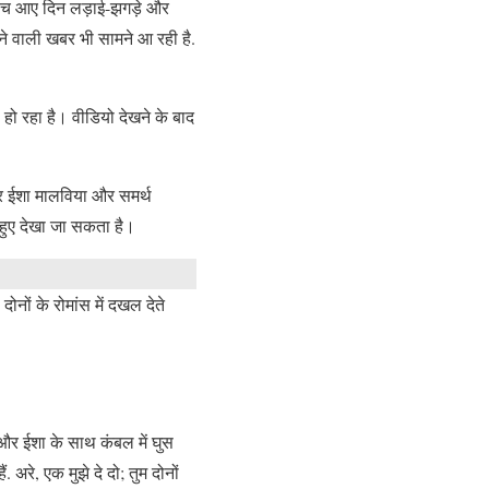
 बीच आए दिन लड़ाई-झगड़े और
ने वाली खबर भी सामने आ रही है.
ो रहा है। वीडियो देखने के बाद
बार ईशा मालविया और समर्थ
हुए देखा जा सकता है।
दोनों के रोमांस में दखल देते
और ईशा के साथ कंबल में घुस
अरे, एक मुझे दे दो; तुम दोनों