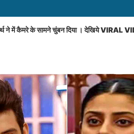
 ने में कैमरे के सामने चुंबन दिया । देखिये VIRAL V