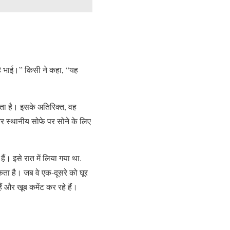
है भाई।” किसी ने कहा, “यह
खता है। इसके अतिरिक्त, वह
और स्थानीय सोफे पर सोने के लिए
ं। इसे रात में लिया गया था.
कता है। जब वे एक-दूसरे को घूर
ैं और खूब कमेंट कर रहे हैं।