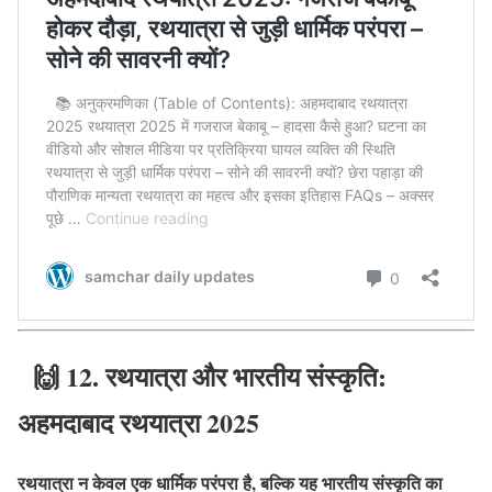
🙌
12. रथयात्रा और भारतीय संस्कृति:
अहमदाबाद रथयात्रा 2025
रथयात्रा न केवल एक धार्मिक परंपरा है, बल्कि यह भारतीय संस्कृति का