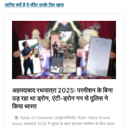
जानिए क्यों है ये मंदिर उनके लिए खास