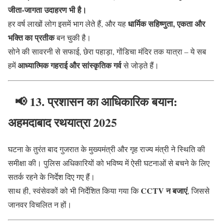
जीता-जागता उदाहरण भी है।
धार्मिक सहिष्णुता, एकता और
हर वर्ष लाखों लोग इसमें भाग लेते हैं, और यह
भक्ति का प्रतीक
बन चुकी है।
सोने की सावरनी से सफाई, छेरा पहाड़ा, गोंडिचा मंदिर तक यात्रा – ये सब
आध्यात्मिक गहराई और सांस्कृतिक गर्व
हमें
से जोड़ते हैं।
📢
13. प्रशासन का आधिकारिक बयान:
अहमदाबाद रथयात्रा 2025
घटना के तुरंत बाद गुजरात के मुख्यमंत्री और गृह राज्य मंत्री ने स्थिति की
समीक्षा की। पुलिस अधिकारियों को भविष्य में ऐसी घटनाओं से बचने के लिए
सतर्क रहने के निर्देश दिए गए हैं।
CCTV न बजाएं
साथ ही, स्वंसेवकों को भी निर्देशित किया गया कि
, जिससे
जानवर विचलित न हों।