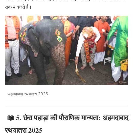
सदस्य करते हैं।
अहमदाबाद रथयात्रा 2025
📖
5. छेरा पहाड़ा की पौराणिक मान्यता: अहमदाबाद
रथयात्रा 2025