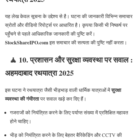
यह लेख केवल सूचना के उद्देश्य से है। घटना की जानकारी विभिन्न समाचार
स्रोतों और वीडियो रिपोर्ट्स पर आधारित है। कृपया किसी भी निष्कर्ष पर
पहुँचने से पहले आधिकारिक जानकारी की पुष्टि करें।
StockShareIPO.com
इस समाचार की सत्यता की पुष्टि नहीं करता।
🧘
10. प्रशासन और सुरक्षा व्यवस्था पर सवाल :
अहमदाबाद रथयात्रा 2025
सुरक्षा
इस घटना ने रथयात्रा जैसी भीड़भाड़ वाली धार्मिक यात्राओं में
व्यवस्था की गंभीरता
पर सवाल खड़े कर दिए हैं।
गजराजों को नियंत्रित करने के लिए पर्याप्त संख्या में प्रशिक्षित महावत
होने चाहिए।
भीड़ को नियंत्रित करने के लिए बेहतर बैरिकेडिंग और CCTV की