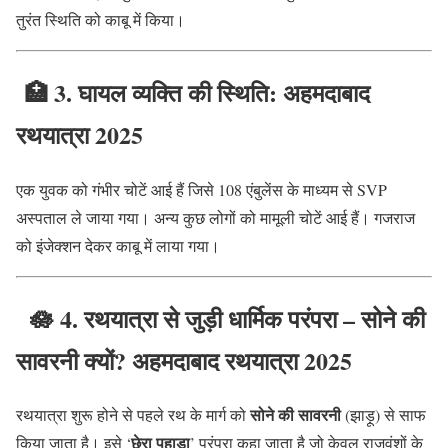
तुरंत स्थिति को काबू में किया।
🏥
3. घायल व्यक्ति की स्थिति: अहमदाबाद
रथयात्रा 2025
एक युवक को गंभीर चोटें आई हैं जिसे 108 एंबुलेंस के माध्यम से SVP
अस्पताल ले जाया गया। अन्य कुछ लोगों को मामूली चोटें आई हैं। गजराज
को इंजेक्शन देकर काबू में लाया गया।
🪷
4. रथयात्रा से जुड़ी धार्मिक परंपरा – सोने की
सावरनी क्यों? अहमदाबाद रथयात्रा 2025
सोने की सावरनी
रथयात्रा शुरू होने से पहले रथ के मार्ग को
(झाड़ू) से साफ
छेरा पहाड़ा
किया जाता है। इसे ‘
’ परंपरा कहा जाता है जो केवल राजवंशों के