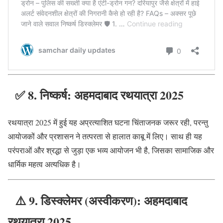
✅
8. निष्कर्ष: अहमदाबाद रथयात्रा 2025
रथयात्रा 2025 में हुई यह अप्रत्याशित घटना चिंताजनक जरूर रही, परन्तु
आयोजकों और प्रशासन ने तत्परता से हालात काबू में लिए। साथ ही यह
परंपराओं और श्रद्धा से जुड़ा एक भव्य आयोजन भी है, जिसका सामाजिक और
धार्मिक महत्व अत्यधिक है।
⚠️
9. डिस्क्लेमर (अस्वीकरण): अहमदाबाद
रथयात्रा 2025