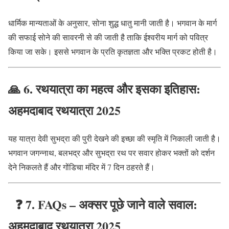
धार्मिक मान्यताओं के अनुसार, सोना शुद्ध धातु मानी जाती है। भगवान के मार्ग
की सफाई सोने की सावरनी से की जाती है ताकि ईश्वरीय मार्ग को पवित्र
किया जा सके। इससे भगवान के प्रति कृतज्ञता और भक्ति प्रकट होती है।
🙏
6. रथयात्रा का महत्व और इसका इतिहास:
अहमदाबाद रथयात्रा 2025
यह यात्रा देवी सुभद्रा की पुरी देखने की इच्छा की स्मृति में निकाली जाती है।
भगवान जगन्नाथ, बलभद्र और सुभद्रा रथ पर सवार होकर भक्तों को दर्शन
देने निकलते हैं और गोंडिचा मंदिर में 7 दिन ठहरते हैं।
❓
7. FAQs – अक्सर पूछे जाने वाले सवाल:
अहमदाबाद रथयात्रा 2025