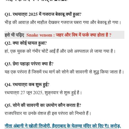
Q1. रथयात्रा 2025 में गजराज बेकाबू क्यों हुआ?
भीड़ की आवाज़ और माहौल देखकर गजराज घबरा गया और बेकाबू हो गया।
इसे भी पढ़िए
Snake venom : जहर और विष में फर्क क्या होता है ?
Q2. क्या कोई घायल हुआ?
हां, एक युवक को गंभीर चोटें आईं हैं और उसे अस्पताल ले जाया गया है।
Q3. छेरा पहाड़ा परंपरा क्या है?
यह एक परंपरा है जिसमें रथ मार्ग को सोने की सावरनी से शुद्ध किया जाता है।
Q4. रथयात्रा कब शुरू हुई?
रथयात्रा 27 जून 2025, शुक्रवार से शुरू हुई है।
Q5. सोने की सावरनी का उपयोग कौन करता है?
राजपरिवार या उनके वंशज ही इस परंपरा को निभाते हैं।
नीता अंबानी ने खोली तिजोरी, हैदराबाद के येलम्मा मंदिर को दिए ₹1 करोड़,