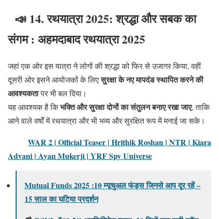
📣
14. रथयात्रा 2025: श्रद्धा और सबक का
संगम : अहमदाबाद रथयात्रा 2025
जहां एक ओर इस यात्रा ने लोगों की श्रद्धा को फिर से उजागर किया, वहीं
सुरक्षा के नए मापदंड स्थापित करने की
दूसरी ओर इसने आयोजकों के लिए
आवश्यकता
पर भी बल दिया।
भक्ति और सुरक्षा दोनों का संतुलन बनाए रखा जाए
यह आवश्यक है कि
, ताकि
आने वाले वर्षों में रथयात्रा और भी भव्य और सुरक्षित रूप में मनाई जा सके।
WAR 2 | Official Teaser | Hrithik Roshan | NTR | Kiara
Advani | Ayan Mukerji | YRF Spy Universe
Mutual Funds 2025 :10 म्यूचुअल फंड्स जिनसे आप दूर रहें –
15 साल का घटिया प्रदर्शन