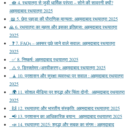
🪷 4. रथयात्रा से जुड़ी धार्मिक परंपरा – सोने की सावरनी क्यों?
अहमदाबाद रथयात्रा 2025
📖 5. छेरा पहाड़ा की पौराणिक मान्यता: अहमदाबाद रथयात्रा 2025
🙏 6. रथयात्रा का महत्व और इसका इतिहास: अहमदाबाद रथयात्रा
2025
❓ 7. FAQs – अक्सर पूछे जाने वाले सवाल: अहमदाबाद रथयात्रा
2025
✅ 8. निष्कर्ष: अहमदाबाद रथयात्रा 2025
⚠️ 9. डिस्क्लेमर (अस्वीकरण): अहमदाबाद रथयात्रा 2025
🧘 10. प्रशासन और सुरक्षा व्यवस्था पर सवाल : अहमदाबाद रथयात्रा
2025
🌍 11. सोशल मीडिया पर श्रद्धा और चिंता दोनों: अहमदाबाद रथयात्रा
2025
🙌 12. रथयात्रा और भारतीय संस्कृति: अहमदाबाद रथयात्रा 2025
📢 13. प्रशासन का आधिकारिक बयान: अहमदाबाद रथयात्रा 2025
📣 14. रथयात्रा 2025: श्रद्धा और सबक का संगम : अहमदाबाद