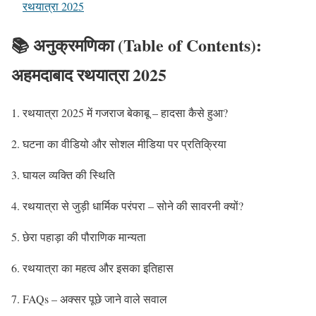
रथयात्रा 2025
📚
अनुक्रमणिका (Table of Contents):
अहमदाबाद रथयात्रा 2025
रथयात्रा 2025 में गजराज बेकाबू – हादसा कैसे हुआ?
घटना का वीडियो और सोशल मीडिया पर प्रतिक्रिया
घायल व्यक्ति की स्थिति
रथयात्रा से जुड़ी धार्मिक परंपरा – सोने की सावरनी क्यों?
छेरा पहाड़ा की पौराणिक मान्यता
रथयात्रा का महत्व और इसका इतिहास
FAQs – अक्सर पूछे जाने वाले सवाल