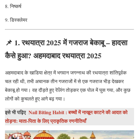
निष्कर्ष
डिस्क्लेमर
📌
1. रथयात्रा 2025 में गजराज बेकाबू – हादसा
कैसे हुआ? अहमदाबाद रथयात्रा 2025
अहमदाबाद के खाडिया क्षेत्र में भगवान जगन्नाथ की रथयात्रा शांतिपूर्वक
चल रही थी, तभी अचानक तीन गजराजों में से एक गजराज भीड़ देखकर
बेकाबू हो गया। वह दौड़ते हुए रेलिंग तोड़कर एक पोल में घुस गया, और कुछ
लोगों को कुचलते हुए आगे बढ़ गया।
इसे भी पढ़िए
Nail Biting Habit : बच्चों में नाखून काटने की आदत को
तोड़ना: माता-पिता के लिए प्राकृतिक रणनीतियाँ