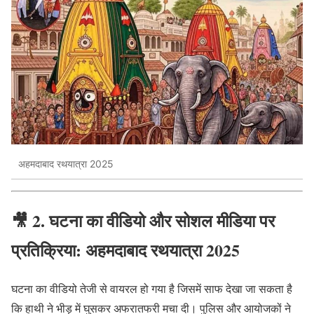
अहमदाबाद रथयात्रा 2025
🎥
2. घटना का वीडियो और सोशल मीडिया पर
प्रतिक्रिया: अहमदाबाद रथयात्रा 2025
घटना का वीडियो तेजी से वायरल हो गया है जिसमें साफ देखा जा सकता है
कि हाथी ने भीड़ में घुसकर अफरातफरी मचा दी। पुलिस और आयोजकों ने