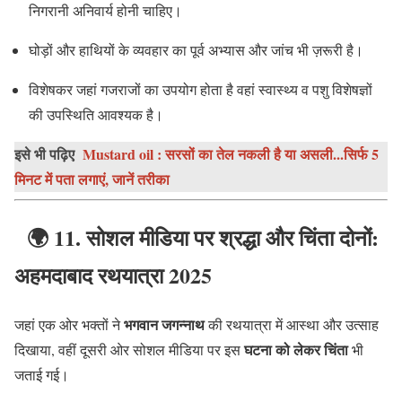
निगरानी अनिवार्य होनी चाहिए।
घोड़ों और हाथियों के व्यवहार का पूर्व अभ्यास और जांच भी ज़रूरी है।
विशेषकर जहां गजराजों का उपयोग होता है वहां स्वास्थ्य व पशु विशेषज्ञों
की उपस्थिति आवश्यक है।
इसे भी पढ़िए
Mustard oil : सरसों का तेल नकली है या असली...सिर्फ 5
मिनट में पता लगाएं, जानें तरीका
🌍
11. सोशल मीडिया पर श्रद्धा और चिंता दोनों:
अहमदाबाद रथयात्रा 2025
भगवान जगन्नाथ
जहां एक ओर भक्तों ने
की रथयात्रा में आस्था और उत्साह
घटना को लेकर चिंता
दिखाया, वहीं दूसरी ओर सोशल मीडिया पर इस
भी
जताई गई।