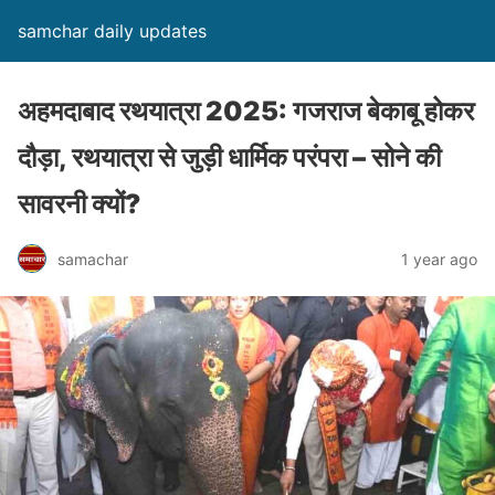
samchar daily updates
अहमदाबाद रथयात्रा 2025: गजराज बेकाबू होकर
दौड़ा, रथयात्रा से जुड़ी धार्मिक परंपरा – सोने की
सावरनी क्यों?
samachar
1 year ago