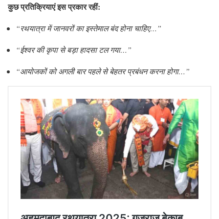
कुछ प्रतिक्रियाएं इस प्रकार रहीं:
“रथयात्रा में जानवरों का इस्तेमाल बंद होना चाहिए…”
“ईश्वर की कृपा से बड़ा हादसा टल गया…”
“आयोजकों को अगली बार पहले से बेहतर प्रबंधन करना होगा…”