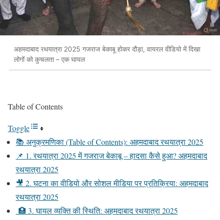
अहमदाबाद रथयात्रा 2025 गजराज बेकाबू होकर दौड़ा, वायरल वीडियो में दिखा
लोगों को कुचलता – एक घायल
Table of Contents
Toggle
📚 अनुक्रमणिका (Table of Contents): अहमदाबाद रथयात्रा 2025
📌 1. रथयात्रा 2025 में गजराज बेकाबू – हादसा कैसे हुआ? अहमदाबाद
रथयात्रा 2025
🎥 2. घटना का वीडियो और सोशल मीडिया पर प्रतिक्रिया: अहमदाबाद
रथयात्रा 2025
🏥 3. घायल व्यक्ति की स्थिति: अहमदाबाद रथयात्रा 2025