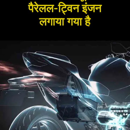
पैरेलल-ट्विन इंजन
लगाया गया है