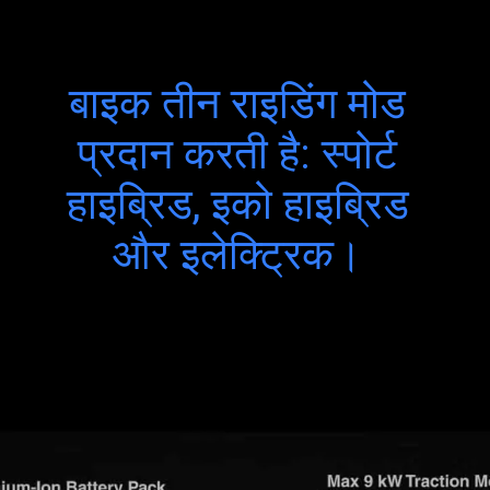
बाइक तीन राइडिंग मोड
प्रदान करती है: स्पोर्ट
हाइब्रिड, इको हाइब्रिड
और इलेक्ट्रिक।