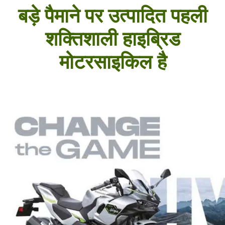
बड़े पैमाने पर उत्पादित पहली
शक्तिशाली हाइब्रिड
मोटरसाइकिल है