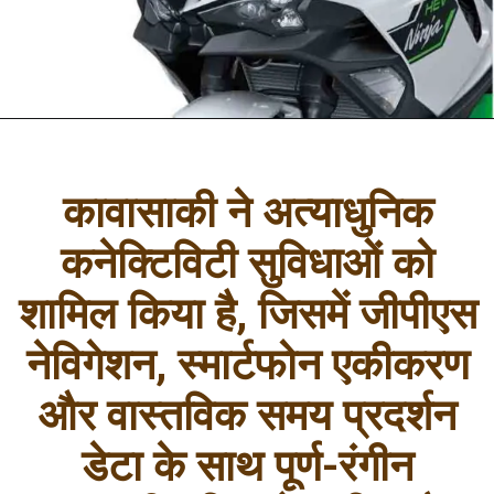
कावासाकी ने अत्याधुनिक
कनेक्टिविटी सुविधाओं को
शामिल किया है, जिसमें जीपीएस
नेविगेशन, स्मार्टफोन एकीकरण
और वास्तविक समय प्रदर्शन
डेटा के साथ पूर्ण-रंगीन