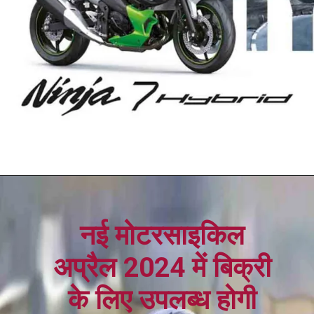
नई मोटरसाइकिल
अप्रैल 2024 में बिक्री
के लिए उपलब्ध होगी