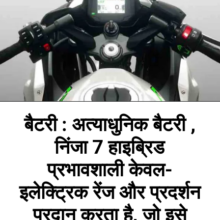
बैटरी : अत्याधुनिक बैटरी ,
निंजा 7 हाइब्रिड
प्रभावशाली केवल-
इलेक्ट्रिक रेंज और प्रदर्शन
प्रदान करता है, जो इसे