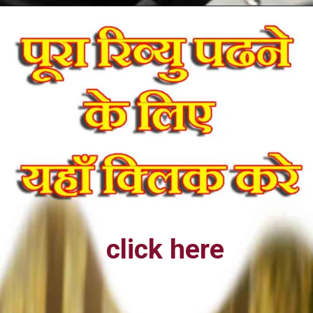
click here