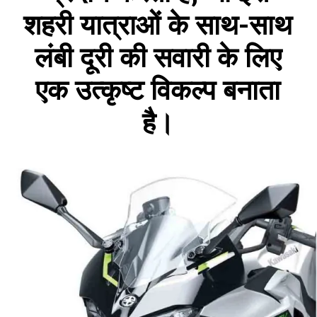
शहरी यात्राओं के साथ-साथ
लंबी दूरी की सवारी के लिए
एक उत्कृष्ट विकल्प बनाता
है।