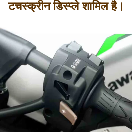
टचस्क्रीन डिस्प्ले शामिल है।