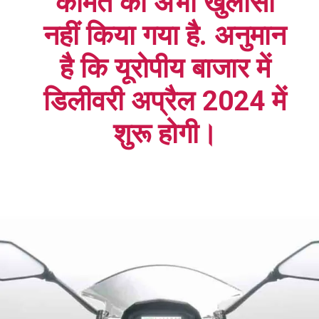
कीमत का अभी खुलासा
नहीं किया गया है. अनुमान
है कि यूरोपीय बाजार में
डिलीवरी अप्रैल 2024 में
शुरू होगी।