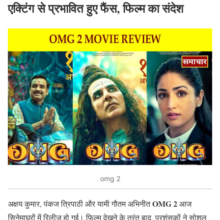
एक्टिंग से प्रभावित हुए फैंस, फिल्म का संदेश
omg 2
OMG 2
अक्षय कुमार, पंकज त्रिपाठी और यामी गौतम अभिनीत
आज
सिनेमाघरों में रिलीज हो गई। फिल्म देखने के तुरंत बाद, प्रशंसकों ने सोशल