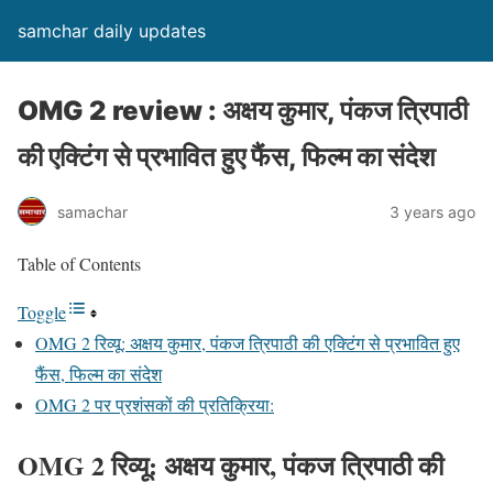
samchar daily updates
OMG 2 review : अक्षय कुमार, पंकज त्रिपाठी
की एक्टिंग से प्रभावित हुए फैंस, फिल्म का संदेश
samachar
3 years ago
Table of Contents
Toggle
OMG 2 रिव्यू: अक्षय कुमार, पंकज त्रिपाठी की एक्टिंग से प्रभावित हुए
फैंस, फिल्म का संदेश
OMG 2 पर प्रशंसकों की प्रतिक्रिया:
OMG 2 रिव्यू: अक्षय कुमार, पंकज त्रिपाठी की