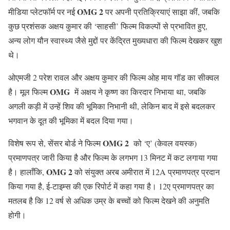
OMG 2
मीडिया प्लेटफॉर्म पर नई
पर अपनी प्रतिक्रियाएं साझा कीं, जबकि
कुछ प्रशंसक अक्षय कुमार की ‘साहसी’ फिल्म विकल्पों से प्रभावित हुए,
अन्य लोग यौन स्वास्थ्य जैसे मुद्दों पर केंद्रित मुख्यधारा की फिल्म देखकर खुश
थे।
ओएमजी 2 परेश रावल और अक्षय कुमार की फिल्म ओह माय गॉड का सीक्वल
OMG
है। मूल फिल्म
में अक्षय ने कृष्ण का किरदार निभाया था, जबकि
अगली कड़ी में उन्हें शिव की भूमिका निभानी थी, लेकिन बाद में इसे बदलकर
भगवान के दूत की भूमिका में बदल दिया गया।
OMG 2
विशेष रूप से, सेंसर बोर्ड ने फिल्म
को ‘ए’ (केवल वयस्क)
प्रमाणपत्र जारी किया है और फिल्म के लगभग 13 मिनट में कट लगाया गया
OMG 2
है। हालाँकि,
को संयुक्त अरब अमीरात में 12A प्रमाणपत्र प्रदान
किया गया है, ई-टाइम्स की एक रिपोर्ट में कहा गया है। 12ए प्रमाणपत्र का
मतलब है कि 12 वर्ष से अधिक उम्र के बच्चों को फिल्म देखने की अनुमति
होगी।