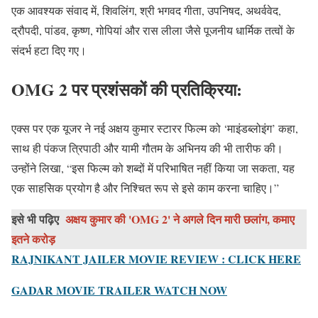
एक आवश्यक संवाद में, शिवलिंग, श्री भगवद गीता, उपनिषद, अथर्ववेद,
द्रौपदी, पांडव, कृष्ण, गोपियां और रास लीला जैसे पूजनीय धार्मिक तत्वों के
संदर्भ हटा दिए गए।
OMG 2
पर प्रशंसकों की प्रतिक्रिया:
एक्स पर एक यूजर ने नई अक्षय कुमार स्टारर फिल्म को ‘माइंडब्लोइंग’ कहा,
साथ ही पंकज त्रिपाठी और यामी गौतम के अभिनय की भी तारीफ की।
उन्होंने लिखा, “इस फिल्म को शब्दों में परिभाषित नहीं किया जा सकता, यह
एक साहसिक प्रयोग है और निश्चित रूप से इसे काम करना चाहिए।”
इसे भी पढ़िए
अक्षय कुमार की 'OMG 2' ने अगले दिन मारी छलांग, कमाए
इतने करोड़
RAJNIKANT JAILER MOVIE REVIEW : CLICK HERE
GADAR MOVIE TRAILER WATCH NOW